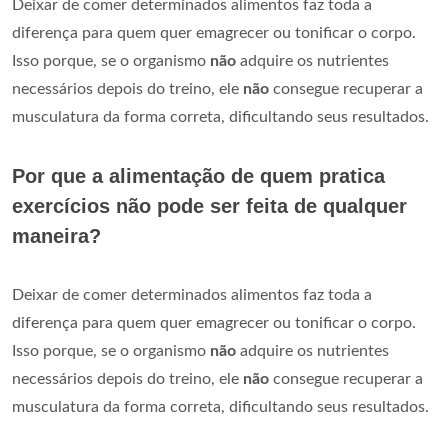
Deixar de comer determinados alimentos faz toda a
diferença para quem quer emagrecer ou tonificar o corpo.
Isso porque, se o organismo
não
adquire os nutrientes
necessários depois do treino, ele
não
consegue recuperar a
musculatura da forma correta, dificultando seus resultados.
Por que a alimentação de quem pratica
exercícios não pode ser feita de qualquer
maneira?
Deixar de comer determinados alimentos faz toda a
diferença para quem quer emagrecer ou tonificar o corpo.
Isso porque, se o organismo
não
adquire os nutrientes
necessários depois do treino, ele
não
consegue recuperar a
musculatura da forma correta, dificultando seus resultados.