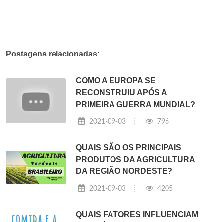
Postagens relacionadas:
COMO A EUROPA SE
RECONSTRUIU APÓS A
PRIMEIRA GUERRA MUNDIAL?
2021-09-03
796
QUAIS SÃO OS PRINCIPAIS
PRODUTOS DA AGRICULTURA
DA REGIÃO NORDESTE?
2021-09-03
4205
QUAIS FATORES INFLUENCIAM