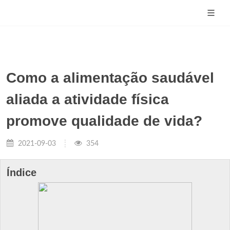
Como a alimentação saudável
aliada a atividade física
promove qualidade de vida?
2021-09-03
354
Índice