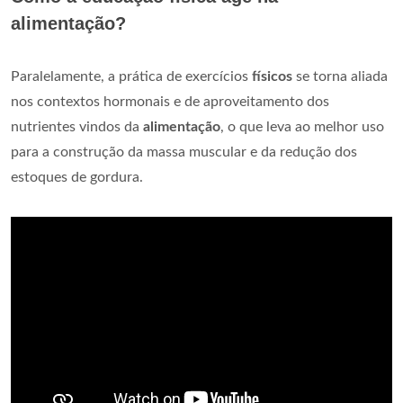
alimentação?
Paralelamente, a prática de exercícios
físicos
se torna aliada
nos contextos hormonais e de aproveitamento dos
nutrientes vindos da
alimentação
, o que leva ao melhor uso
para a construção da massa muscular e da redução dos
estoques de gordura.