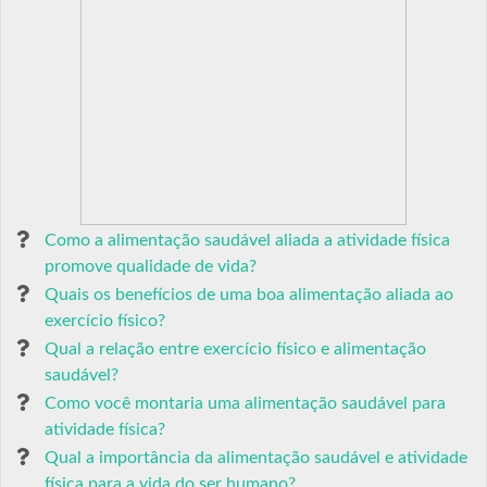
Como a alimentação saudável aliada a atividade física
promove qualidade de vida?
Quais os benefícios de uma boa alimentação aliada ao
exercício físico?
Qual a relação entre exercício físico e alimentação
saudável?
Como você montaria uma alimentação saudável para
atividade física?
Qual a importância da alimentação saudável e atividade
física para a vida do ser humano?