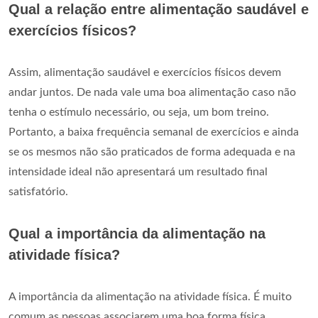
Qual a relação entre alimentação saudável e
exercícios físicos?
Assim, alimentação saudável e exercícios físicos devem
andar juntos. De nada vale uma boa alimentação caso não
tenha o estímulo necessário, ou seja, um bom treino.
Portanto, a baixa frequência semanal de exercícios e ainda
se os mesmos não são praticados de forma adequada e na
intensidade ideal não apresentará um resultado final
satisfatório.
Qual a importância da alimentação na
atividade física?
A importância da alimentação na atividade física. É muito
comum as pessoas associarem uma boa forma física