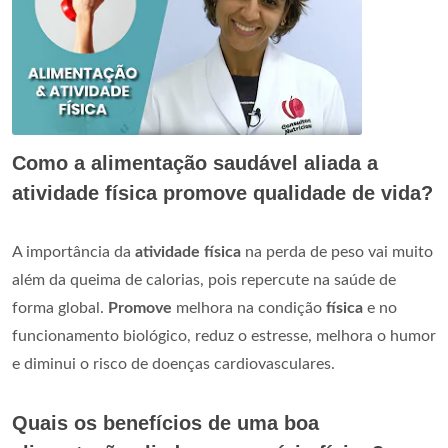
Como a alimentação saudável aliada a
atividade física promove qualidade de vida?
A importância da
atividade física
na perda de peso vai muito
além da queima de calorias, pois repercute na saúde de
forma global.
Promove
melhora na condição
física
e no
funcionamento biológico, reduz o estresse, melhora o humor
e diminui o risco de doenças cardiovasculares.
Quais os benefícios de uma boa