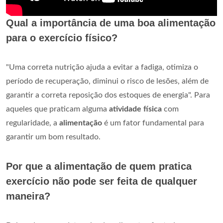
Qual a importância de uma boa alimentação
para o exercício físico?
"Uma correta nutrição ajuda a evitar a fadiga, otimiza o
período de recuperação, diminui o risco de lesões, além de
garantir a correta reposição dos estoques de energia". Para
aqueles que praticam alguma
atividade física
com
regularidade, a
alimentação
é um fator fundamental para
garantir um bom resultado.
Por que a alimentação de quem pratica
exercício não pode ser feita de qualquer
maneira?