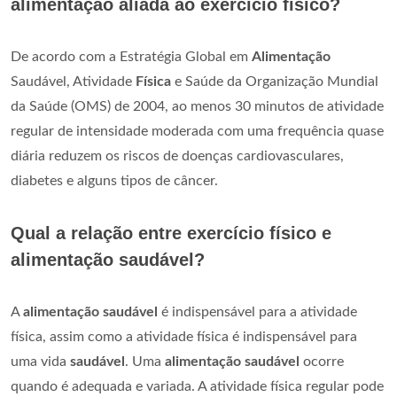
alimentação aliada ao exercício físico?
De acordo com a Estratégia Global em
Alimentação
Saudável, Atividade
Física
e Saúde da Organização Mundial
da Saúde (OMS) de 2004, ao menos 30 minutos de atividade
regular de intensidade moderada com uma frequência quase
diária reduzem os riscos de doenças cardiovasculares,
diabetes e alguns tipos de câncer.
Qual a relação entre exercício físico e
alimentação saudável?
A
alimentação saudável
é indispensável para a atividade
física, assim como a atividade física é indispensável para
uma vida
saudável
. Uma
alimentação saudável
ocorre
quando é adequada e variada. A atividade física regular pode