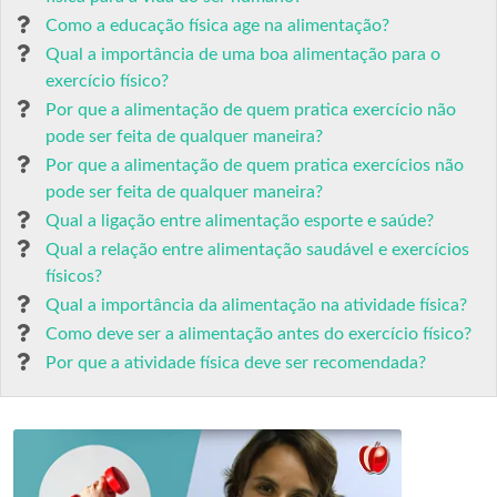
Como a educação física age na alimentação?
Qual a importância de uma boa alimentação para o
exercício físico?
Por que a alimentação de quem pratica exercício não
pode ser feita de qualquer maneira?
Por que a alimentação de quem pratica exercícios não
pode ser feita de qualquer maneira?
Qual a ligação entre alimentação esporte e saúde?
Qual a relação entre alimentação saudável e exercícios
físicos?
Qual a importância da alimentação na atividade física?
Como deve ser a alimentação antes do exercício físico?
Por que a atividade física deve ser recomendada?