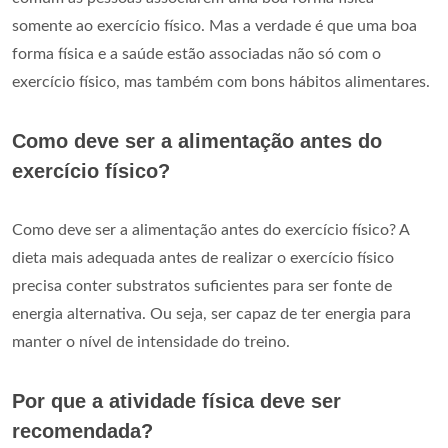
somente ao exercício físico. Mas a verdade é que uma boa
forma física e a saúde estão associadas não só com o
exercício físico, mas também com bons hábitos alimentares.
Como deve ser a alimentação antes do
exercício físico?
Como deve ser a alimentação antes do exercício físico? A
dieta mais adequada antes de realizar o exercício físico
precisa conter substratos suficientes para ser fonte de
energia alternativa. Ou seja, ser capaz de ter energia para
manter o nível de intensidade do treino.
Por que a atividade física deve ser
recomendada?