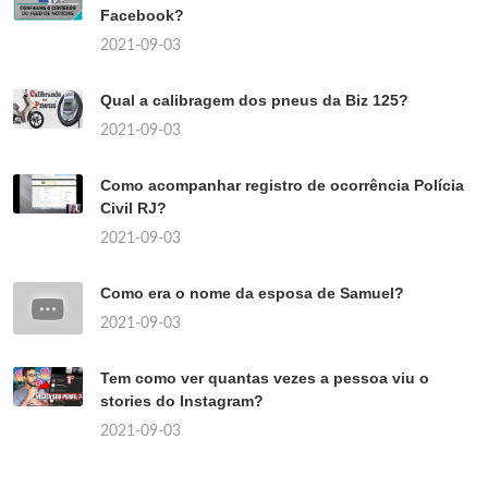
Facebook?
2021-09-03
Qual a calibragem dos pneus da Biz 125?
2021-09-03
Como acompanhar registro de ocorrência Polícia
Civil RJ?
2021-09-03
Como era o nome da esposa de Samuel?
2021-09-03
Tem como ver quantas vezes a pessoa viu o
stories do Instagram?
2021-09-03