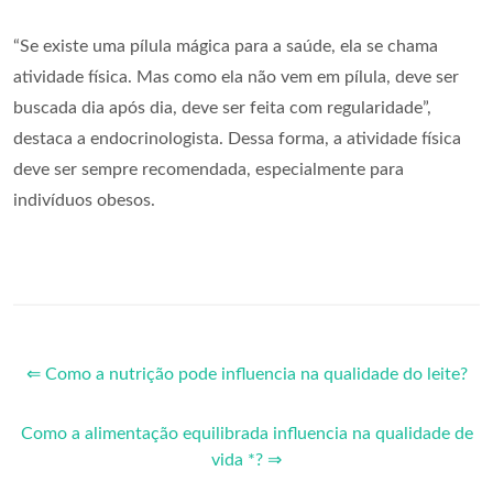
“Se existe uma pílula mágica para a saúde, ela se chama
atividade física. Mas como ela não vem em pílula, deve ser
buscada dia após dia, deve ser feita com regularidade”,
destaca a endocrinologista. Dessa forma, a atividade física
deve ser sempre recomendada, especialmente para
indivíduos obesos.
⇐ Como a nutrição pode influencia na qualidade do leite?
Como a alimentação equilibrada influencia na qualidade de
vida *? ⇒