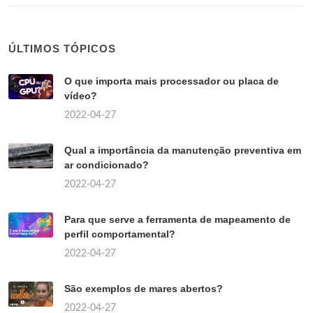
ÚLTIMOS TÓPICOS
O que importa mais processador ou placa de
vídeo?
2022-04-27
Qual a importância da manutenção preventiva em
ar condicionado?
2022-04-27
Para que serve a ferramenta de mapeamento de
perfil comportamental?
2022-04-27
São exemplos de mares abertos?
2022-04-27