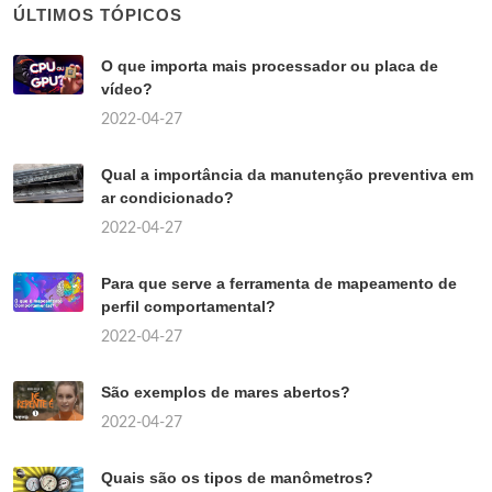
ÚLTIMOS TÓPICOS
O que importa mais processador ou placa de
vídeo?
2022-04-27
Qual a importância da manutenção preventiva em
ar condicionado?
2022-04-27
Para que serve a ferramenta de mapeamento de
perfil comportamental?
2022-04-27
São exemplos de mares abertos?
2022-04-27
Quais são os tipos de manômetros?