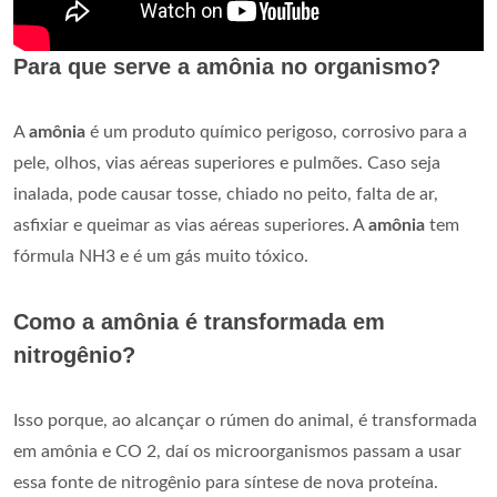
Para que serve a amônia no organismo?
A
amônia
é um produto químico perigoso, corrosivo para a
pele, olhos, vias aéreas superiores e pulmões. Caso seja
inalada, pode causar tosse, chiado no peito, falta de ar,
asfixiar e queimar as vias aéreas superiores. A
amônia
tem
fórmula NH3 e é um gás muito tóxico.
Como a amônia é transformada em
nitrogênio?
Isso porque, ao alcançar o rúmen do animal, é transformada
em amônia e CO 2, daí os microorganismos passam a usar
essa fonte de nitrogênio para síntese de nova proteína.