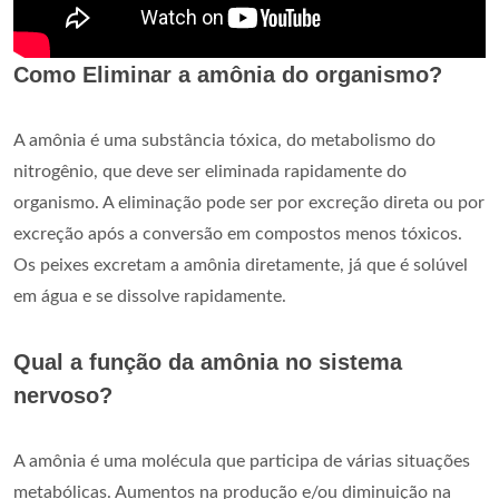
Como Eliminar a amônia do organismo?
A amônia é uma substância tóxica, do metabolismo do
nitrogênio, que deve ser eliminada rapidamente do
organismo. A eliminação pode ser por excreção direta ou por
excreção após a conversão em compostos menos tóxicos.
Os peixes excretam a amônia diretamente, já que é solúvel
em água e se dissolve rapidamente.
Qual a função da amônia no sistema
nervoso?
A amônia é uma molécula que participa de várias situações
metabólicas. Aumentos na produção e/ou diminuição na