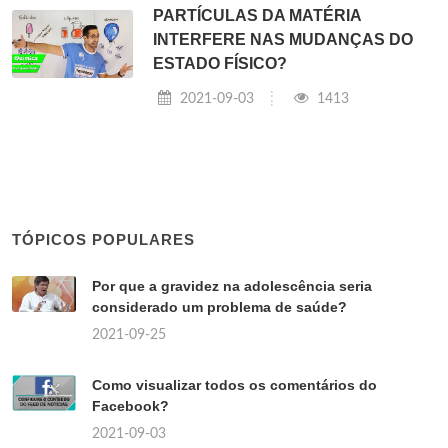
PARTÍCULAS DA MATÉRIA
INTERFERE NAS MUDANÇAS DO
ESTADO FÍSICO?
2021-09-03
1413
TÓPICOS POPULARES
Por que a gravidez na adolescência seria
considerado um problema de saúde?
2021-09-25
Como visualizar todos os comentários do
Facebook?
2021-09-03