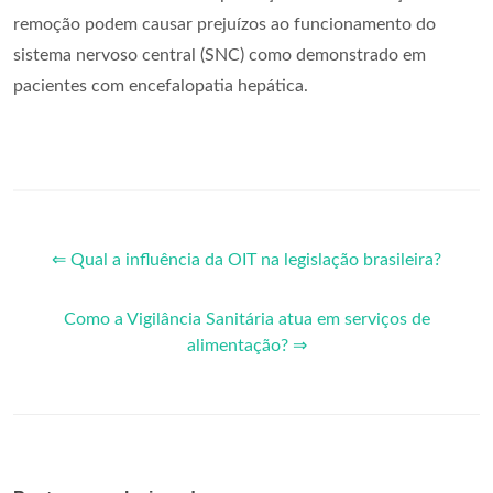
remoção podem causar prejuízos ao funcionamento do
sistema nervoso central (SNC) como demonstrado em
pacientes com encefalopatia hepática.
⇐ Qual a influência da OIT na legislação brasileira?
Como a Vigilância Sanitária atua em serviços de
alimentação? ⇒