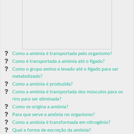
Como a amônia é transportada pelo organismo?
Como é transportada a amônia até o fígado?
Como o grupo amino e levado até o fígado para ser
metabolizado?
Como a amônia é produzida?
Como a amônia é transportada dos músculos para os
rins para ser eliminada?
Como se origina a amônia?
Para que serve a amônia no organismo?
Como a amônia é transformada em nitrogênio?
Qual a forma de excreção da amônia?