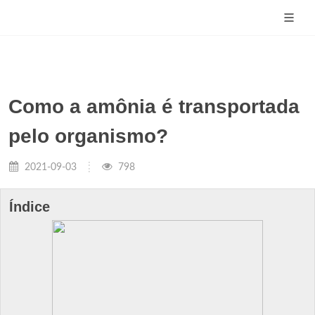
Como a amônia é transportada
pelo organismo?
2021-09-03
798
Índice