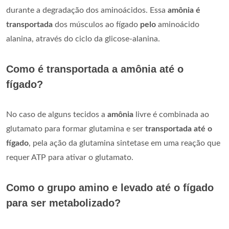
durante a degradação dos aminoácidos. Essa
amônia é
transportada
dos músculos ao fígado
pelo
aminoácido
alanina, através do ciclo da glicose-alanina.
Como é transportada a amônia até o
fígado?
No caso de alguns tecidos a
amônia
livre é combinada ao
glutamato para formar glutamina e ser
transportada até o
fígado
, pela ação da glutamina sintetase em uma reação que
requer ATP para ativar o glutamato.
Como o grupo amino e levado até o fígado
para ser metabolizado?