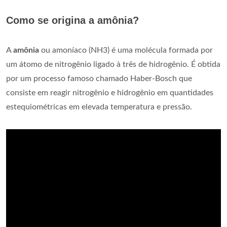
Como se origina a amônia?
A
amônia
ou amoníaco (NH3) é uma molécula formada por
um átomo de nitrogênio ligado à três de hidrogênio. É obtida
por um processo famoso chamado Haber-Bosch que
consiste em reagir nitrogênio e hidrogênio em quantidades
estequiométricas em elevada temperatura e pressão.