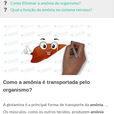
Como Eliminar a amônia do organismo?
Qual a função da amônia no sistema nervoso?
Como a amônia é transportada pelo
organismo?
A glutamina é a principal forma de transporte da
amônia
. ...
Os músculos, como os outros tecidos, produzem
amônia