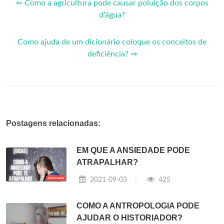
⇐ Como a agricultura pode causar poluição dos corpos
d'água?
Como ajuda de um dicionário coloque os conceitos de
deficiência? ⇒
Postagens relacionadas:
EM QUE A ANSIEDADE PODE
ATRAPALHAR?
2021-09-03
425
COMO A ANTROPOLOGIA PODE
AJUDAR O HISTORIADOR?