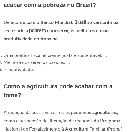
acabar com a pobreza no Brasil?
De acordo com o Banco Mundial,
Brasil
só vai continuar
reduzindo a
pobreza
com serviços melhores e mais
produtividade no trabalho
Uma política fiscal eficiente, justa e sustentável. ...
Melhora dos serviços básicos. ...
Produtividade.
Como a agricultura pode acabar com a
fome?
A redução da assistência a esses pequenos
agricultores
,
como a suspensão de liberação de recursos do Programa
Nacional de Fortalecimento à
Agricultura
Familiar (Pronaf),