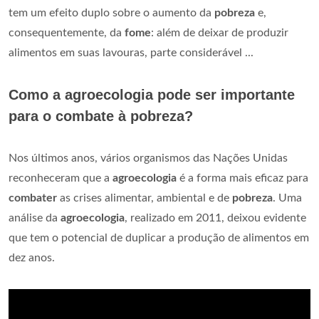
tem um efeito duplo sobre o aumento da
pobreza
e,
consequentemente, da
fome
: além de deixar de produzir
alimentos em suas lavouras, parte considerável ...
Como a agroecologia pode ser importante
para o combate à pobreza?
Nos últimos anos, vários organismos das Nações Unidas
reconheceram que a
agroecologia
é a forma mais eficaz para
combater
as crises alimentar, ambiental e de
pobreza
. Uma
análise da
agroecologia
, realizado em 2011, deixou evidente
que tem o potencial de duplicar a produção de alimentos em
dez anos.