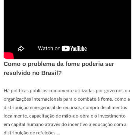
Como o problema da fome poderia ser
resolvido no Brasil?
Há políticas públicas comumente utilizadas por governos ou
organizações internacionais para o combate à
fome
, como a
distribuição emergencial de recursos, compra de alimentos
localmente, capacitação de mão-de-obra e o investimento
em capital humano através do incentivo à educação com a
distribuição de refeições ...