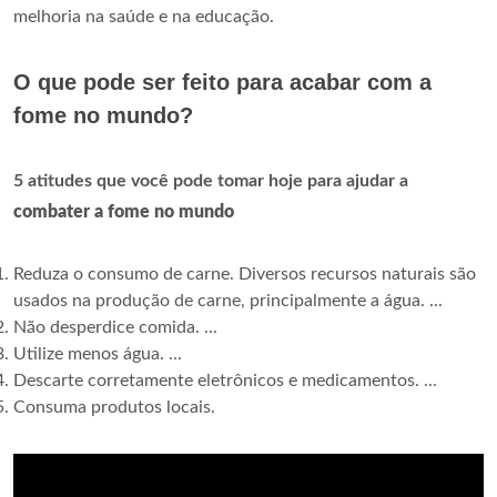
melhoria na saúde e na educação.
O que pode ser feito para acabar com a
fome no mundo?
5 atitudes que você pode tomar hoje para ajudar a
combater a fome no mundo
Reduza o consumo de carne. Diversos recursos naturais são
usados ​na produção de carne, principalmente a água. ...
Não desperdice comida. ...
Utilize menos água. ...
Descarte corretamente eletrônicos e medicamentos. ...
Consuma produtos locais.