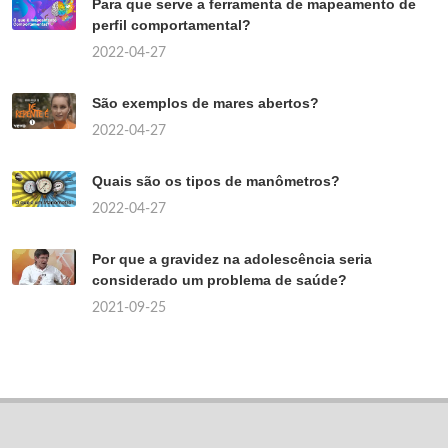
Para que serve a ferramenta de mapeamento de
perfil comportamental?
2022-04-27
São exemplos de mares abertos?
2022-04-27
Quais são os tipos de manômetros?
2022-04-27
Por que a gravidez na adolescência seria
considerado um problema de saúde?
2021-09-25