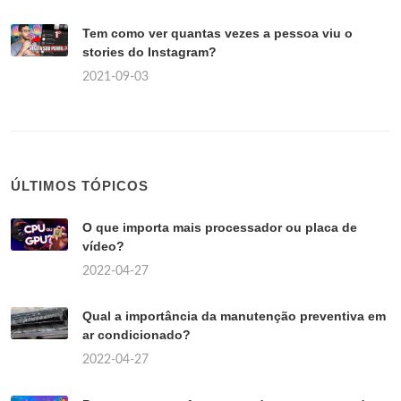
Tem como ver quantas vezes a pessoa viu o
stories do Instagram?
2021-09-03
ÚLTIMOS TÓPICOS
O que importa mais processador ou placa de
vídeo?
2022-04-27
Qual a importância da manutenção preventiva em
ar condicionado?
2022-04-27