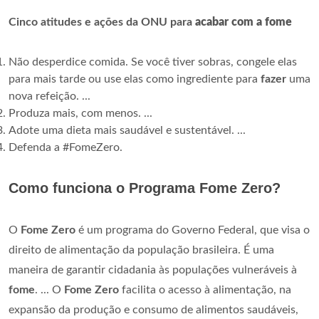
Cinco atitudes e ações da ONU para
acabar com a fome
Não desperdice comida. Se você tiver sobras, congele elas
para mais tarde ou use elas como ingrediente para
fazer
uma
nova refeição. ...
Produza mais, com menos. ...
Adote uma dieta mais saudável e sustentável. ...
Defenda a #FomeZero.
Como funciona o Programa Fome Zero?
O
Fome Zero
é um programa do Governo Federal, que visa o
direito de alimentação da população brasileira. É uma
maneira de garantir cidadania às populações vulneráveis à
fome
. ... O
Fome Zero
facilita o acesso à alimentação, na
expansão da produção e consumo de alimentos saudáveis,