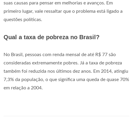
suas causas para pensar em melhorias e avanços. Em
primeiro lugar, vale ressaltar que o problema está ligado a
questões políticas.
Qual a taxa de pobreza no Brasil?
No Brasil, pessoas com renda mensal de até R$ 77 são
consideradas extremamente pobres. Já a taxa de pobreza
também foi reduzida nos últimos dez anos. Em 2014, atingiu
7,3% da população, o que significa uma queda de quase 70%
em relação a 2004.