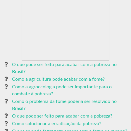
O que pode ser feito para acabar com a pobreza no
Brasil?
Como a agricultura pode acabar com a fome?
Como a agroecologia pode ser importante para o
combate à pobreza?
Como o problema da fome poderia ser resolvido no
Brasil?
O que pode ser feito para acabar com a pobreza?
Como solucionar a erradicação da pobreza?