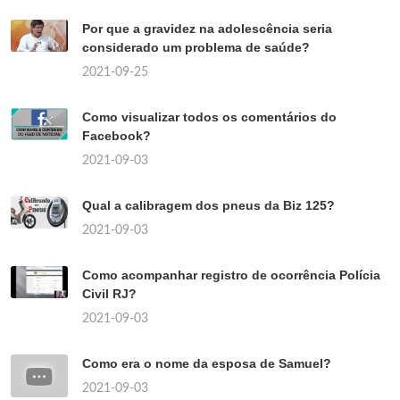
Por que a gravidez na adolescência seria
considerado um problema de saúde?
2021-09-25
Como visualizar todos os comentários do
Facebook?
2021-09-03
Qual a calibragem dos pneus da Biz 125?
2021-09-03
Como acompanhar registro de ocorrência Polícia
Civil RJ?
2021-09-03
Como era o nome da esposa de Samuel?
2021-09-03