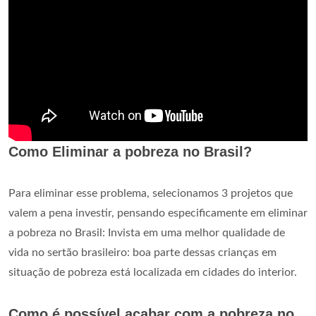
Como Eliminar a pobreza no Brasil?
Para eliminar esse problema, selecionamos 3 projetos que
valem a pena investir, pensando especificamente em eliminar
a pobreza no Brasil: Invista em uma melhor qualidade de
vida no sertão brasileiro: boa parte dessas crianças em
situação de pobreza está localizada em cidades do interior.
Como é possível acabar com a pobreza no