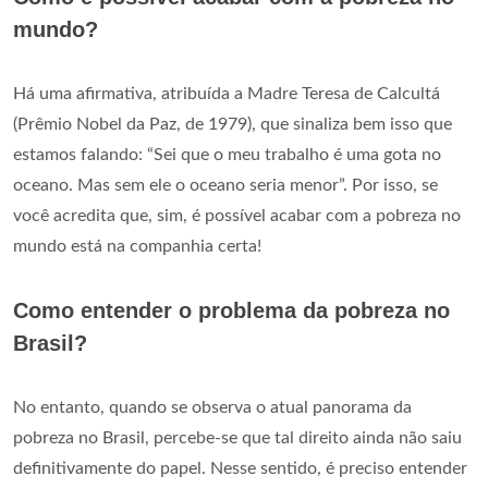
mundo?
Há uma afirmativa, atribuída a Madre Teresa de Calcultá
(Prêmio Nobel da Paz, de 1979), que sinaliza bem isso que
estamos falando: “Sei que o meu trabalho é uma gota no
oceano. Mas sem ele o oceano seria menor”. Por isso, se
você acredita que, sim, é possível acabar com a pobreza no
mundo está na companhia certa!
Como entender o problema da pobreza no
Brasil?
No entanto, quando se observa o atual panorama da
pobreza no Brasil, percebe-se que tal direito ainda não saiu
definitivamente do papel. Nesse sentido, é preciso entender