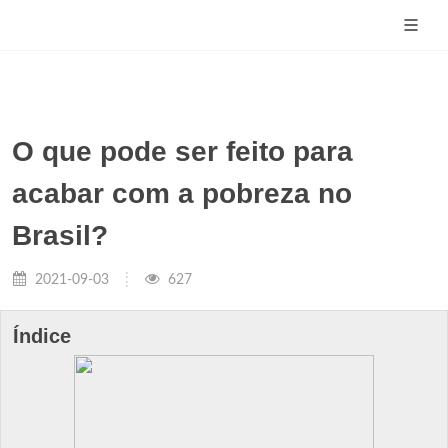
O que pode ser feito para
acabar com a pobreza no
Brasil?
2021-09-03
627
Índice