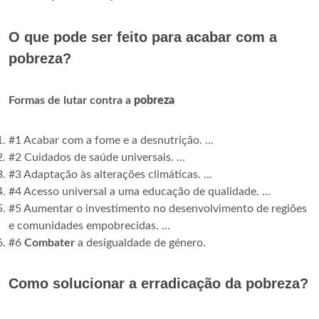
O que pode ser feito para acabar com a
pobreza?
Formas de lutar contra a
pobreza
#1 Acabar com a fome e a desnutrição. ...
#2 Cuidados de saúde universais. ...
#3 Adaptação às alterações climáticas. ...
#4 Acesso universal a uma educação de qualidade. ...
#5 Aumentar o investimento no desenvolvimento de regiões
e comunidades empobrecidas. ...
#6
Combater
a desigualdade de género.
Como solucionar a erradicação da pobreza?