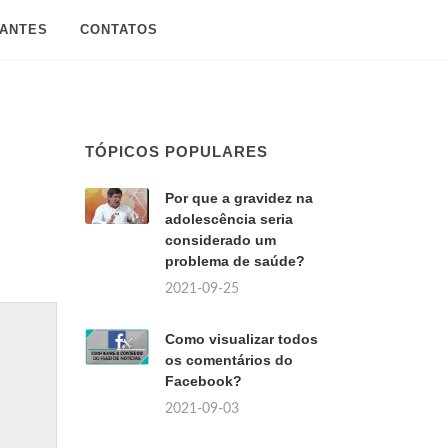
SANTES
CONTATOS
TÓPICOS POPULARES
Por que a gravidez na
adolescência seria
considerado um
problema de saúde?
2021-09-25
Como visualizar todos
os comentários do
Facebook?
2021-09-03