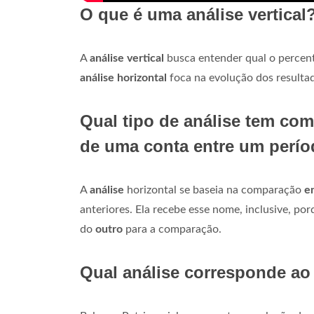
O que é uma análise vertical
A
análise vertical
busca entender qual o percent
análise horizontal
foca na evolução dos resulta
Qual tipo de análise tem com
de uma conta entre um perío
A
análise
horizontal se baseia na comparação
e
anteriores. Ela recebe esse nome, inclusive, po
do
outro
para a comparação.
Qual análise corresponde ao 