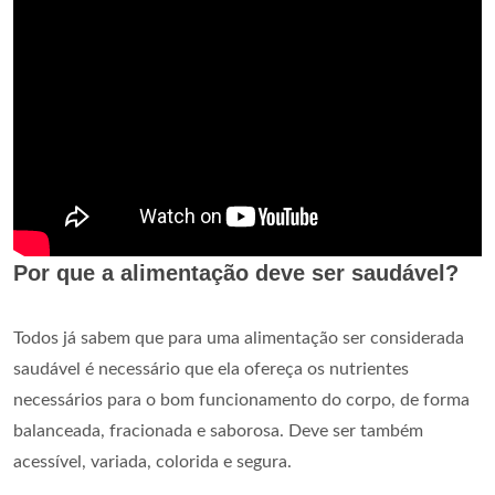
Por que a alimentação deve ser saudável?
Todos já sabem que para uma alimentação ser considerada
saudável é necessário que ela ofereça os nutrientes
necessários para o bom funcionamento do corpo, de forma
balanceada, fracionada e saborosa. Deve ser também
acessível, variada, colorida e segura.