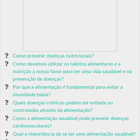
Como prevenir doenças nutricionais?
Como devemos utilizar os hábitos alimentares e a
nutrição a nosso favor para ter uma vida saudável e na
prevenção de doenças?
Por que a alimentação é fundamental para evitar a
imunidade baixa?
Quais doenças crônicas podem ser evitada ou
controladas através da alimentação?
Como a alimentação saudável pode prevenir doenças
cardiovasculares?
Qual a importância de se ter uma alimentação saudável?