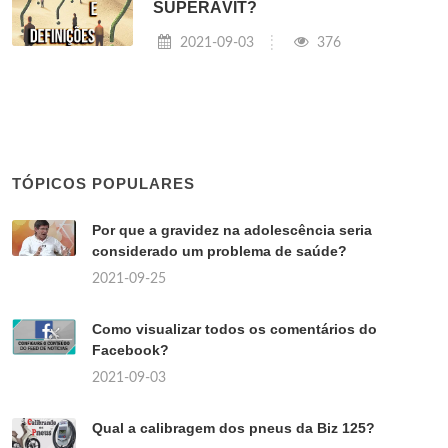
SUPERÁVIT?
2021-09-03
376
TÓPICOS POPULARES
Por que a gravidez na adolescência seria
considerado um problema de saúde?
2021-09-25
Como visualizar todos os comentários do
Facebook?
2021-09-03
Qual a calibragem dos pneus da Biz 125?