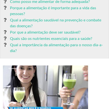
Como posso me alimentar de forma adequada?
Porque a alimentação é importante para a vida das
pessoas?
Qual a alimentação saudável na prevenção e combate
das doenças?
Por que a alimentação deve ser saudável?
Quais são os nutrientes essenciais para a saúde?
Qual a importância da alimentação para o nosso dia-a-
dia?