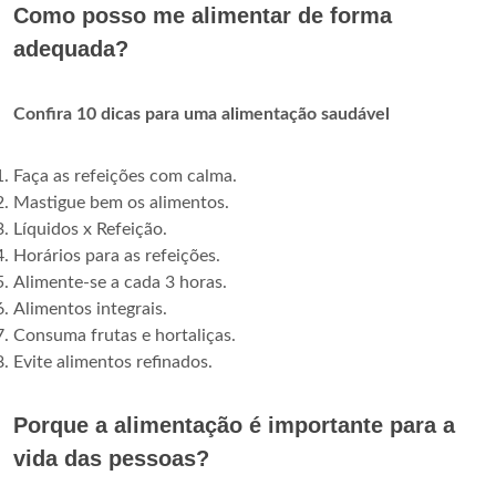
Como posso me alimentar de forma
adequada?
Confira 10 dicas para uma alimentação saudável
Faça as refeições com calma.
Mastigue bem os alimentos.
Líquidos x Refeição.
Horários para as refeições.
Alimente-se a cada 3 horas.
Alimentos integrais.
Consuma frutas e hortaliças.
Evite alimentos refinados.
Porque a alimentação é importante para a
vida das pessoas?