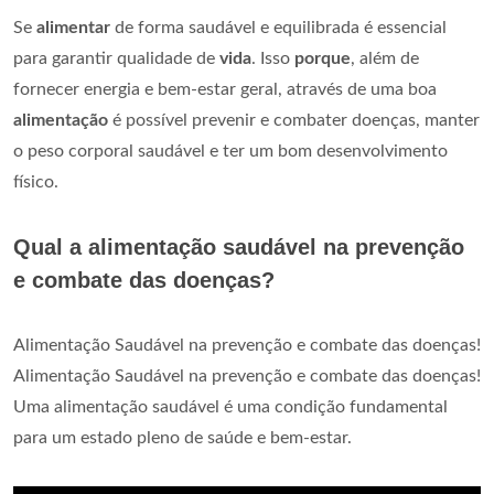
Se
alimentar
de forma saudável e equilibrada é essencial
para garantir qualidade de
vida
. Isso
porque
, além de
fornecer energia e bem-estar geral, através de uma boa
alimentação
é possível prevenir e combater doenças, manter
o peso corporal saudável e ter um bom desenvolvimento
físico.
Qual a alimentação saudável na prevenção
e combate das doenças?
Alimentação Saudável na prevenção e combate das doenças!
Alimentação Saudável na prevenção e combate das doenças!
Uma alimentação saudável é uma condição fundamental
para um estado pleno de saúde e bem-estar.