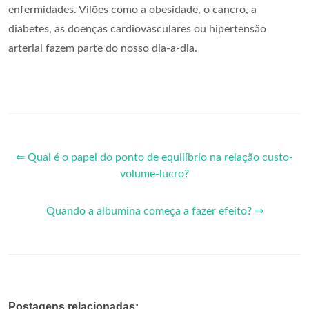
enfermidades. Vilões como a obesidade, o cancro, a
diabetes, as doenças cardiovasculares ou hipertensão
arterial fazem parte do nosso dia-a-dia.
⇐ Qual é o papel do ponto de equilíbrio na relação custo-
volume-lucro?
Quando a albumina começa a fazer efeito? ⇒
Postagens relacionadas: