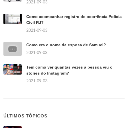
2021-09-03
Como acompanhar registro de ocorrência Polícia
Civil RJ?
2021-09-03
Como era o nome da esposa de Samuel?
2021-09-03
Tem como ver quantas vezes a pessoa viu o
stories do Instagram?
2021-09-03
ÚLTIMOS TÓPICOS