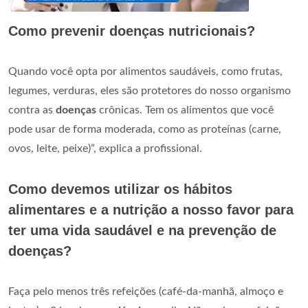
Como prevenir doenças nutricionais?
Quando você opta por alimentos saudáveis, como frutas,
legumes, verduras, eles são protetores do nosso organismo
contra as
doenças
crônicas. Tem os alimentos que você
pode usar de forma moderada, como as proteínas (carne,
ovos, leite, peixe)”, explica a profissional.
Como devemos utilizar os hábitos
alimentares e a nutrição a nosso favor para
ter uma vida saudável e na prevenção de
doenças?
Faça pelo menos três refeições (café-da-manhã, almoço e