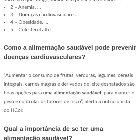
2 – Anemia. ...
3 –
Doenças
cardiovasculares. ...
4 – Obesidade. ...
5 – Colesterol alto.
Como a alimentação saudável pode prevenir
doenças cardiovasculares?
“Aumentar o consumo de frutas, verduras, legumes, cereais
integrais, carnes magras e derivados de leite desnatados são
boas opções para uma
alimentação saudável
, para manter o
peso e controlar os fatores de risco”, alerta a nutricionista
do HCor.
Qual a importância de se ter uma
alimentação saudável?