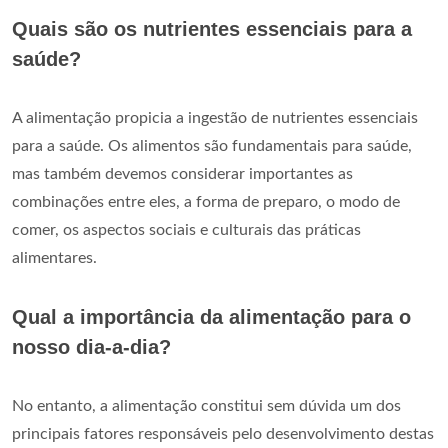
Quais são os nutrientes essenciais para a
saúde?
A alimentação propicia a ingestão de nutrientes essenciais
para a saúde. Os alimentos são fundamentais para saúde,
mas também devemos considerar importantes as
combinações entre eles, a forma de preparo, o modo de
comer, os aspectos sociais e culturais das práticas
alimentares.
Qual a importância da alimentação para o
nosso dia-a-dia?
No entanto, a alimentação constitui sem dúvida um dos
principais fatores responsáveis pelo desenvolvimento destas