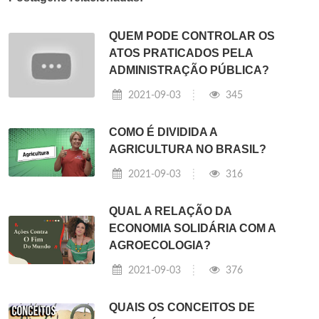
QUEM PODE CONTROLAR OS
ATOS PRATICADOS PELA
ADMINISTRAÇÃO PÚBLICA?
2021-09-03
345
COMO É DIVIDIDA A
AGRICULTURA NO BRASIL?
2021-09-03
316
QUAL A RELAÇÃO DA
ECONOMIA SOLIDÁRIA COM A
AGROECOLOGIA?
2021-09-03
376
QUAIS OS CONCEITOS DE