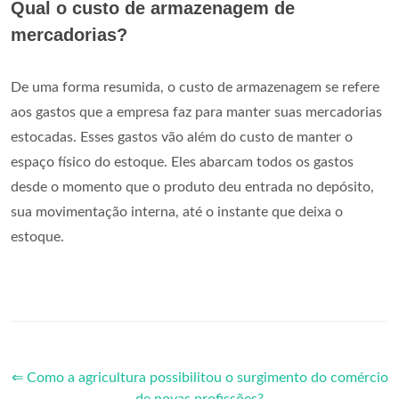
Qual o custo de armazenagem de
mercadorias?
De uma forma resumida, o custo de armazenagem se refere
aos gastos que a empresa faz para manter suas mercadorias
estocadas. Esses gastos vão além do custo de manter o
espaço físico do estoque. Eles abarcam todos os gastos
desde o momento que o produto deu entrada no depósito,
sua movimentação interna, até o instante que deixa o
estoque.
⇐ Como a agricultura possibilitou o surgimento do comércio