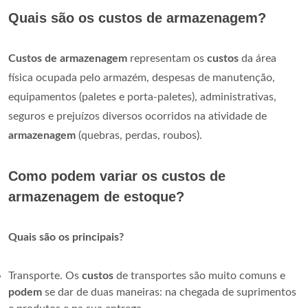
Quais são os custos de armazenagem?
Custos de armazenagem
representam os
custos
da área
física ocupada pelo armazém, despesas de manutenção,
equipamentos (paletes e porta-paletes), administrativas,
seguros e prejuízos diversos ocorridos na atividade de
armazenagem
(quebras, perdas, roubos).
Como podem variar os custos de
armazenagem de estoque?
Quais são os principais?
Transporte. Os
custos
de transportes são muito comuns e
podem
se dar de duas maneiras: na chegada de suprimentos