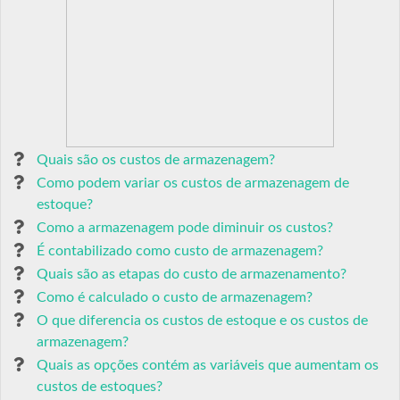
Quais são os custos de armazenagem?
Como podem variar os custos de armazenagem de
estoque?
Como a armazenagem pode diminuir os custos?
É contabilizado como custo de armazenagem?
Quais são as etapas do custo de armazenamento?
Como é calculado o custo de armazenagem?
O que diferencia os custos de estoque e os custos de
armazenagem?
Quais as opções contém as variáveis que aumentam os
custos de estoques?