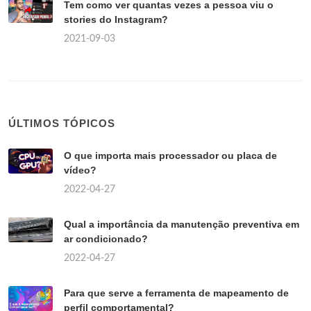
Tem como ver quantas vezes a pessoa viu o
stories do Instagram?
2021-09-03
ÚLTIMOS TÓPICOS
O que importa mais processador ou placa de
vídeo?
2022-04-27
Qual a importância da manutenção preventiva em
ar condicionado?
2022-04-27
Para que serve a ferramenta de mapeamento de
perfil comportamental?