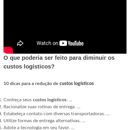
O que poderia ser feito para diminuir os
custos logísticos?
10 dicas para a redução de
custos logísticos
Conheça seus
custos logísticos
. ...
Racionalize suas rotinas de entrega. ...
Estabeleça contato com diversas transportadoras. ...
Utilize formas de entrega alternativas. ...
Adote a tecnologia em seu favor. ...