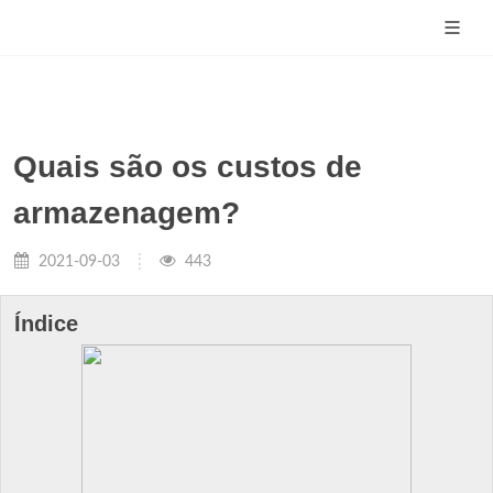
Quais são os custos de
armazenagem?
2021-09-03
443
Índice