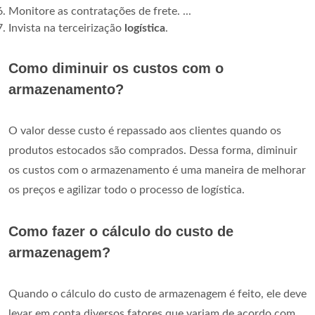
Monitore as contratações de frete. ...
Invista na terceirização
logística
.
Como diminuir os custos com o
armazenamento?
O valor desse custo é repassado aos clientes quando os
produtos estocados são comprados. Dessa forma, diminuir
os custos com o armazenamento é uma maneira de melhorar
os preços e agilizar todo o processo de logística.
Como fazer o cálculo do custo de
armazenagem?
Quando o cálculo do custo de armazenagem é feito, ele deve
levar em conta diversos fatores que variam de acordo com