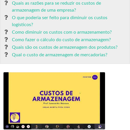
Quais as razões para se reduzir os custos de
armazenagem de uma empresa?
O que poderia ser feito para diminuir os custos
logísticos?
Como diminuir os custos com o armazenamento?
Como fazer o cálculo do custo de armazenagem?
Quais são os custos de armazenagem dos produtos?
Qual o custo de armazenagem de mercadorias?