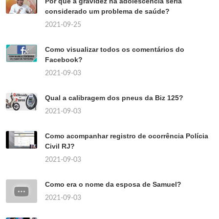
Por que a gravidez na adolescência seria
considerado um problema de saúde?
2021-09-25
Como visualizar todos os comentários do
Facebook?
2021-09-03
Qual a calibragem dos pneus da Biz 125?
2021-09-03
Como acompanhar registro de ocorrência Polícia
Civil RJ?
2021-09-03
Como era o nome da esposa de Samuel?
2021-09-03