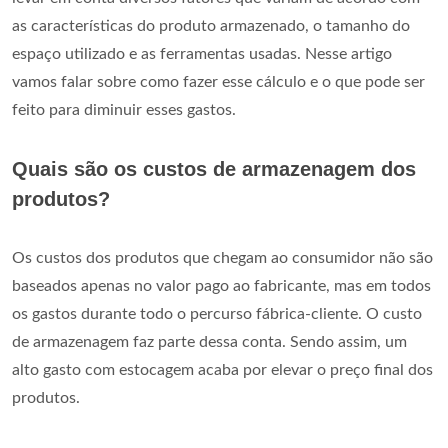
as características do produto armazenado, o tamanho do
espaço utilizado e as ferramentas usadas. Nesse artigo
vamos falar sobre como fazer esse cálculo e o que pode ser
feito para diminuir esses gastos.
Quais são os custos de armazenagem dos
produtos?
Os custos dos produtos que chegam ao consumidor não são
baseados apenas no valor pago ao fabricante, mas em todos
os gastos durante todo o percurso fábrica-cliente. O custo
de armazenagem faz parte dessa conta. Sendo assim, um
alto gasto com estocagem acaba por elevar o preço final dos
produtos.