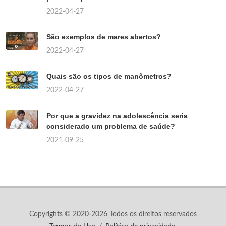
2022-04-27
São exemplos de mares abertos?
2022-04-27
Quais são os tipos de manômetros?
2022-04-27
Por que a gravidez na adolescência seria
considerado um problema de saúde?
2021-09-25
Copyrights © 2020-2026 Todos os direitos reservados