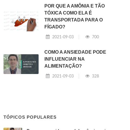
POR QUE A AMÔNIA E TÃO
TÓXICA COMO ELA É
TRANSPORTADA PARA O
FÍGADO?
2021-09-03
700
COMO A ANSIEDADE PODE
INFLUENCIAR NA
ALIMENTAÇÃO?
2021-09-03
328
TÓPICOS POPULARES