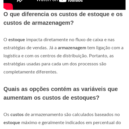
O que diferencia os custos de estoque e os
custos de armazenagem?
O
estoque
impacta diretamente no fluxo de caixa e nas
estratégias de vendas. Já a
armazenagem
tem ligação com a
logística e com os centros de distribuição. Portanto, as
estratégias usadas para cada um dos processos são
completamente diferentes.
Quais as opções contém as variáveis que
aumentam os custos de estoques?
Os
custos
de armazenamento são calculados baseados no
estoque
máximo e geralmente indicados em percentual do