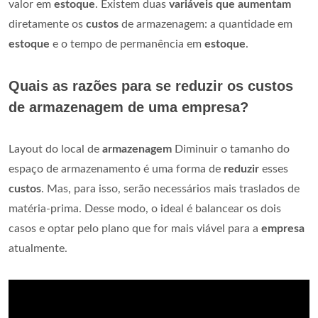
valor em
estoque
. Existem duas
variáveis que aumentam
diretamente os
custos
de armazenagem: a quantidade em
estoque
e o tempo de permanência em
estoque
.
Quais as razões para se reduzir os custos
de armazenagem de uma empresa?
Layout do local de
armazenagem
Diminuir o tamanho do
espaço de armazenamento é uma forma de
reduzir
esses
custos
. Mas, para isso, serão necessários mais traslados de
matéria-prima. Desse modo, o ideal é balancear os dois
casos e optar pelo plano que for mais viável para a
empresa
atualmente.