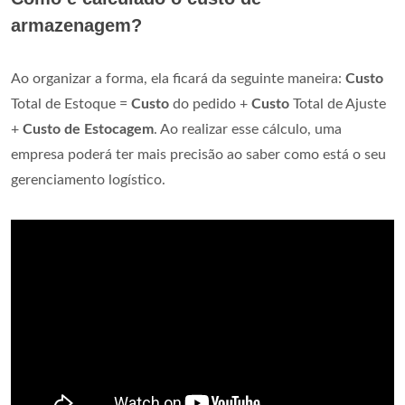
armazenagem?
Ao organizar a forma, ela ficará da seguinte maneira:
Custo
Total de Estoque =
Custo
do pedido +
Custo
Total de Ajuste
+
Custo de Estocagem
. Ao realizar esse cálculo, uma
empresa poderá ter mais precisão ao saber como está o seu
gerenciamento logístico.