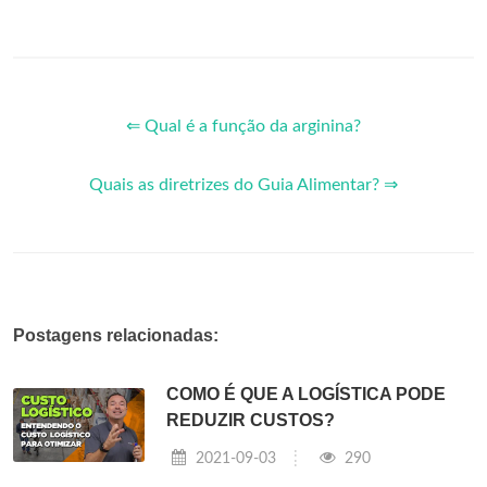
⇐ Qual é a função da arginina?
Quais as diretrizes do Guia Alimentar? ⇒
Postagens relacionadas:
COMO É QUE A LOGÍSTICA PODE
REDUZIR CUSTOS?
2021-09-03
290