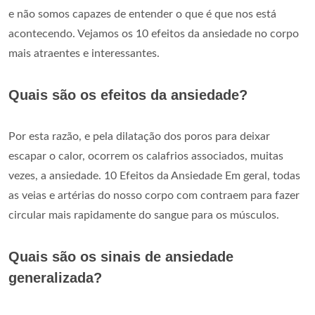
e não somos capazes de entender o que é que nos está
acontecendo. Vejamos os 10 efeitos da ansiedade no corpo
mais atraentes e interessantes.
Quais são os efeitos da ansiedade?
Por esta razão, e pela dilatação dos poros para deixar
escapar o calor, ocorrem os calafrios associados, muitas
vezes, a ansiedade. 10 Efeitos da Ansiedade Em geral, todas
as veias e artérias do nosso corpo com contraem para fazer
circular mais rapidamente do sangue para os músculos.
Quais são os sinais de ansiedade
generalizada?