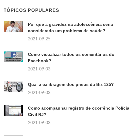
TÓPICOS POPULARES
Por que a gravidez na adolescência seria
considerado um problema de saúde?
2021-09-25
Como visualizar todos os comentários do
Facebook?
2021-09-03
Qual a calibragem dos pneus da Biz 125?
2021-09-03
Como acompanhar registro de ocorrência Polícia
Civil RJ?
2021-09-03