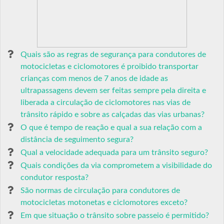
Quais são as regras de segurança para condutores de
motocicletas e ciclomotores é proibido transportar
crianças com menos de 7 anos de idade as
ultrapassagens devem ser feitas sempre pela direita e
liberada a circulação de ciclomotores nas vias de
trânsito rápido e sobre as calçadas das vias urbanas?
O que é tempo de reação e qual a sua relação com a
distância de seguimento segura?
Qual a velocidade adequada para um trânsito seguro?
Quais condições da via comprometem a visibilidade do
condutor resposta?
São normas de circulação para condutores de
motocicletas motonetas e ciclomotores exceto?
Em que situação o trânsito sobre passeio é permitido?