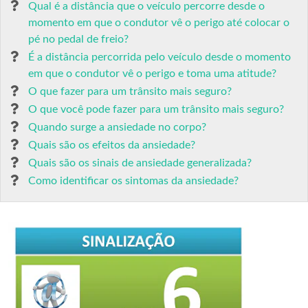
Qual é a distância que o veículo percorre desde o
momento em que o condutor vê o perigo até colocar o
pé no pedal de freio?
É a distância percorrida pelo veículo desde o momento
em que o condutor vê o perigo e toma uma atitude?
O que fazer para um trânsito mais seguro?
O que você pode fazer para um trânsito mais seguro?
Quando surge a ansiedade no corpo?
Quais são os efeitos da ansiedade?
Quais são os sinais de ansiedade generalizada?
Como identificar os sintomas da ansiedade?