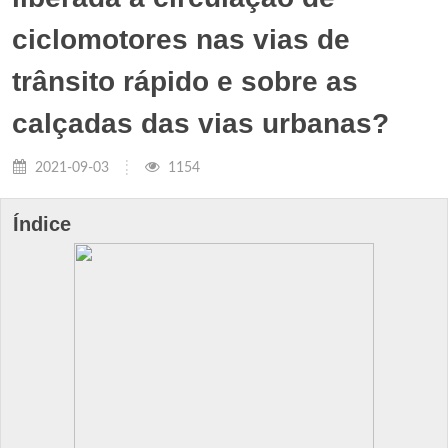
ciclomotores nas vias de
trânsito rápido e sobre as
calçadas das vias urbanas?
2021-09-03
1154
Índice