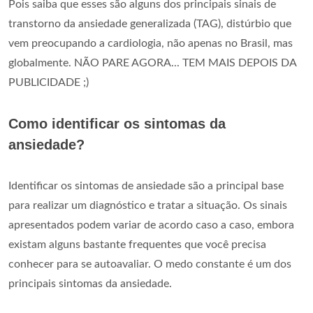
Pois saiba que esses são alguns dos principais sinais de
transtorno da ansiedade generalizada (TAG), distúrbio que
vem preocupando a cardiologia, não apenas no Brasil, mas
globalmente. NÃO PARE AGORA... TEM MAIS DEPOIS DA
PUBLICIDADE ;)
Como identificar os sintomas da
ansiedade?
Identificar os sintomas de ansiedade são a principal base
para realizar um diagnóstico e tratar a situação. Os sinais
apresentados podem variar de acordo caso a caso, embora
existam alguns bastante frequentes que você precisa
conhecer para se autoavaliar. O medo constante é um dos
principais sintomas da ansiedade.