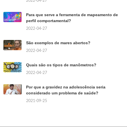
2022-04-27
Para que serve a ferramenta de mapeamento de
perfil comportamental?
2022-04-27
São exemplos de mares abertos?
2022-04-27
Quais são os tipos de manômetros?
2022-04-27
Por que a gravidez na adolescência seria
considerado um problema de saúde?
2021-09-25