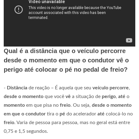
Qual é a distância que o veículo percorre
desde o momento em que o condutor vê o
perigo até colocar o pé no pedal de freio?
-
Distância
de reação – É aquela que seu
veículo percorre
,
desde o momento
que você
vê
a situação de
perigo
,
até
o
momento
em que pisa no
freio
. Ou seja,
desde o momento
em que o condutor
tira o
pé
do acelerador
até
colocá-lo no
freio
. Varia de pessoa para pessoa, mas no geral está entre
0,75 e 1,5 segundos.