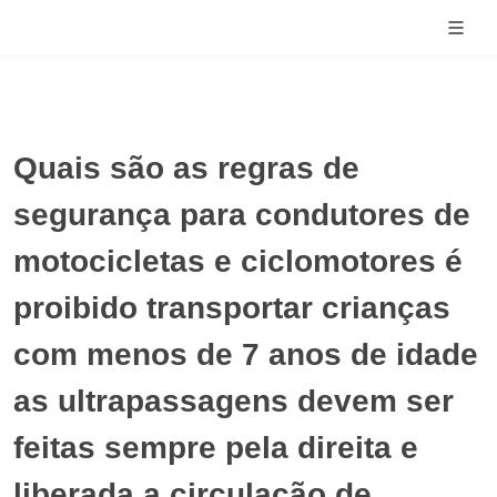
Quais são as regras de
segurança para condutores de
motocicletas e ciclomotores é
proibido transportar crianças
com menos de 7 anos de idade
as ultrapassagens devem ser
feitas sempre pela direita e
liberada a circulação de