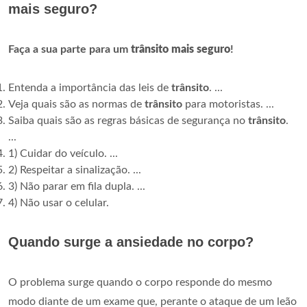
mais seguro?
Faça a sua parte para um
trânsito mais seguro
!
Entenda a importância das leis de
trânsito
. ...
Veja quais são as normas de
trânsito
para motoristas. ...
Saiba quais são as regras básicas de segurança no
trânsito
.
...
1) Cuidar do veículo. ...
2) Respeitar a sinalização. ...
3) Não parar em fila dupla. ...
4) Não usar o celular.
Quando surge a ansiedade no corpo?
O problema surge quando o corpo responde do mesmo
modo diante de um exame que, perante o ataque de um leão