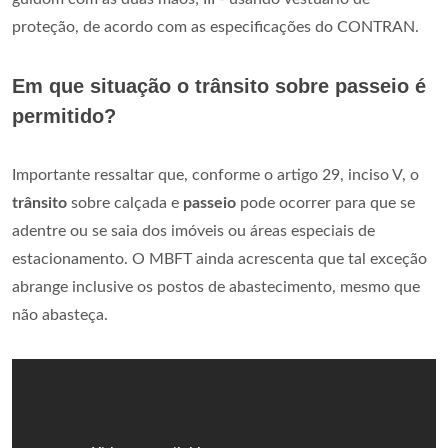
proteção, de acordo com as especificações do CONTRAN.
Em que situação o trânsito sobre passeio é
permitido?
Importante ressaltar que, conforme o artigo 29, inciso V, o
trânsito
sobre calçada e
passeio
pode ocorrer para que se
adentre ou se saia dos imóveis ou áreas especiais de
estacionamento. O MBFT ainda acrescenta que tal exceção
abrange inclusive os postos de abastecimento, mesmo que
não abasteça.