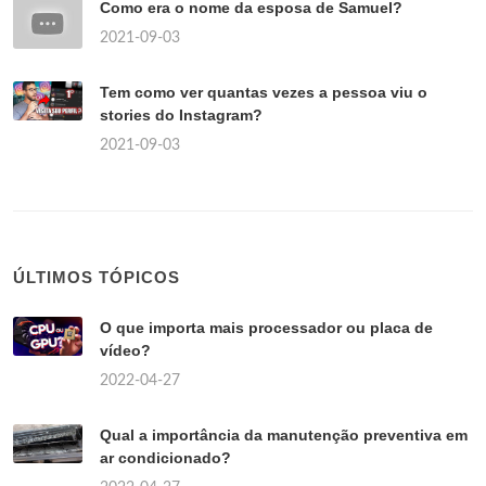
Como era o nome da esposa de Samuel?
2021-09-03
Tem como ver quantas vezes a pessoa viu o
stories do Instagram?
2021-09-03
ÚLTIMOS TÓPICOS
O que importa mais processador ou placa de
vídeo?
2022-04-27
Qual a importância da manutenção preventiva em
ar condicionado?