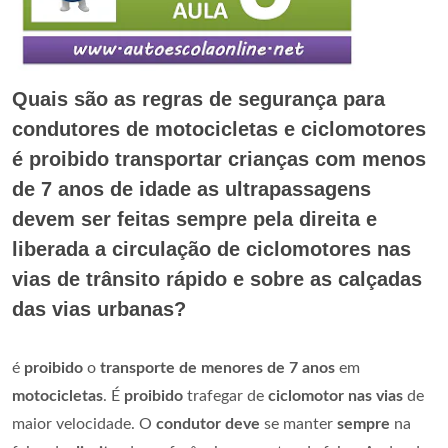
Quais são as regras de segurança para
condutores de motocicletas e ciclomotores
é proibido transportar crianças com menos
de 7 anos de idade as ultrapassagens
devem ser feitas sempre pela direita e
liberada a circulação de ciclomotores nas
vias de trânsito rápido e sobre as calçadas
das vias urbanas?
é
proibido
o
transporte de menores de 7 anos
em
motocicletas
. É
proibido
trafegar de
ciclomotor nas vias
de
maior velocidade. O
condutor deve
se manter
sempre
na