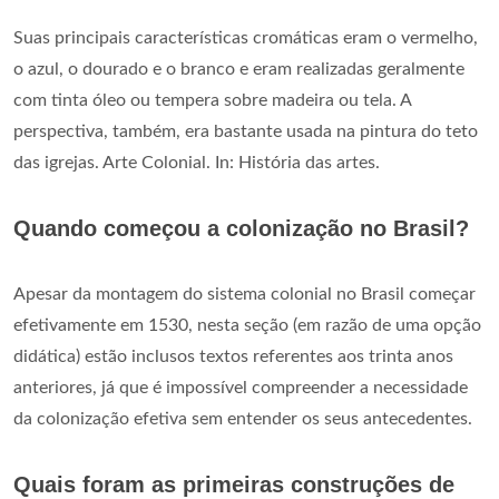
Suas principais características cromáticas eram o vermelho,
o azul, o dourado e o branco e eram realizadas geralmente
com tinta óleo ou tempera sobre madeira ou tela. A
perspectiva, também, era bastante usada na pintura do teto
das igrejas. Arte Colonial. In: História das artes.
Quando começou a colonização no Brasil?
Apesar da montagem do sistema colonial no Brasil começar
efetivamente em 1530, nesta seção (em razão de uma opção
didática) estão inclusos textos referentes aos trinta anos
anteriores, já que é impossível compreender a necessidade
da colonização efetiva sem entender os seus antecedentes.
Quais foram as primeiras construções de