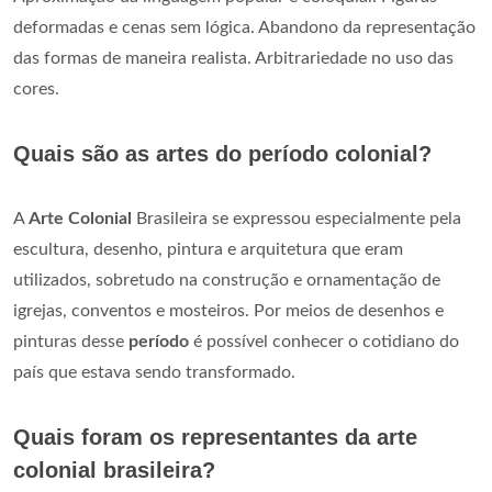
deformadas e cenas sem lógica. Abandono da representação
das formas de maneira realista. Arbitrariedade no uso das
cores.
Quais são as artes do período colonial?
A
Arte Colonial
Brasileira se expressou especialmente pela
escultura, desenho, pintura e arquitetura que eram
utilizados, sobretudo na construção e ornamentação de
igrejas, conventos e mosteiros. Por meios de desenhos e
pinturas desse
período
é possível conhecer o cotidiano do
país que estava sendo transformado.
Quais foram os representantes da arte
colonial brasileira?