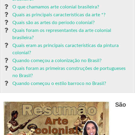
O que chamamos arte colonial brasileira?
Quais as principais características da arte *?
Quais são as artes do período colonial?
Quais foram os representantes da arte colonial
brasileira?
Quais eram as principais características da pintura
colonial?
Quando começou a colonização no Brasil?
Quais foram as primeiras construções de portugueses
no Brasil?
Quando começou o estilo barroco no Brasil?
São