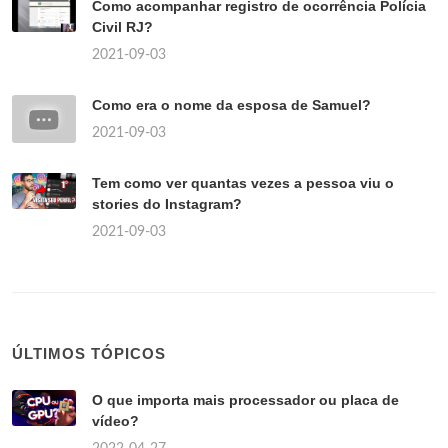
Como acompanhar registro de ocorrência Polícia
Civil RJ?
2021-09-03
Como era o nome da esposa de Samuel?
2021-09-03
Tem como ver quantas vezes a pessoa viu o
stories do Instagram?
2021-09-03
ÚLTIMOS TÓPICOS
O que importa mais processador ou placa de
vídeo?