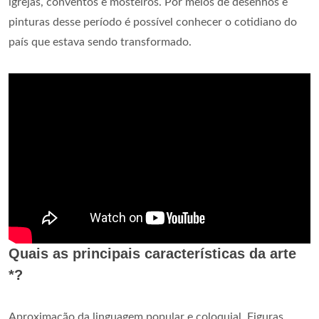
igrejas, conventos e mosteiros. Por meios de desenhos e
pinturas desse período é possível conhecer o cotidiano do
país que estava sendo transformado.
Quais as principais características da arte
*?
Aproximação da linguagem popular e coloquial. Figuras