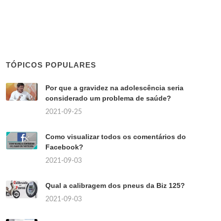
TÓPICOS POPULARES
Por que a gravidez na adolescência seria
considerado um problema de saúde?
2021-09-25
Como visualizar todos os comentários do
Facebook?
2021-09-03
Qual a calibragem dos pneus da Biz 125?
2021-09-03