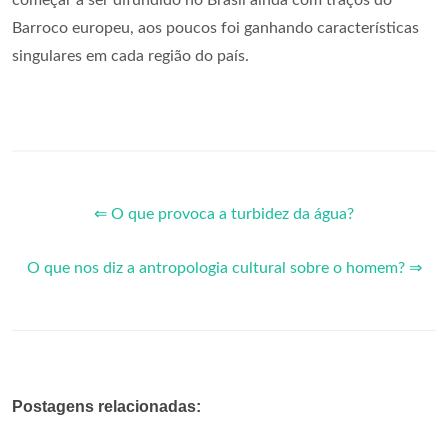
Barroco europeu, aos poucos foi ganhando características
singulares em cada região do país.
⇐ O que provoca a turbidez da água?
O que nos diz a antropologia cultural sobre o homem? ⇒
Postagens relacionadas: