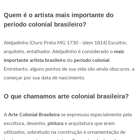
Quem é o artista mais importante do
período colonial brasileiro?
Aleijadinho (Ouro Preto MG 1730 - idem 1814) Escultor,
arquiteto, entalhador. Aleijadinho é considerado o
mais
importante artista brasileiro
do
período colonial
.
Entretanto, alguns pontos de sua vida são ainda obscuros, a
começar por sua data de nascimento.
O que chamamos arte colonial brasileira?
A
Arte Colonial Brasileira
se expressou especialmente pela
escultura, desenho,
pintura
e arquitetura que eram
utilizados, sobretudo na construção e ornamentação de