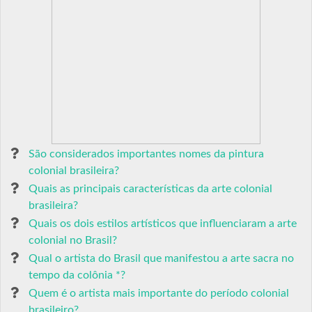
São considerados importantes nomes da pintura
colonial brasileira?
Quais as principais características da arte colonial
brasileira?
Quais os dois estilos artísticos que influenciaram a arte
colonial no Brasil?
Qual o artista do Brasil que manifestou a arte sacra no
tempo da colônia *?
Quem é o artista mais importante do período colonial
brasileiro?