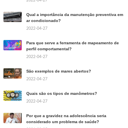
2022-04-27
Qual a importância da manutenção preventiva em
ar condicionado?
2022-04-27
Para que serve a ferramenta de mapeamento de
perfil comportamental?
2022-04-27
São exemplos de mares abertos?
2022-04-27
Quais são os tipos de manômetros?
2022-04-27
Por que a gravidez na adolescência seria
considerado um problema de saúde?