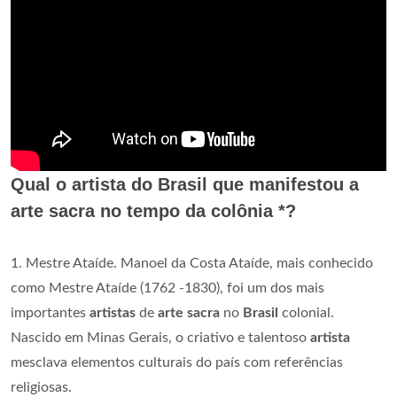
Qual o artista do Brasil que manifestou a
arte sacra no tempo da colônia *?
1. Mestre Ataíde. Manoel da Costa Ataíde, mais conhecido
como Mestre Ataíde (1762 -1830), foi um dos mais
importantes
artistas
de
arte sacra
no
Brasil
colonial.
Nascido em Minas Gerais, o criativo e talentoso
artista
mesclava elementos culturais do país com referências
religiosas.