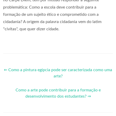
problemática: Como a escola deve contribuir para a
formação de um sujeito ético e comprometido com a
cidadania? A origem da palavra cidadania vem do latim
"civitas", que quer dizer cidade.
⇐ Como a pintura egípcia pode ser caracterizada como uma
arte?
Como a arte pode contribuir para a formação e
desenvolvimento dos estudantes? ⇒