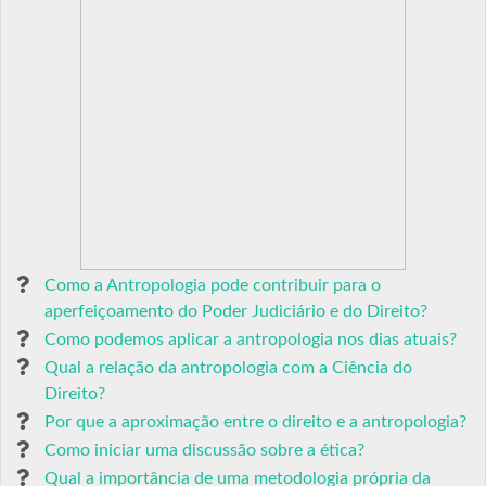
Como a Antropologia pode contribuir para o
aperfeiçoamento do Poder Judiciário e do Direito?
Como podemos aplicar a antropologia nos dias atuais?
Qual a relação da antropologia com a Ciência do
Direito?
Por que a aproximação entre o direito e a antropologia?
Como iniciar uma discussão sobre a ética?
Qual a importância de uma metodologia própria da