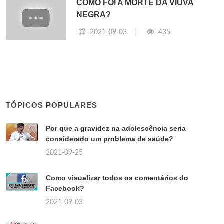
COMO FOI A MORTE DA VIÚVA
NEGRA?
2021-09-03
435
TÓPICOS POPULARES
Por que a gravidez na adolescência seria
considerado um problema de saúde?
2021-09-25
Como visualizar todos os comentários do
Facebook?
2021-09-03