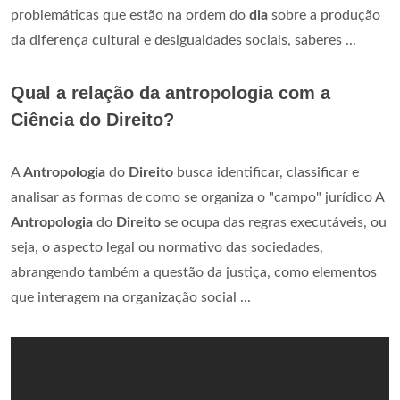
problemáticas que estão na ordem do
dia
sobre a produção
da diferença cultural e desigualdades sociais, saberes ...
Qual a relação da antropologia com a
Ciência do Direito?
A
Antropologia
do
Direito
busca identificar, classificar e
analisar as formas de como se organiza o "campo" jurídico A
Antropologia
do
Direito
se ocupa das regras executáveis, ou
seja, o aspecto legal ou normativo das sociedades,
abrangendo também a questão da justiça, como elementos
que interagem na organização social ...