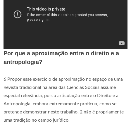
Por que a aproximação entre o direito e a
antropologia?
6 Propor esse exercício de aproximação no espaço de uma
Revista tradicional na área das Ciências Sociais assume
especial relevância, pois a articulação entre o Direito e a
Antropologia, embora extremamente profícua, como se
pretende demonstrar neste trabalho, 2 não é propriamente
uma tradição no campo jurídico.