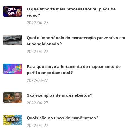
O que importa mais processador ou placa de
vídeo?
2022-04-27
Qual a importância da manutenção preventiva em
ar condicionado?
2022-04-27
Para que serve a ferramenta de mapeamento de
perfil comportamental?
2022-04-27
São exemplos de mares abertos?
2022-04-27
Quais são os tipos de manômetros?
2022-04-27