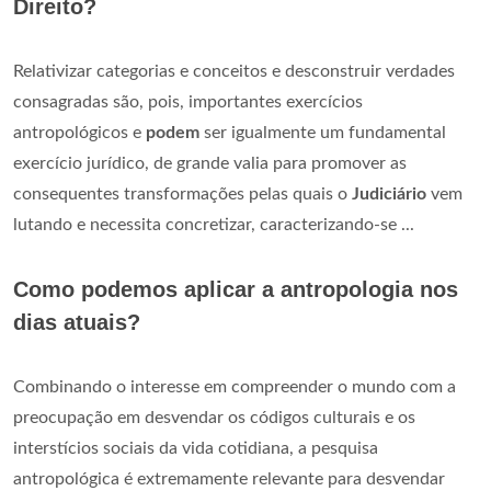
Direito?
Relativizar categorias e conceitos e desconstruir verdades
consagradas são, pois, importantes exercícios
antropológicos e
podem
ser igualmente um fundamental
exercício jurídico, de grande valia para promover as
consequentes transformações pelas quais o
Judiciário
vem
lutando e necessita concretizar, caracterizando-se ...
Como podemos aplicar a antropologia nos
dias atuais?
Combinando o interesse em compreender o mundo com a
preocupação em desvendar os códigos culturais e os
interstícios sociais da vida cotidiana, a pesquisa
antropológica é extremamente relevante para desvendar