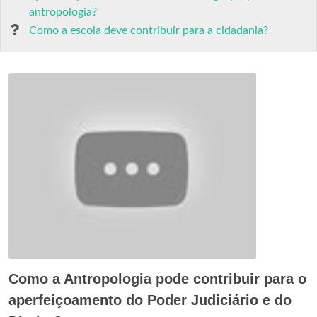
antropologia?
Como a escola deve contribuir para a cidadania?
Como a Antropologia pode contribuir para o
aperfeiçoamento do Poder Judiciário e do