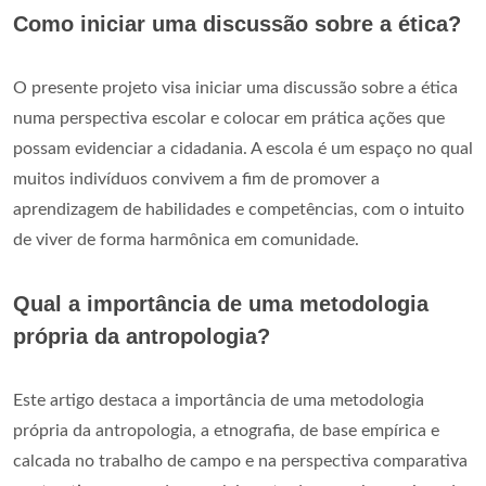
Como iniciar uma discussão sobre a ética?
O presente projeto visa iniciar uma discussão sobre a ética
numa perspectiva escolar e colocar em prática ações que
possam evidenciar a cidadania. A escola é um espaço no qual
muitos indivíduos convivem a fim de promover a
aprendizagem de habilidades e competências, com o intuito
de viver de forma harmônica em comunidade.
Qual a importância de uma metodologia
própria da antropologia?
Este artigo destaca a importância de uma metodologia
própria da antropologia, a etnografia, de base empírica e
calcada no trabalho de campo e na perspectiva comparativa