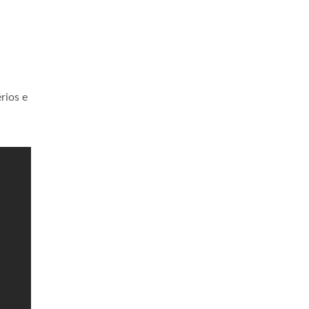
rios e