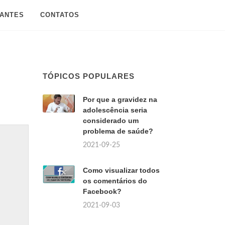
SANTES
CONTATOS
TÓPICOS POPULARES
Por que a gravidez na
adolescência seria
considerado um
problema de saúde?
2021-09-25
Como visualizar todos
os comentários do
Facebook?
2021-09-03