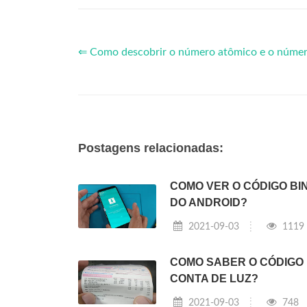
⇐ Como descobrir o número atômico e o númer
Postagens relacionadas:
COMO VER O CÓDIGO BI
DO ANDROID?
2021-09-03
1119
COMO SABER O CÓDIGO
CONTA DE LUZ?
2021-09-03
748