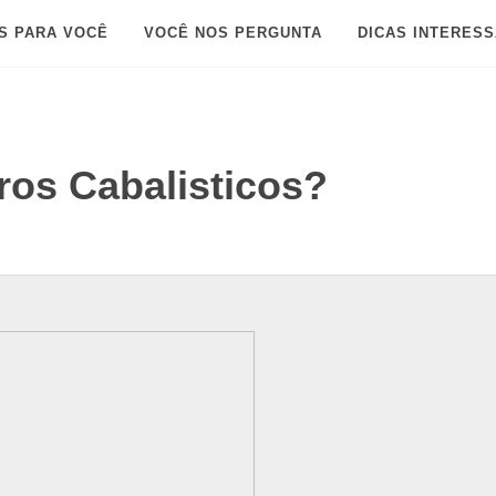
S PARA VOCÊ
VOCÊ NOS PERGUNTA
DICAS INTERES
os Cabalisticos?