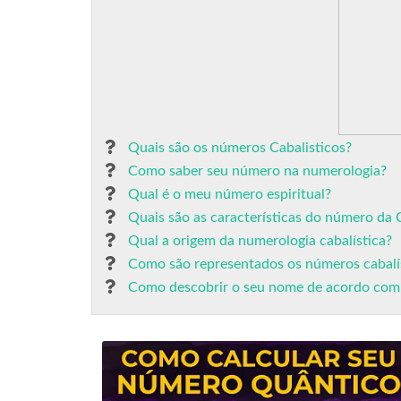
Quais são os números Cabalisticos?
Como saber seu número na numerologia?
Qual é o meu número espiritual?
Quais são as características do número da 
Qual a origem da numerologia cabalística?
Como são representados os números cabalí
Como descobrir o seu nome de acordo com