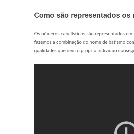
Como são representados os 
Os números cabalísticos são representados em
fazemos a combinação do nome de batismo com o
qualidades que nem o próprio indivíduo consegu