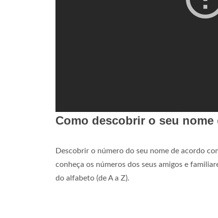
Como descobrir o seu nome 
Descobrir o número do seu nome de acordo com
conheça os números dos seus amigos e familiare
do alfabeto (de A a Z).