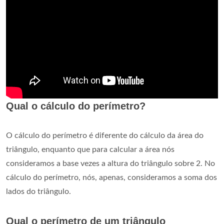
Qual o cálculo do perímetro?
O cálculo do perímetro é diferente do cálculo da área do
triângulo, enquanto que para calcular a área nós
consideramos a base vezes a altura do triângulo sobre 2. No
cálculo do perímetro, nós, apenas, consideramos a soma dos
lados do triângulo.
Qual o perímetro de um triângulo