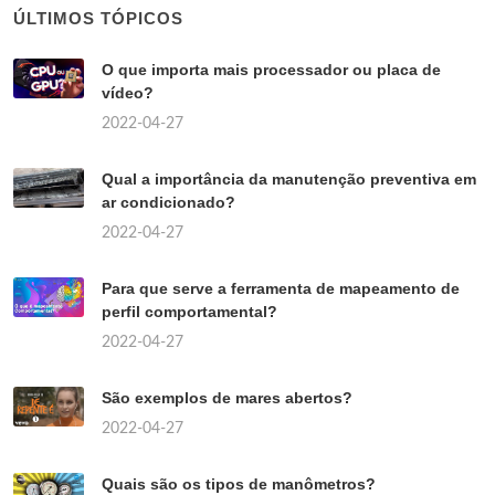
ÚLTIMOS TÓPICOS
O que importa mais processador ou placa de
vídeo?
2022-04-27
Qual a importância da manutenção preventiva em
ar condicionado?
2022-04-27
Para que serve a ferramenta de mapeamento de
perfil comportamental?
2022-04-27
São exemplos de mares abertos?
2022-04-27
Quais são os tipos de manômetros?