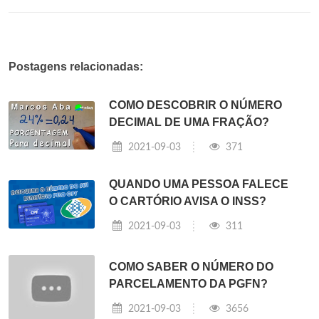
Postagens relacionadas:
COMO DESCOBRIR O NÚMERO
DECIMAL DE UMA FRAÇÃO?
2021-09-03
371
QUANDO UMA PESSOA FALECE
O CARTÓRIO AVISA O INSS?
2021-09-03
311
COMO SABER O NÚMERO DO
PARCELAMENTO DA PGFN?
2021-09-03
3656