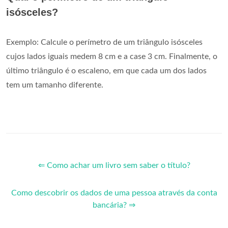
isósceles?
Exemplo: Calcule o perímetro de um triângulo isósceles
cujos lados iguais medem 8 cm e a case 3 cm. Finalmente, o
último triângulo é o escaleno, em que cada um dos lados
tem um tamanho diferente.
⇐ Como achar um livro sem saber o título?
Como descobrir os dados de uma pessoa através da conta
bancária? ⇒