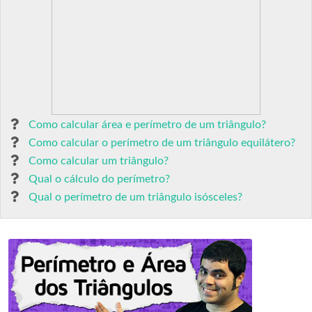
Como calcular área e perímetro de um triângulo?
Como calcular o perímetro de um triângulo equilátero?
Como calcular um triângulo?
Qual o cálculo do perímetro?
Qual o perímetro de um triângulo isósceles?