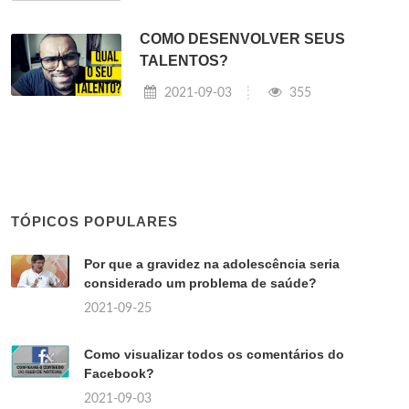
COMO DESENVOLVER SEUS
TALENTOS?
2021-09-03
355
TÓPICOS POPULARES
Por que a gravidez na adolescência seria
considerado um problema de saúde?
2021-09-25
Como visualizar todos os comentários do
Facebook?
2021-09-03