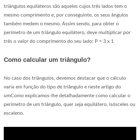
triângulos equiláteros são aqueles cujos três lados tem o
mesmo comprimento e, por conseguinte, os seus ângulos
também medem o mesmo. Assim sendo, para obter o
perímetro de um triângulo equilátero, deve multiplicar por
três o valor do comprimento do seu lado: P = 3 x 1
Como calcular um triângulo?
No caso dos triângulos, devemos destacar que o cálculo
varia em função do tipo de triângulo e neste artigo do
umComo explicamos-lhe detalhadamente como calcular o
perímetro de um triângulo, quer seja equilátero, isósceles ou
escaleno.