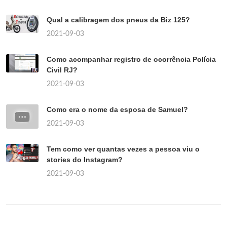
Qual a calibragem dos pneus da Biz 125?
2021-09-03
Como acompanhar registro de ocorrência Polícia
Civil RJ?
2021-09-03
Como era o nome da esposa de Samuel?
2021-09-03
Tem como ver quantas vezes a pessoa viu o
stories do Instagram?
2021-09-03