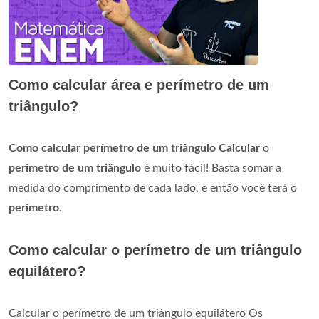
Como calcular área e perímetro de um
triângulo?
Como calcular perímetro de um triângulo
Calcular
o
perímetro de um triângulo
é muito fácil! Basta somar a
medida do comprimento de cada lado, e então você terá o
perímetro
.
Como calcular o perímetro de um triângulo
equilátero?
Calcular o perímetro de um triângulo equilátero Os