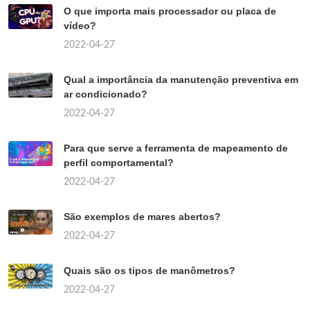
O que importa mais processador ou placa de
vídeo?
2022-04-27
Qual a importância da manutenção preventiva em
ar condicionado?
2022-04-27
Para que serve a ferramenta de mapeamento de
perfil comportamental?
2022-04-27
São exemplos de mares abertos?
2022-04-27
Quais são os tipos de manômetros?
2022-04-27