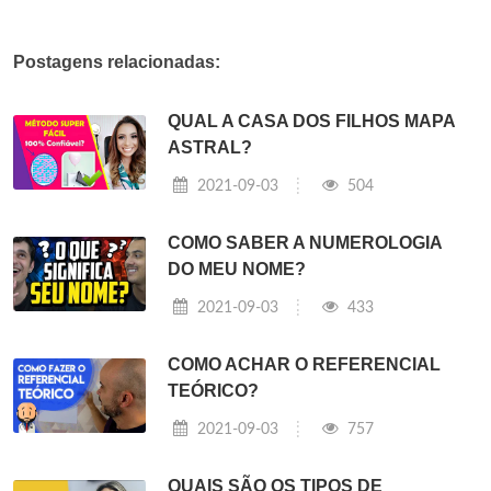
Postagens relacionadas:
QUAL A CASA DOS FILHOS MAPA
ASTRAL?
2021-09-03
504
COMO SABER A NUMEROLOGIA
DO MEU NOME?
2021-09-03
433
COMO ACHAR O REFERENCIAL
TEÓRICO?
2021-09-03
757
QUAIS SÃO OS TIPOS DE