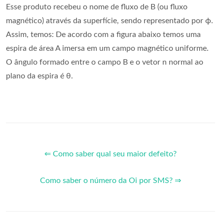
Esse produto recebeu o nome de fluxo de B (ou fluxo
magnético) através da superfície, sendo representado por ϕ.
Assim, temos: De acordo com a figura abaixo temos uma
espira de área A imersa em um campo magnético uniforme.
O ângulo formado entre o campo B e o vetor n normal ao
plano da espira é θ.
⇐ Como saber qual seu maior defeito?
Como saber o número da Oi por SMS? ⇒