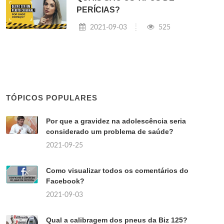
PERÍCIAS?
2021-09-03
525
TÓPICOS POPULARES
Por que a gravidez na adolescência seria
considerado um problema de saúde?
2021-09-25
Como visualizar todos os comentários do
Facebook?
2021-09-03
Qual a calibragem dos pneus da Biz 125?