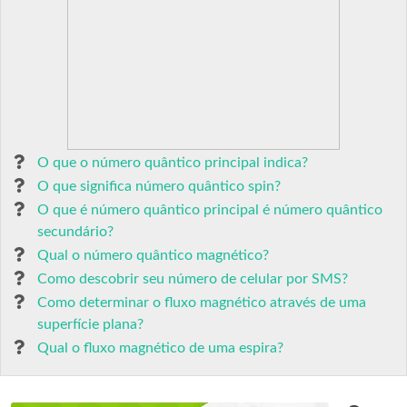
O que o número quântico principal indica?
O que significa número quântico spin?
O que é número quântico principal é número quântico
secundário?
Qual o número quântico magnético?
Como descobrir seu número de celular por SMS?
Como determinar o fluxo magnético através de uma
superfície plana?
Qual o fluxo magnético de uma espira?