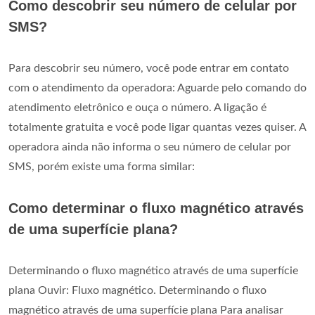
Como descobrir seu número de celular por
SMS?
Para descobrir seu número, você pode entrar em contato
com o atendimento da operadora: Aguarde pelo comando do
atendimento eletrônico e ouça o número. A ligação é
totalmente gratuita e você pode ligar quantas vezes quiser. A
operadora ainda não informa o seu número de celular por
SMS, porém existe uma forma similar:
Como determinar o fluxo magnético através
de uma superfície plana?
Determinando o fluxo magnético através de uma superfície
plana Ouvir: Fluxo magnético. Determinando o fluxo
magnético através de uma superfície plana Para analisar