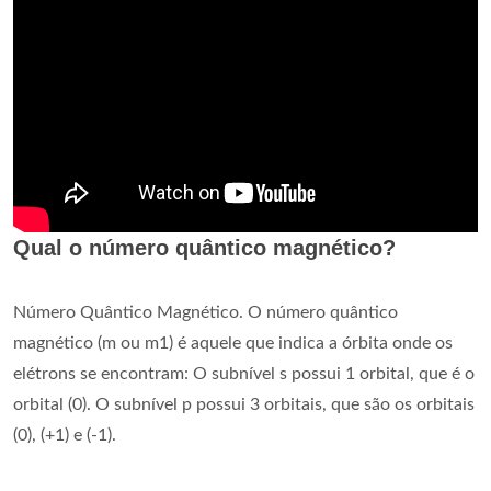
Qual o número quântico magnético?
Número Quântico Magnético. O número quântico
magnético (m ou m1) é aquele que indica a órbita onde os
elétrons se encontram: O subnível s possui 1 orbital, que é o
orbital (0). O subnível p possui 3 orbitais, que são os orbitais
(0), (+1) e (-1).