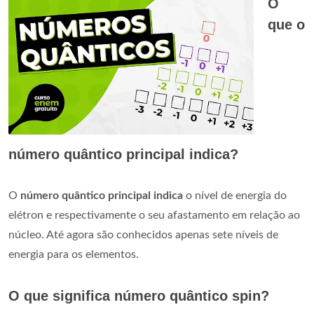
O
que o
número quântico principal indica?
O
número quântico principal indica
o nível de energia do
elétron e respectivamente o seu afastamento em relação ao
núcleo. Até agora são conhecidos apenas sete níveis de
energia para os elementos.
O que significa número quântico spin?