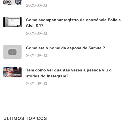
2021-09-03
Como acompanhar registro de ocorrência Polícia
Civil RJ?
2021-09-03
Como era o nome da esposa de Samuel?
2021-09-03
Tem como ver quantas vezes a pessoa viu o
stories do Instagram?
2021-09-03
ÚLTIMOS TÓPICOS