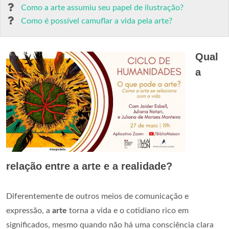
Como a arte assumiu seu papel de ilustração?
Como é possível camuflar a vida pela arte?
Qual
a
relação entre a arte e a realidade?
Diferentemente de outros meios de comunicação e
expressão, a
arte
torna a vida e o cotidiano rico em
significados, mesmo quando não há uma consciência clara