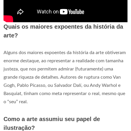
Quais os maiores expoentes da história da
arte?
Alguns dos maiores expoentes da história da arte obtiveram
enorme destaque, ao representar a realidade com tamanha
justeza, que nos permitem admirar (futuramente) uma
grande riqueza de detalhes. Autores de ruptura como Van
Gogh, Pablo Picasso, ou Salvador Dalí, ou Andy Warhol e
Basquiat, tinham como meta representar o real, mesmo que
o “seu” real.
Como a arte assumiu seu papel de
ilustração?