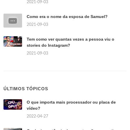
2021-09-03
Como era o nome da esposa de Samuel?
2021-09-03
Tem como ver quantas vezes a pessoa viu o
stories do Instagram?
2021-09-03
ÚLTIMOS TÓPICOS
O que importa mais processador ou placa de
vídeo?
2022-04-27