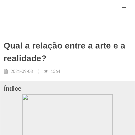
Qual a relação entre a arte e a
realidade?
2021-09-03
1564
Índice