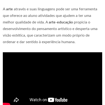
A
arte
através e suas linguagens pode ser uma ferramenta
que oferece ao aluno atividades que ajudem a ter uma
melhor qualidade de vida. A
arte
-
educação
propicia o
desenvolvimento do pensamento artístico e desperta uma
visão estética, que caracterizam um modo próprio de
ordenar e dar sentido à experiência humana.