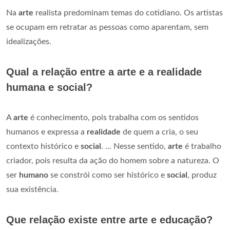
Na
arte
realista predominam temas do cotidiano. Os artistas
se ocupam em retratar as pessoas como aparentam, sem
idealizações.
Qual a relação entre a arte e a realidade
humana e social?
A
arte
é conhecimento, pois trabalha com os sentidos
humanos e expressa a
realidade
de quem a cria, o seu
contexto histórico e
social
. ... Nesse sentido,
arte
é trabalho
criador, pois resulta da ação do homem sobre a natureza. O
ser
humano
se constrói como ser histórico e
social
, produz
sua existência.
Que relação existe entre arte e educação?