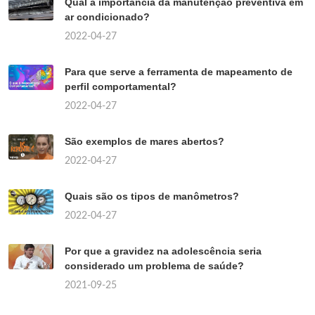
Qual a importância da manutenção preventiva em
ar condicionado?
2022-04-27
Para que serve a ferramenta de mapeamento de
perfil comportamental?
2022-04-27
São exemplos de mares abertos?
2022-04-27
Quais são os tipos de manômetros?
2022-04-27
Por que a gravidez na adolescência seria
considerado um problema de saúde?
2021-09-25