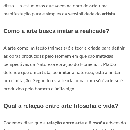
disso. Há estudiosos que veem na obra de
arte
uma
manifestação pura e simples da sensibilidade do
artista
. ...
Como a arte busca imitar a realidade?
A
arte
como imitação (mimesis) é a teoria criada para definir
as obras produzidas pelo Homem em que são imitadas
perspectivas da Natureza e a ação do Homem. ... Platão
defende que um
artista
, ao
imitar
a natureza, está a
imitar
uma imitação. Segundo esta teoria, uma obra só é
arte
se é
produzida pelo homem e
imita
algo.
Qual a relação entre arte filosofia e vida?
Podemos dizer que a
relação entre arte
e
filosofia
advém do