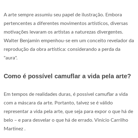
A arte sempre assumiu seu papel de ilustração. Embora
pertencentes a diferentes movimentos artísticos, diversas
motivações levaram os artistas a naturezas divergentes.
Walter Benjamin empenhou-se em um conceito revelador da
reprodução da obra artística: considerando a perda da
"aura".
Como é possível camuflar a vida pela arte?
Em tempos de realidades duras, é possível camuflar a vida
com a máscara da arte. Portanto, talvez se é válido
representar a vida pela arte, que seja para expor o que há de
belo – e para desvelar o que há de errado. Vinício Carrilho
Martinez .