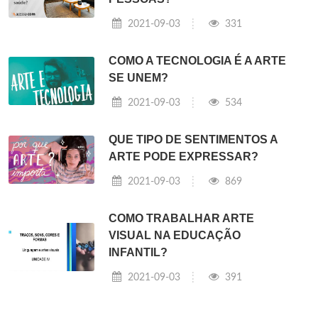
2021-09-03
331
COMO A TECNOLOGIA É A ARTE
SE UNEM?
2021-09-03
534
QUE TIPO DE SENTIMENTOS A
ARTE PODE EXPRESSAR?
2021-09-03
869
COMO TRABALHAR ARTE
VISUAL NA EDUCAÇÃO
INFANTIL?
2021-09-03
391