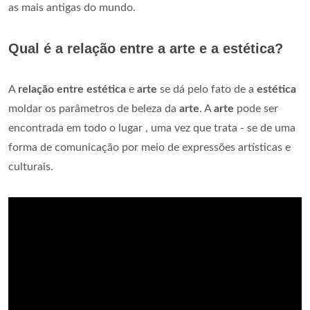
as mais antigas do mundo.
Qual é a relação entre a arte e a estética?
A
relação entre estética
e
arte
se dá pelo fato de a
estética
moldar os parâmetros de beleza da
arte
. A
arte
pode ser
encontrada em todo o lugar , uma vez que trata - se de uma
forma de comunicação por meio de expressões artísticas e
culturais.