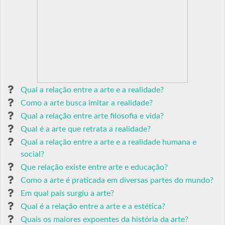
Qual a relação entre a arte e a realidade?
Como a arte busca imitar a realidade?
Qual a relação entre arte filosofia e vida?
Qual é a arte que retrata a realidade?
Qual a relação entre a arte e a realidade humana e
social?
Que relação existe entre arte e educação?
Como a arte é praticada em diversas partes do mundo?
Em qual país surgiu a arte?
Qual é a relação entre a arte e a estética?
Quais os maiores expoentes da história da arte?