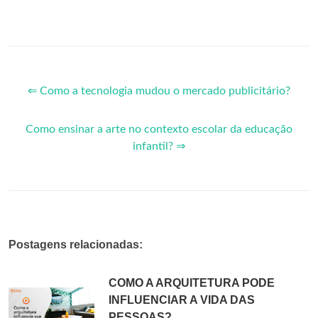
⇐ Como a tecnologia mudou o mercado publicitário?
Como ensinar a arte no contexto escolar da educação
infantil? ⇒
Postagens relacionadas:
COMO A ARQUITETURA PODE
INFLUENCIAR A VIDA DAS
PESSOAS?