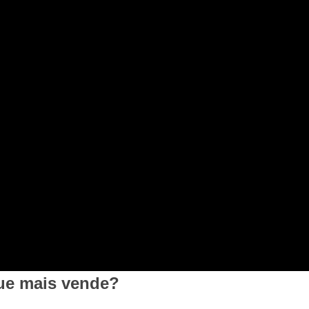
ue mais vende?