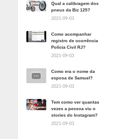
Qual a calibragem dos
pneus da Biz 125?
2021-09-03
Como acompanhar
registro de ocorrência
Polícia Civil RJ?
2021-09-03
Como era o nome da
esposa de Samuel?
2021-09-03
Tem como ver quantas
vezes a pessoa viu o
stories do Instagram?
2021-09-03