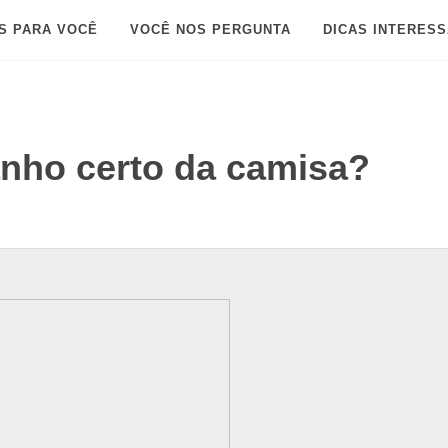
S PARA VOCÊ
VOCÊ NOS PERGUNTA
DICAS INTERES
nho certo da camisa?