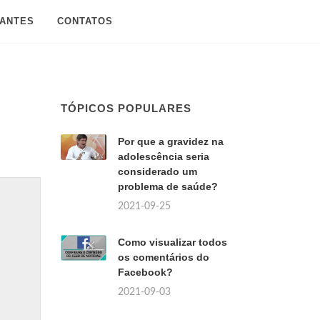
SANTES
CONTATOS
TÓPICOS POPULARES
Por que a gravidez na
adolescência seria
considerado um
problema de saúde?
2021-09-25
Como visualizar todos
os comentários do
Facebook?
2021-09-03