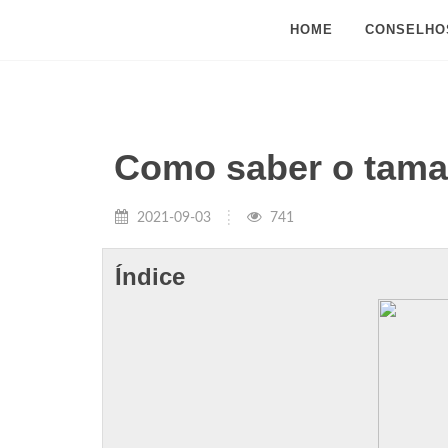
HOME
CONSELHO
Como saber o tama
2021-09-03
741
Índice