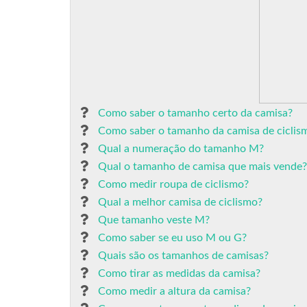
Como saber o tamanho certo da camisa?
Como saber o tamanho da camisa de ciclis
Qual a numeração do tamanho M?
Qual o tamanho de camisa que mais vende?
Como medir roupa de ciclismo?
Qual a melhor camisa de ciclismo?
Que tamanho veste M?
Como saber se eu uso M ou G?
Quais são os tamanhos de camisas?
Como tirar as medidas da camisa?
Como medir a altura da camisa?