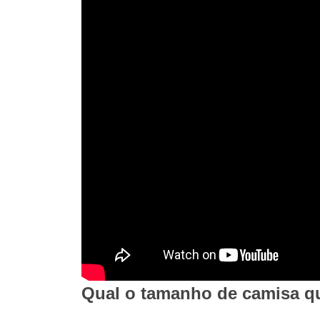
Qual o tamanho de camisa q