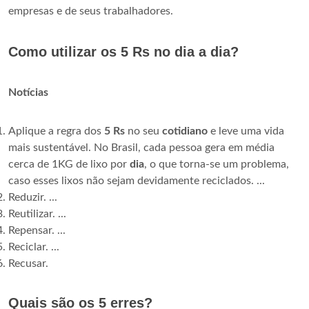
empresas e de seus trabalhadores.
Como utilizar os 5 Rs no dia a dia?
Notícias
Aplique a regra dos
5 Rs
no seu
cotidiano
e leve uma vida
mais sustentável. No Brasil, cada pessoa gera em média
cerca de 1KG de lixo por
dia
, o que torna-se um problema,
caso esses lixos não sejam devidamente reciclados. ...
Reduzir. ...
Reutilizar. ...
Repensar. ...
Reciclar. ...
Recusar.
Quais são os 5 erres?