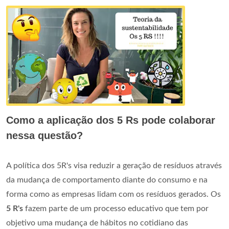
Como a aplicação dos 5 Rs pode colaborar
nessa questão?
A política dos 5R's visa reduzir a geração de resíduos através
da mudança de comportamento diante do consumo e na
forma como as empresas lidam com os resíduos gerados. Os
5 R's
fazem parte de um processo educativo que tem por
objetivo uma mudança de hábitos no cotidiano das