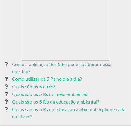
Como a aplicação dos 5 Rs pode colaborar nessa
questão?
Como utilizar os 5 Rs no dia a dia?
Quais são os 5 erres?
Quais são os 5 Rs do meio ambiente?
Quais são os 5 R's da educação ambiental?
Quais são os 5 Rs da educação ambiental explique cada
um deles?