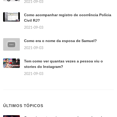
2021-09-03
Como acompanhar registro de ocorrência Polícia
Civil RJ?
2021-09-03
Como era o nome da esposa de Samuel?
2021-09-03
Tem como ver quantas vezes a pessoa viu o
stories do Instagram?
2021-09-03
ÚLTIMOS TÓPICOS