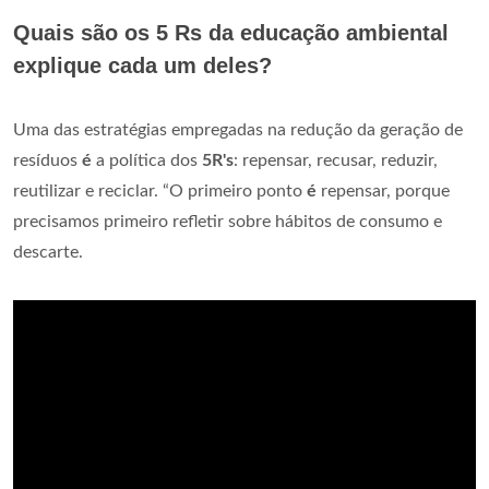
Quais são os 5 Rs da educação ambiental
explique cada um deles?
Uma das estratégias empregadas na redução da geração de
resíduos
é
a política dos
5R's
: repensar, recusar, reduzir,
reutilizar e reciclar. “O primeiro ponto
é
repensar, porque
precisamos primeiro refletir sobre hábitos de consumo e
descarte.