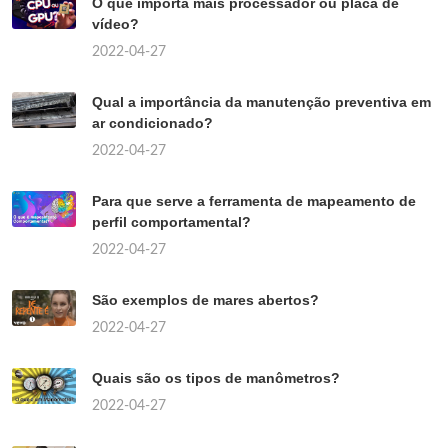
O que importa mais processador ou placa de
vídeo?
2022-04-27
Qual a importância da manutenção preventiva em
ar condicionado?
2022-04-27
Para que serve a ferramenta de mapeamento de
perfil comportamental?
2022-04-27
São exemplos de mares abertos?
2022-04-27
Quais são os tipos de manômetros?
2022-04-27