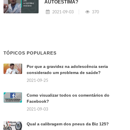
AUTOESTIMA?
2021-09-03
370
TÓPICOS POPULARES
Por que a gravidez na adolescência seria
considerado um problema de saúde?
2021-09-25
Como visualizar todos os comentários do
Facebook?
2021-09-03
Qual a calibragem dos pneus da Biz 125?