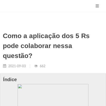
Como a aplicação dos 5 Rs
pode colaborar nessa
questão?
2021-09-03
662
Índice