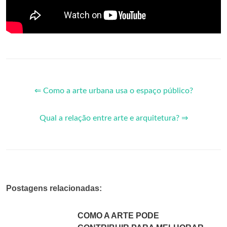
⇐ Como a arte urbana usa o espaço público?
Qual a relação entre arte e arquitetura? ⇒
Postagens relacionadas:
COMO A ARTE PODE