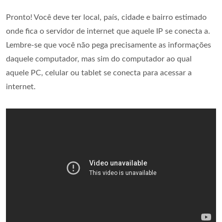
Pronto! Você deve ter local, país, cidade e bairro estimado
onde fica o servidor de internet que aquele IP se conecta a.
Lembre-se que você não pega precisamente as informações
daquele computador, mas sim do computador ao qual
aquele PC, celular ou tablet se conecta para acessar a
internet.