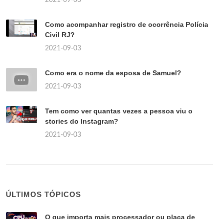
Como acompanhar registro de ocorrência Polícia
Civil RJ?
2021-09-03
Como era o nome da esposa de Samuel?
2021-09-03
Tem como ver quantas vezes a pessoa viu o
stories do Instagram?
2021-09-03
ÚLTIMOS TÓPICOS
O que importa mais processador ou placa de