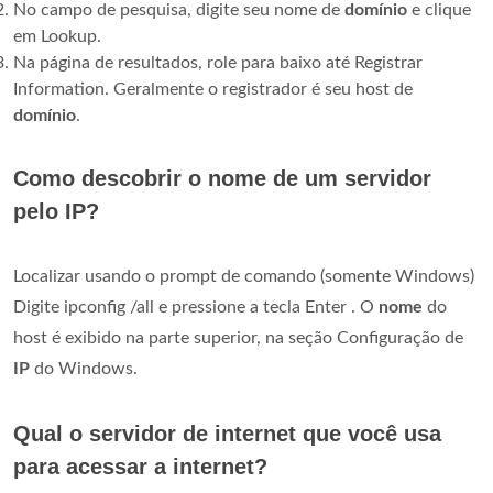
No campo de pesquisa, digite seu nome de
domínio
e clique
em Lookup.
Na página de resultados, role para baixo até Registrar
Information. Geralmente o registrador é seu host de
domínio
.
Como descobrir o nome de um servidor
pelo IP?
Localizar usando o prompt de comando (somente Windows)
Digite ipconfig /all e pressione a tecla Enter . O
nome
do
host é exibido na parte superior, na seção Configuração de
IP
do Windows.
Qual o servidor de internet que você usa
para acessar a internet?