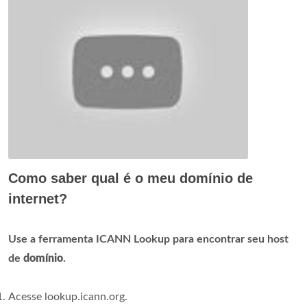
Como saber qual é o meu domínio de
internet?
Use a ferramenta ICANN Lookup para encontrar seu host
de
domínio
.
Acesse lookup.icann.org.