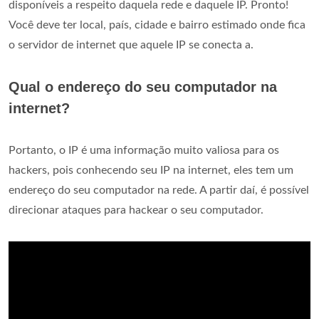
disponíveis a respeito daquela rede e daquele IP. Pronto!
Você deve ter local, país, cidade e bairro estimado onde fica
o servidor de internet que aquele IP se conecta a.
Qual o endereço do seu computador na
internet?
Portanto, o IP é uma informação muito valiosa para os
hackers, pois conhecendo seu IP na internet, eles tem um
endereço do seu computador na rede. A partir daí, é possível
direcionar ataques para hackear o seu computador.