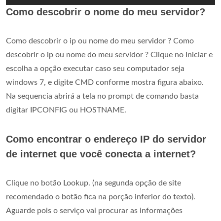
Como descobrir o nome do meu servidor?
Como descobrir o ip ou nome do meu servidor ? Como
descobrir o ip ou nome do meu servidor ? Clique no Iniciar e
escolha a opção executar caso seu computador seja
windows 7, e digite CMD conforme mostra figura abaixo.
Na sequencia abrirá a tela no prompt de comando basta
digitar IPCONFIG ou HOSTNAME.
Como encontrar o endereço IP do servidor
de internet que você conecta a internet?
Clique no botão Lookup. (na segunda opção de site
recomendado o botão fica na porção inferior do texto).
Aguarde pois o serviço vai procurar as informações