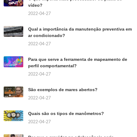
vídeo?
2022-04-27
Qual a importância da manutenção preventiva em
ar condicionado?
2022-04-27
Para que serve a ferramenta de mapeamento de
perfil comportamental?
2022-04-27
São exemplos de mares abertos?
2022-04-27
Quais são os tipos de manômetros?
2022-04-27