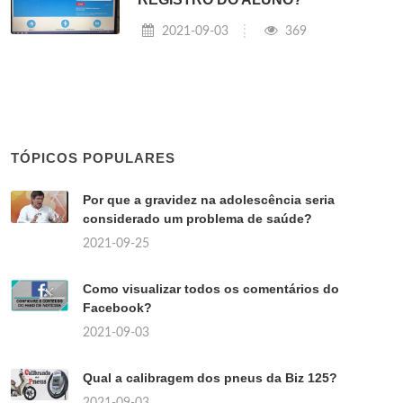
2021-09-03
369
TÓPICOS POPULARES
Por que a gravidez na adolescência seria
considerado um problema de saúde?
2021-09-25
Como visualizar todos os comentários do
Facebook?
2021-09-03
Qual a calibragem dos pneus da Biz 125?
2021-09-03