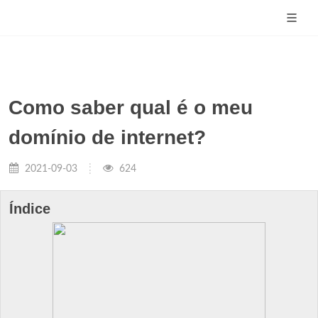
Como saber qual é o meu
domínio de internet?
2021-09-03
624
Índice