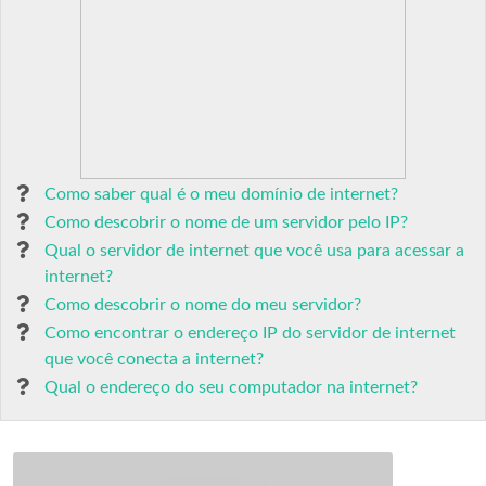
Como saber qual é o meu domínio de internet?
Como descobrir o nome de um servidor pelo IP?
Qual o servidor de internet que você usa para acessar a
internet?
Como descobrir o nome do meu servidor?
Como encontrar o endereço IP do servidor de internet
que você conecta a internet?
Qual o endereço do seu computador na internet?