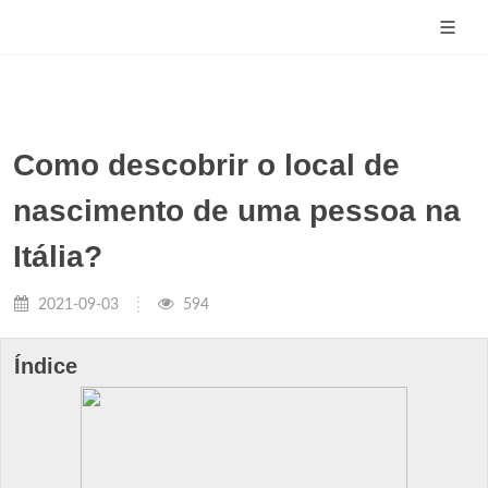
Como descobrir o local de
nascimento de uma pessoa na
Itália?
2021-09-03
594
Índice