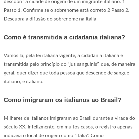
descobrir a cidade de origem de um imigrante italiano. 1
Passo 1. Confirme se o sobrenome está correto 2 Passo 2.
Descubra a difusão do sobrenome na Itália
Como é transmitida a cidadania italiana?
Vamos lá, pela lei italiana vigente, a cidadania italiana é
transmitida pelo princípio do “jus sanguinis”, que, de maneira
geral, quer dizer que toda pessoa que descende de sangue
italiano, é italiano.
Como imigraram os italianos ao Brasil?
Milhares de italianos imigraram ao Brasil durante a virada do
século XX. Infelizmente, em muitos casos, o registro apenas
indicava o local de origem como "Itália". Como