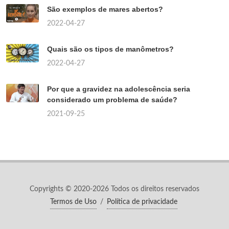
São exemplos de mares abertos?
2022-04-27
Quais são os tipos de manômetros?
2022-04-27
Por que a gravidez na adolescência seria
considerado um problema de saúde?
2021-09-25
Copyrights © 2020-2026 Todos os direitos reservados
Termos de Uso
/
Política de privacidade