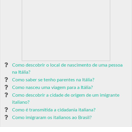
Como descobrir o local de nascimento de uma pessoa
na Itália?
Como saber se tenho parentes na Itália?
Como nasceu uma viagem para a Itália?
Como descobrir a cidade de origem de um imigrante
italiano?
Como é transmitida a cidadania italiana?
Como imigraram os italianos ao Brasil?