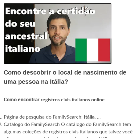
Como descobrir o local de nascimento de
uma pessoa na Itália?
Como encontrar
registros civis italianos online
Página de pesquisa do FamilySearch:
Itália
. ...
Catálogo do FamilySearch O catálogo do FamilySearch tem
algumas coleções de registros civis italianos que talvez você