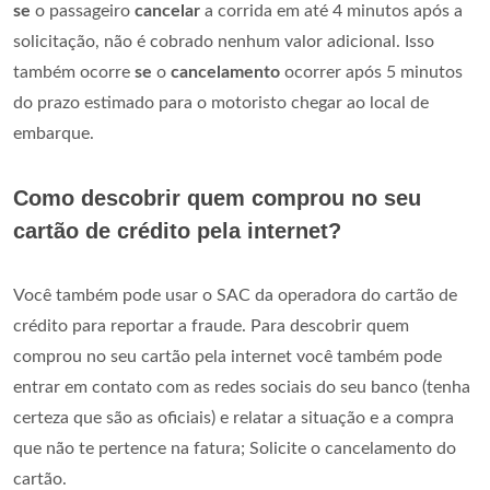
se
o passageiro
cancelar
a corrida em até 4 minutos após a
solicitação, não é cobrado nenhum valor adicional. Isso
também ocorre
se
o
cancelamento
ocorrer após 5 minutos
do prazo estimado para o motoristo chegar ao local de
embarque.
Como descobrir quem comprou no seu
cartão de crédito pela internet?
Você também pode usar o SAC da operadora do cartão de
crédito para reportar a fraude. Para descobrir quem
comprou no seu cartão pela internet você também pode
entrar em contato com as redes sociais do seu banco (tenha
certeza que são as oficiais) e relatar a situação e a compra
que não te pertence na fatura; Solicite o cancelamento do
cartão.