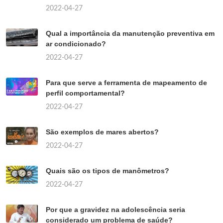
2022-04-27
Qual a importância da manutenção preventiva em
ar condicionado?
2022-04-27
Para que serve a ferramenta de mapeamento de
perfil comportamental?
2022-04-27
São exemplos de mares abertos?
2022-04-27
Quais são os tipos de manômetros?
2022-04-27
Por que a gravidez na adolescência seria
considerado um problema de saúde?