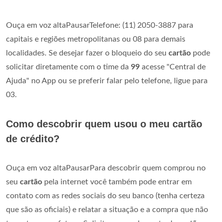
Ouça em voz altaPausarTelefone: (11) 2050-3887 para
capitais e regiões metropolitanas ou 08 para demais
localidades. Se desejar fazer o bloqueio do seu
cartão
pode
solicitar diretamente com o time da
99
acesse "Central de
Ajuda" no App ou se preferir falar pelo telefone, ligue para
03.
Como descobrir quem usou o meu cartão
de crédito?
Ouça em voz altaPausarPara descobrir quem comprou no
seu
cartão
pela internet você também pode entrar em
contato com as redes sociais do seu banco (tenha certeza
que são as oficiais) e relatar a situação e a compra que não