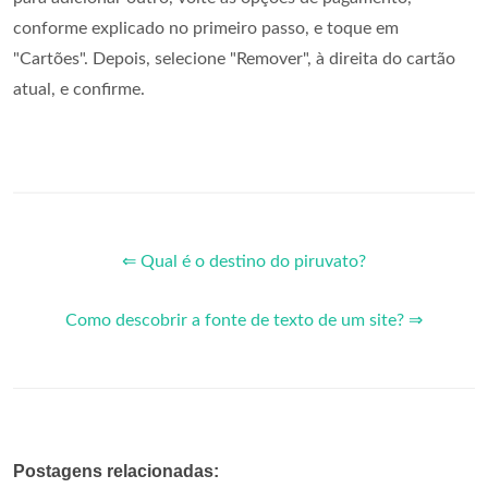
conforme explicado no primeiro passo, e toque em
"Cartões". Depois, selecione "Remover", à direita do cartão
atual, e confirme.
⇐ Qual é o destino do piruvato?
Como descobrir a fonte de texto de um site? ⇒
Postagens relacionadas: