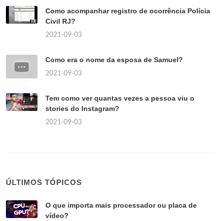
Como acompanhar registro de ocorrência Polícia
Civil RJ?
2021-09-03
Como era o nome da esposa de Samuel?
2021-09-03
Tem como ver quantas vezes a pessoa viu o
stories do Instagram?
2021-09-03
ÚLTIMOS TÓPICOS
O que importa mais processador ou placa de
vídeo?