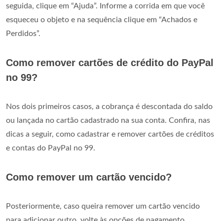
seguida, clique em “Ajuda”. Informe a corrida em que você
esqueceu o objeto e na sequência clique em “Achados e
Perdidos”.
Como remover cartões de crédito do PayPal
no 99?
Nos dois primeiros casos, a cobrança é descontada do saldo
ou lançada no cartão cadastrado na sua conta. Confira, nas
dicas a seguir, como cadastrar e remover cartões de créditos
e contas do PayPal no 99.
Como remover um cartão vencido?
Posteriormente, caso queira remover um cartão vencido
para adicionar outro, volte às opções de pagamento,