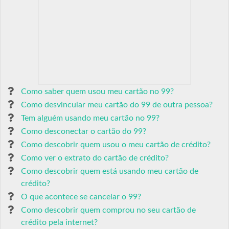
Como saber quem usou meu cartão no 99?
Como desvincular meu cartão do 99 de outra pessoa?
Tem alguém usando meu cartão no 99?
Como desconectar o cartão do 99?
Como descobrir quem usou o meu cartão de crédito?
Como ver o extrato do cartão de crédito?
Como descobrir quem está usando meu cartão de
crédito?
O que acontece se cancelar o 99?
Como descobrir quem comprou no seu cartão de
crédito pela internet?