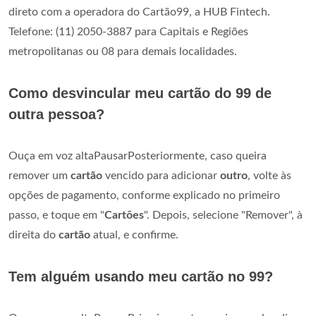
direto com a operadora do Cartão99, a HUB Fintech.
Telefone: (11) 2050-3887 para Capitais e Regiões
metropolitanas ou 08 para demais localidades.
Como desvincular meu cartão do 99 de
outra pessoa?
Ouça em voz altaPausarPosteriormente, caso queira
remover um
cartão
vencido para adicionar
outro
, volte às
opções de pagamento, conforme explicado no primeiro
passo, e toque em "
Cartões
". Depois, selecione "Remover", à
direita do
cartão
atual, e confirme.
Tem alguém usando meu cartão no 99?