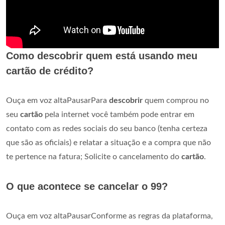
Como descobrir quem está usando meu
cartão de crédito?
Ouça em voz altaPausarPara
descobrir
quem comprou no
seu
cartão
pela internet você também pode entrar em
contato com as redes sociais do seu banco (tenha certeza
que são as oficiais) e relatar a situação e a compra que não
te pertence na fatura; Solicite o cancelamento do
cartão
.
O que acontece se cancelar o 99?
Ouça em voz altaPausarConforme as regras da plataforma,