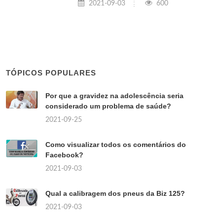
2021-09-03
600
TÓPICOS POPULARES
Por que a gravidez na adolescência seria
considerado um problema de saúde?
2021-09-25
Como visualizar todos os comentários do
Facebook?
2021-09-03
Qual a calibragem dos pneus da Biz 125?
2021-09-03