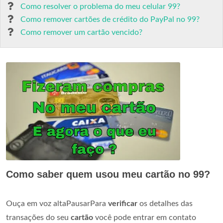
Como resolver o problema do meu celular 99?
Como remover cartões de crédito do PayPal no 99?
Como remover um cartão vencido?
Como saber quem usou meu cartão no 99?
Ouça em voz altaPausarPara
verificar
os detalhes das
transações do seu
cartão
você pode entrar em contato