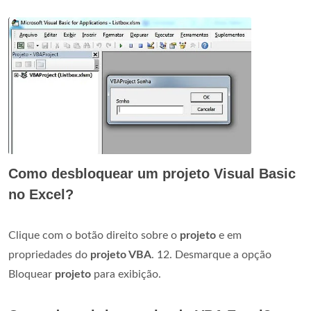
Como desbloquear um projeto Visual Basic
no Excel?
Clique com o botão direito sobre o
projeto
e em
propriedades do
projeto VBA
. 12. Desmarque a opção
Bloquear
projeto
para exibição.