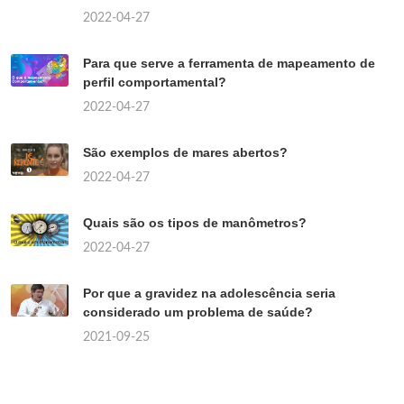
2022-04-27
Para que serve a ferramenta de mapeamento de
perfil comportamental?
2022-04-27
São exemplos de mares abertos?
2022-04-27
Quais são os tipos de manômetros?
2022-04-27
Por que a gravidez na adolescência seria
considerado um problema de saúde?
2021-09-25