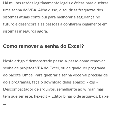
Há muitas razões legitimamente legais e éticas para quebrar
uma senha do VBA. Além disso, discutir as fraquezas dos
sistemas atuais contribui para melhorar a segurança no
futuro e desencoraja as pessoas a confiarem cegamente em
sistemas inseguros agora.
Como remover a senha do Excel?
Neste artigo é demonstrado passo-a-passo como remover
senha de projetos VBA do Excel, ou de qualquer programa
do pacote Office. Para quebrar a senha você vai precisar de
dois programas, faça o download deles abaixo: 7-zip –
Descompactador de arquivos, semelhante ao winrar, mas
tem que ser este. hexedit – Editor binário de arquivos, baixe
...