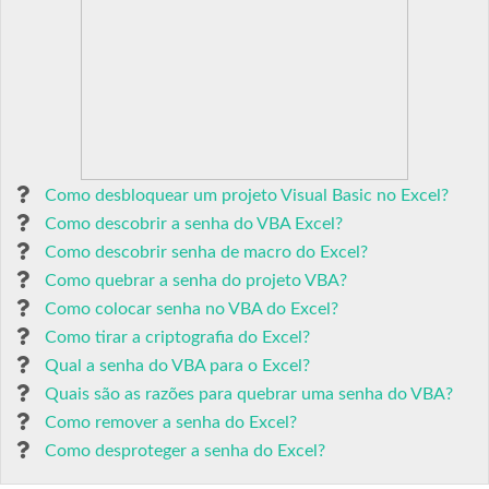
Como desbloquear um projeto Visual Basic no Excel?
Como descobrir a senha do VBA Excel?
Como descobrir senha de macro do Excel?
Como quebrar a senha do projeto VBA?
Como colocar senha no VBA do Excel?
Como tirar a criptografia do Excel?
Qual a senha do VBA para o Excel?
Quais são as razões para quebrar uma senha do VBA?
Como remover a senha do Excel?
Como desproteger a senha do Excel?