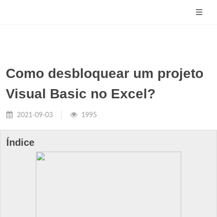
Como desbloquear um projeto
Visual Basic no Excel?
2021-09-03
1995
Índice