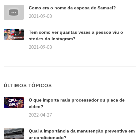
Como era o nome da esposa de Samuel?
2021-09-03
Tem como ver quantas vezes a pessoa viu o
stories do Instagram?
2021-09-03
ÚLTIMOS TÓPICOS
O que importa mais processador ou placa de
vídeo?
2022-04-27
Qual a importância da manutenção preventiva em
ar condicionado?