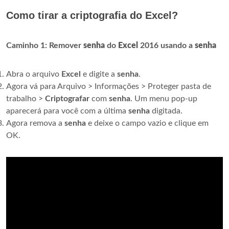
Como tirar a criptografia do Excel?
Caminho 1: Remover
senha
do
Excel
2016 usando a
senha
Abra o arquivo
Excel
e digite a
senha
.
Agora vá para Arquivo > Informações > Proteger pasta de
trabalho >
Criptografar
com
senha
. Um menu pop-up
aparecerá para você com a última
senha
digitada.
Agora remova a
senha
e deixe o campo vazio e clique em
OK.