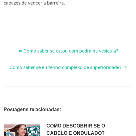
capazes de vencer a barreira.
⇐ Como saber se estou com pedra na vesícula?
Como saber se eu tenho complexo de superioridade? ⇒
Postagens relacionadas:
COMO DESCOBRIR SE O
CABELO E ONDULADO?