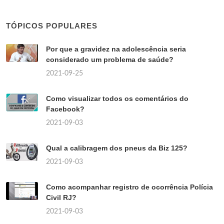
TÓPICOS POPULARES
Por que a gravidez na adolescência seria
considerado um problema de saúde?
2021-09-25
Como visualizar todos os comentários do
Facebook?
2021-09-03
Qual a calibragem dos pneus da Biz 125?
2021-09-03
Como acompanhar registro de ocorrência Polícia
Civil RJ?
2021-09-03