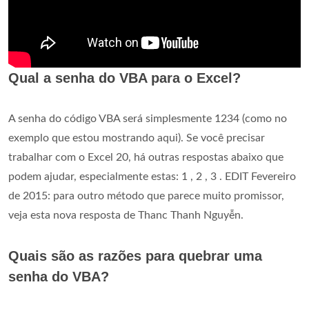
Qual a senha do VBA para o Excel?
A senha do código VBA será simplesmente 1234 (como no
exemplo que estou mostrando aqui). Se você precisar
trabalhar com o Excel 20, há outras respostas abaixo que
podem ajudar, especialmente estas: 1 , 2 , 3 . EDIT Fevereiro
de 2015: para outro método que parece muito promissor,
veja esta nova resposta de Thanc Thanh Nguyễn.
Quais são as razões para quebrar uma
senha do VBA?