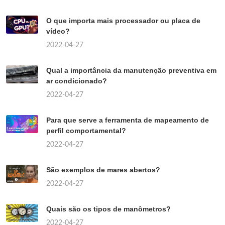
O que importa mais processador ou placa de
vídeo?
2022-04-27
Qual a importância da manutenção preventiva em
ar condicionado?
2022-04-27
Para que serve a ferramenta de mapeamento de
perfil comportamental?
2022-04-27
São exemplos de mares abertos?
2022-04-27
Quais são os tipos de manômetros?
2022-04-27