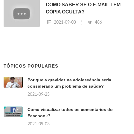
COMO SABER SE O E-MAIL TEM
CÓPIA OCULTA?
2021-09-03
486
TÓPICOS POPULARES
Por que a gravidez na adolescência seria
considerado um problema de saúde?
2021-09-25
Como visualizar todos os comentários do
Facebook?
2021-09-03