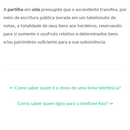
A
partilha
em
vida
pressupõe que o ascendente transfira, por
meio de escritura pública lavrada em um tabelionato de
notas, a totalidade de seus bens aos herdeiros, reservando
para si somente o usufruto relativo a determinados bens
e/ou patrimônio suficiente para a sua subsistência.
⇐ Como saber quem é o dono de uma linha telefônica?
Como saber quem ligou para o telefone fixo? ⇒