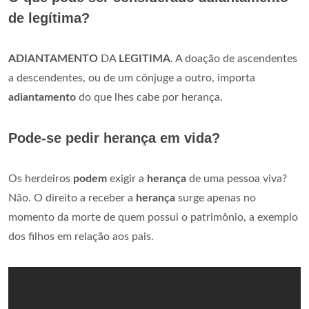
de legítima?
ADIANTAMENTO
DA
LEGITIMA
. A doação de ascendentes
a descendentes, ou de um cônjuge a outro, importa
adiantamento
do que lhes cabe por herança.
Pode-se pedir herança em vida?
Os herdeiros
podem
exigir a
herança
de uma pessoa viva?
Não. O direito a receber a
herança
surge apenas no
momento da morte de quem possui o patrimônio, a exemplo
dos filhos em relação aos pais.