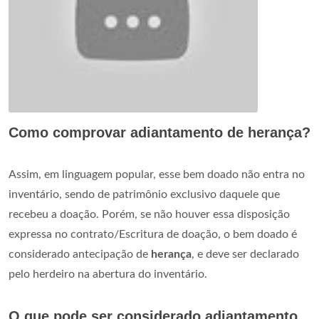
Como comprovar adiantamento de herança?
Assim, em linguagem popular, esse bem doado não entra no
inventário, sendo de patrimônio exclusivo daquele que
recebeu a doação. Porém, se não houver essa disposição
expressa no contrato/Escritura de doação, o bem doado é
considerado antecipação de
herança
, e deve ser declarado
pelo herdeiro na abertura do inventário.
O que pode ser considerado adiantamento