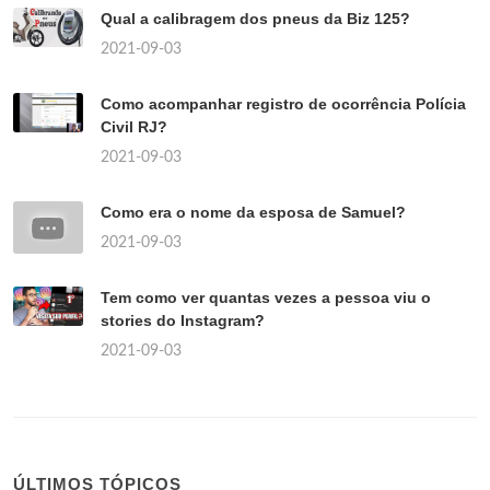
Qual a calibragem dos pneus da Biz 125?
2021-09-03
Como acompanhar registro de ocorrência Polícia
Civil RJ?
2021-09-03
Como era o nome da esposa de Samuel?
2021-09-03
Tem como ver quantas vezes a pessoa viu o
stories do Instagram?
2021-09-03
ÚLTIMOS TÓPICOS