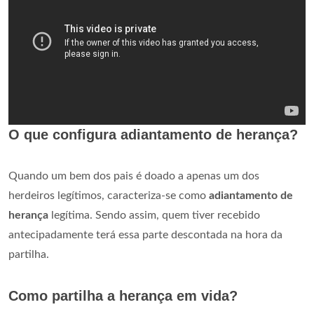
O que configura adiantamento de herança?
Quando um bem dos pais é doado a apenas um dos
herdeiros legítimos, caracteriza-se como
adiantamento de
herança
legítima. Sendo assim, quem tiver recebido
antecipadamente terá essa parte descontada na hora da
partilha.
Como partilha a herança em vida?