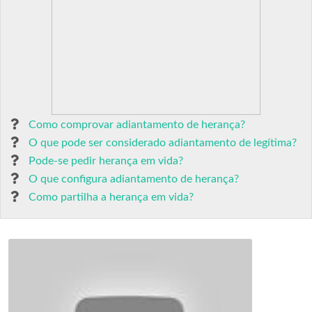
Como comprovar adiantamento de herança?
O que pode ser considerado adiantamento de legítima?
Pode-se pedir herança em vida?
O que configura adiantamento de herança?
Como partilha a herança em vida?