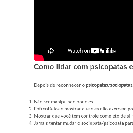
Como lidar com psicopatas e
Depois de reconhecer o
psicopatas
/
sociopatas
Não ser manipulado por eles.
Enfrentá-los e mostrar que eles não exercem po
Mostrar que você tem controle completo de si
Jamais tentar mudar o
sociopata
/
psicopata
para