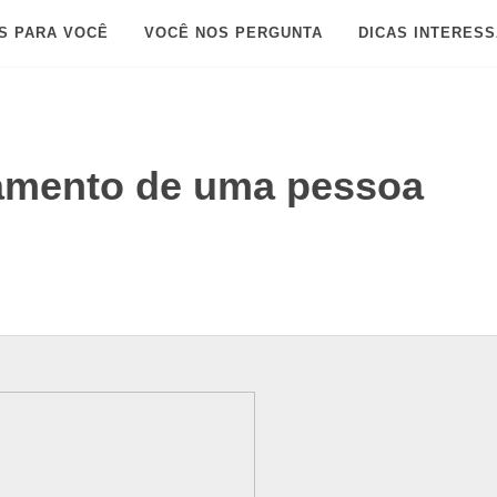
S PARA VOCÊ
VOCÊ NOS PERGUNTA
DICAS INTERES
amento de uma pessoa