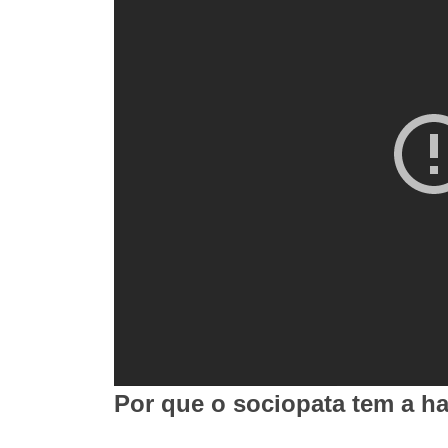
Por que o sociopata tem a h