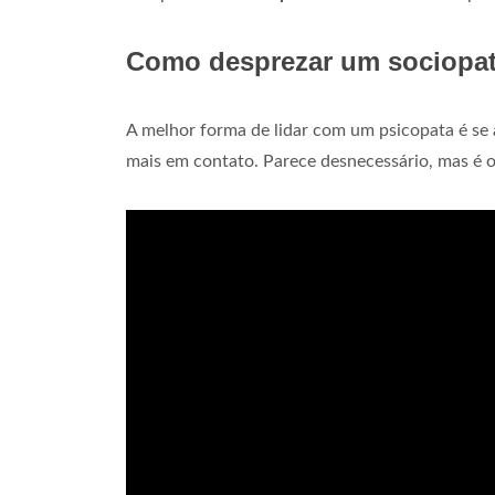
Como desprezar um sociopa
A melhor forma de lidar com um psicopata é se a
mais em contato. Parece desnecessário, mas é o