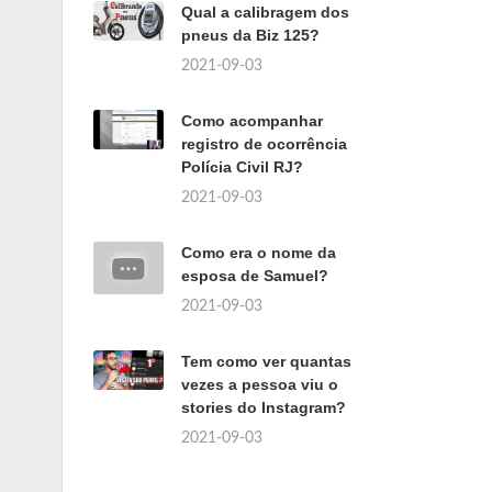
Qual a calibragem dos
pneus da Biz 125?
2021-09-03
Como acompanhar
registro de ocorrência
Polícia Civil RJ?
2021-09-03
Como era o nome da
esposa de Samuel?
2021-09-03
Tem como ver quantas
vezes a pessoa viu o
stories do Instagram?
2021-09-03