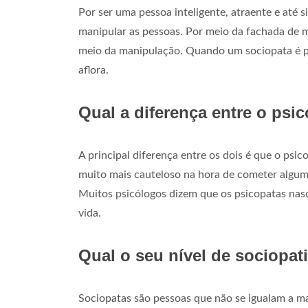
Por ser uma pessoa inteligente, atraente e até
manipular as pessoas. Por meio da fachada de m
meio da manipulação. Quando um sociopata é pe
aflora.
Qual a diferença entre o psi
A principal diferença entre os dois é que o psic
muito mais cauteloso na hora de cometer algum
Muitos psicólogos dizem que os psicopatas nas
vida.
Qual o seu nível de sociopat
Sociopatas são pessoas que não se igualam a ma