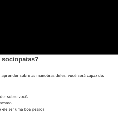
 sociopatas?
, aprender sobre as manobras deles, você será capaz de:
der sobre você.
 mesmo.
 ele ser uma boa pessoa.