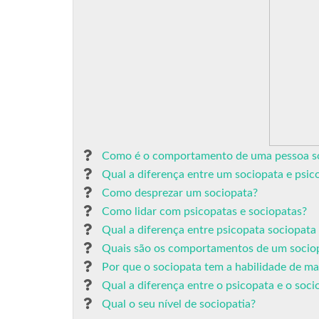
Como é o comportamento de uma pessoa s
Qual a diferença entre um sociopata e psic
Como desprezar um sociopata?
Como lidar com psicopatas e sociopatas?
Qual a diferença entre psicopata sociopata e 
Quais são os comportamentos de um socio
Por que o sociopata tem a habilidade de ma
Qual a diferença entre o psicopata e o soci
Qual o seu nível de sociopatia?