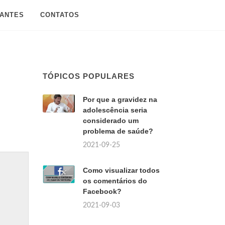
SANTES
CONTATOS
TÓPICOS POPULARES
Por que a gravidez na
adolescência seria
considerado um
problema de saúde?
2021-09-25
Como visualizar todos
os comentários do
Facebook?
2021-09-03