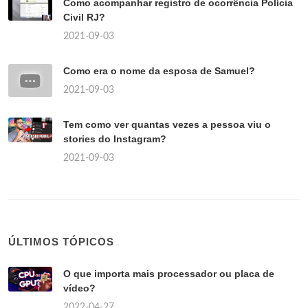
Como acompanhar registro de ocorrência Polícia
Civil RJ?
2021-09-03
Como era o nome da esposa de Samuel?
2021-09-03
Tem como ver quantas vezes a pessoa viu o
stories do Instagram?
2021-09-03
ÚLTIMOS TÓPICOS
O que importa mais processador ou placa de
vídeo?
2022-04-27