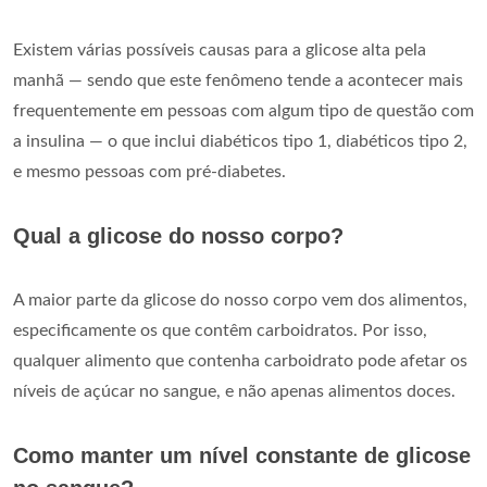
Existem várias possíveis causas para a glicose alta pela
manhã — sendo que este fenômeno tende a acontecer mais
frequentemente em pessoas com algum tipo de questão com
a insulina — o que inclui diabéticos tipo 1, diabéticos tipo 2,
e mesmo pessoas com pré-diabetes.
Qual a glicose do nosso corpo?
A maior parte da glicose do nosso corpo vem dos alimentos,
especificamente os que contêm carboidratos. Por isso,
qualquer alimento que contenha carboidrato pode afetar os
níveis de açúcar no sangue, e não apenas alimentos doces.
Como manter um nível constante de glicose