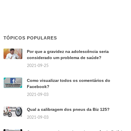
TÓPICOS POPULARES
Por que a gravidez na adolescência seria
considerado um problema de saúde?
2021-09-25
Como visualizar todos os comentários do
Facebook?
2021-09-03
Qual a calibragem dos pneus da Biz 125?
2021-09-03