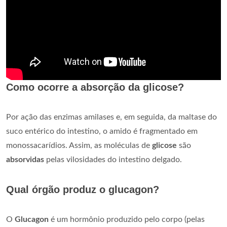
Como ocorre a absorção da glicose?
Por ação das enzimas amilases e, em seguida, da maltase do
suco entérico do intestino, o amido é fragmentado em
monossacarídios. Assim, as moléculas de
glicose
são
absorvidas
pelas vilosidades do intestino delgado.
Qual órgão produz o glucagon?
O
Glucagon
é um hormônio produzido pelo corpo (pelas