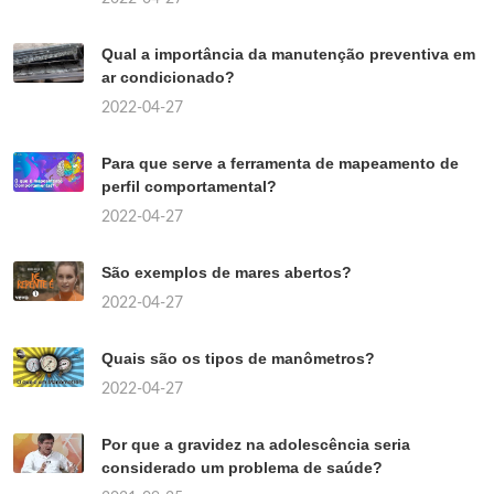
Qual a importância da manutenção preventiva em
ar condicionado?
2022-04-27
Para que serve a ferramenta de mapeamento de
perfil comportamental?
2022-04-27
São exemplos de mares abertos?
2022-04-27
Quais são os tipos de manômetros?
2022-04-27
Por que a gravidez na adolescência seria
considerado um problema de saúde?