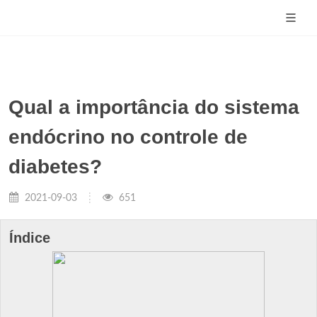
Qual a importância do sistema
endócrino no controle de
diabetes?
2021-09-03
651
Índice