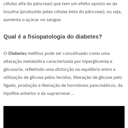
células alfa do pâncreas) que tem um efeito oposto ao da
insulina (produzido pelas células beta do pâncreas), ou seja,
aumenta o açúcar no sangue.
Qual é a fisiopatologia do diabetes?
O
Diabetes
mellitus pode ser conceituado como uma
alteração metabólica caracterizada por hiperglicemia e
glicosúria, refletindo uma distorção no equilíbrio entre a
utilização de glicose pelos tecidos, liberação de glicose pelo
fígado, produção e liberação de hormônios pancreáticos, da
hipófise anterior e da suprarrenal ...