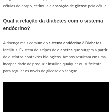
células do corpo, estimula a
absorção
de
glicose
pela célula.
Qual a relação da diabetes com o sistema
endócrino?
A doença mais comum do
sistema endócrino
é
Diabetes
Mellitus. Existem dois tipos de
diabetes
que surgem a partir
de distintos contextos biológicos. Ambos resultam em uma
incapacidade de produzir insulina qualquer ou suficiente
para regular os níveis de glicose do sangue.