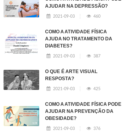
AJUDAR NA DEPRESSÃO?
2021-09-03
460
COMO A ATIVIDADE FÍSICA
AJUDA NO TRATAMENTO DA
DIABETES?
2021-09-03
387
O QUE É ARTE VISUAL
RESPOSTA?
2021-09-03
425
COMO A ATIVIDADE FÍSICA PODE
AJUDAR NA PREVENÇÃO DA
OBESIDADE?
2021-09-03
376