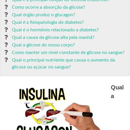
Como ocorre a absorção da glicose?
Qual órgão produz o glucagon?
Qual é a fisiopatologia do diabetes?
Qual é o hormônio relacionado a diabetes?
Qual a causa da glicose alta pela manhã?
Qual a glicose do nosso corpo?
Como manter um nível constante de glicose no sangue?
Qual o principal nutriente que causa o aumento da
glicose ou açúcar no sangue?
Qual
a