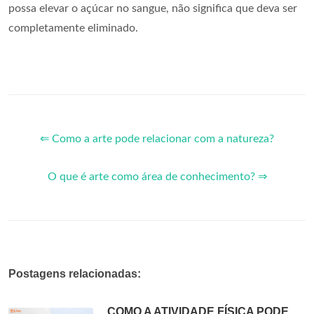
possa elevar o açúcar no sangue, não significa que deva ser
completamente eliminado.
⇐ Como a arte pode relacionar com a natureza?
O que é arte como área de conhecimento? ⇒
Postagens relacionadas:
COMO A ATIVIDADE FÍSICA PODE