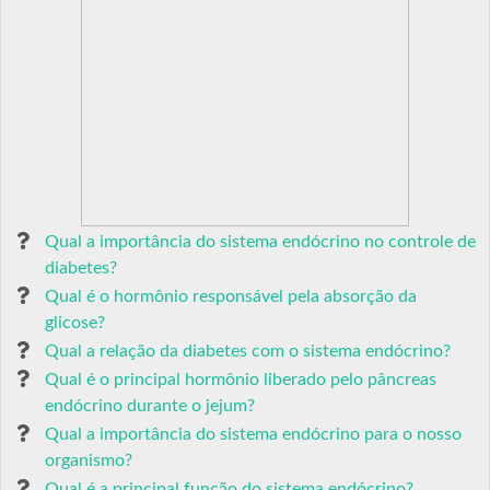
Qual a importância do sistema endócrino no controle de
diabetes?
Qual é o hormônio responsável pela absorção da
glicose?
Qual a relação da diabetes com o sistema endócrino?
Qual é o principal hormônio liberado pelo pâncreas
endócrino durante o jejum?
Qual a importância do sistema endócrino para o nosso
organismo?
Qual é a principal função do sistema endócrino?