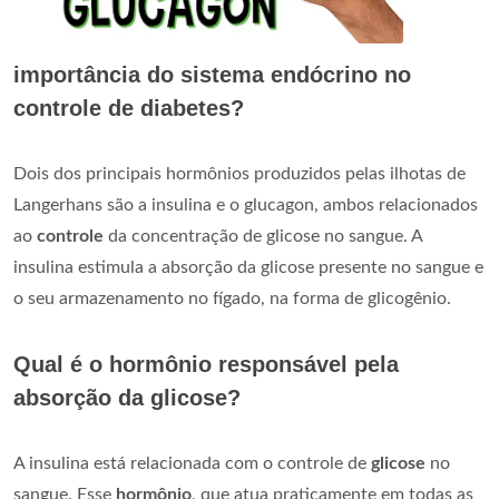
importância do sistema endócrino no
controle de diabetes?
Dois dos principais hormônios produzidos pelas ilhotas de
Langerhans são a insulina e o glucagon, ambos relacionados
ao
controle
da concentração de glicose no sangue. A
insulina estimula a absorção da glicose presente no sangue e
o seu armazenamento no fígado, na forma de glicogênio.
Qual é o hormônio responsável pela
absorção da glicose?
A insulina está relacionada com o controle de
glicose
no
sangue. Esse
hormônio
, que atua praticamente em todas as