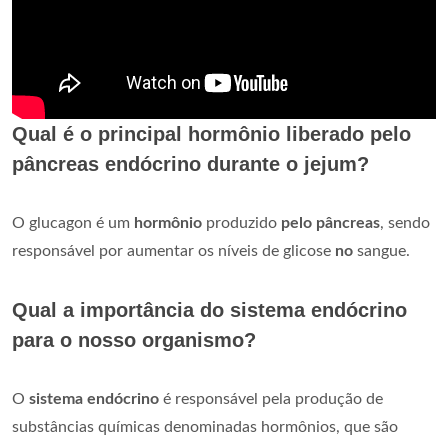
Qual é o principal hormônio liberado pelo
pâncreas endócrino durante o jejum?
O glucagon é um
hormônio
produzido
pelo pâncreas
, sendo
responsável por aumentar os níveis de glicose
no
sangue.
Qual a importância do sistema endócrino
para o nosso organismo?
O
sistema endócrino
é responsável pela produção de
substâncias químicas denominadas hormônios, que são