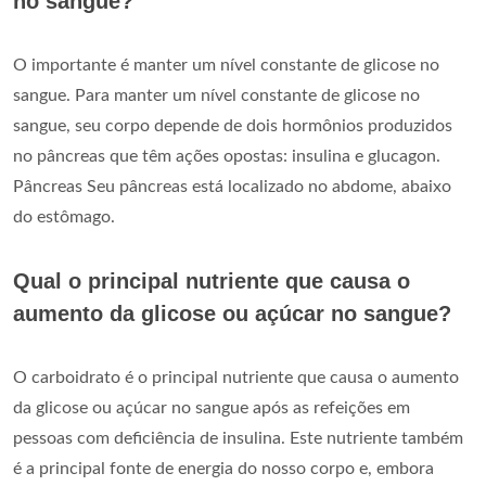
no sangue?
O importante é manter um nível constante de glicose no
sangue. Para manter um nível constante de glicose no
sangue, seu corpo depende de dois hormônios produzidos
no pâncreas que têm ações opostas: insulina e glucagon.
Pâncreas Seu pâncreas está localizado no abdome, abaixo
do estômago.
Qual o principal nutriente que causa o
aumento da glicose ou açúcar no sangue?
O carboidrato é o principal nutriente que causa o aumento
da glicose ou açúcar no sangue após as refeições em
pessoas com deficiência de insulina. Este nutriente também
é a principal fonte de energia do nosso corpo e, embora