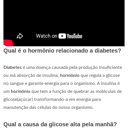
Qual é o hormônio relacionado a diabetes?
Diabetes
é uma doença causada pela produção insuficiente
ou má absorção de insulina,
hormônio
que regula a glicose
no sangue e garante energia para o organismo. A insulina é
um
hormônio
que tem a função de quebrar as moléculas de
glicose(açúcar) transformando-a em energia para
manutenção das células do nosso organismo.
Qual a causa da glicose alta pela manhã?