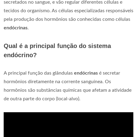
secretados no sangue, e vão regular diferentes células e
tecidos do organismo. As células especializadas responsáveis
pela produção dos hormônios são conhecidas como células
endócrinas
.
Qual é a principal função do sistema
endócrino?
A principal função das glândulas
endócrinas
é secretar
hormônios diretamente na corrente sanguínea. Os
hormônios são substâncias químicas que afetam a atividade
de outra parte do corpo (local-alvo).