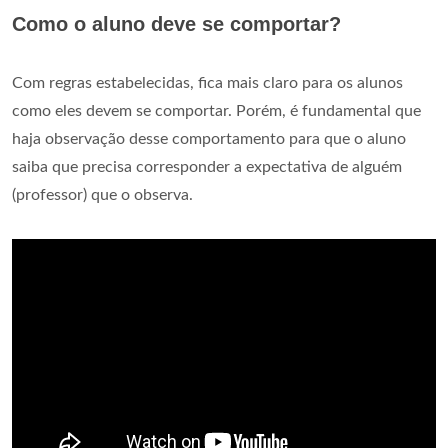
Como o aluno deve se comportar?
Com regras estabelecidas, fica mais claro para os alunos
como eles devem se comportar. Porém, é fundamental que
haja observação desse comportamento para que o aluno
saiba que precisa corresponder a expectativa de alguém
(professor) que o observa.