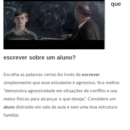
que
escrever sobre um aluno?
Escolha as palavras certas Ao invés de
escrever
simplesmente que esse estudante é agressivo, fica melhor
“demonstra agressividade em situações de conflito e usa
meios físicos para alcançar o que deseja”. Considere um
aluno
distraído em sala de aula e sem uma boa estrutura
familiar.