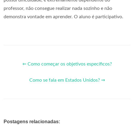
professor, não consegue realizar nada sozinho e não
demonstra vontade em aprender. O aluno é participativo.
⇐ Como começar os objetivos específicos?
Como se fala em Estados Unidos? ⇒
Postagens relacionadas: