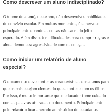
Como descrever um aluno indisciplinado?
O (nome do
aluno
), neste ano, não desenvolveu habilidades
de convívio escolar. Em muitos momentos, fica nervoso,
principalmente quando as coisas não saem do jeito
esperado. Além disso, tem dificuldades para cumprir regras e
ainda demonstra agressividade com os colegas.
Como iniciar um relatório de aluno
especial?
O documento deve conter as características dos
alunos
para
que os pais estejam cientes do que acontece com os filhos.
Por isso, é muito importante que o educador tome cuidado
com as palavras utilizadas no documento. Principalmente
pelo
relatório
ficar anexado ao histórico do estudante.