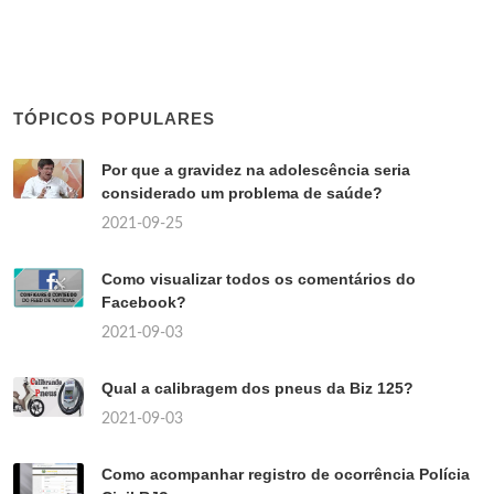
TÓPICOS POPULARES
Por que a gravidez na adolescência seria
considerado um problema de saúde?
2021-09-25
Como visualizar todos os comentários do
Facebook?
2021-09-03
Qual a calibragem dos pneus da Biz 125?
2021-09-03
Como acompanhar registro de ocorrência Polícia