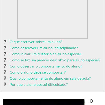
O que escrever sobre um aluno?
Como descrever um aluno indisciplinado?
Como iniciar um relatório de aluno especial?
Como se faz um parecer descritivo para aluno especial?
Como observar o comportamento do aluno?
Como o aluno deve se comportar?
Qual o comportamento do aluno em sala de aula?
Por que o aluno possui dificuldade?
O