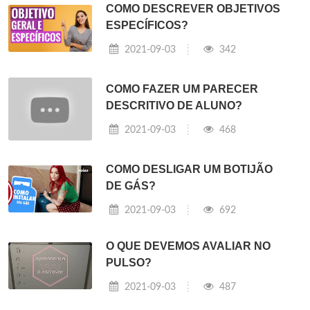
COMO DESCREVER OBJETIVOS
ESPECÍFICOS?
2021-09-03
342
COMO FAZER UM PARECER
DESCRITIVO DE ALUNO?
2021-09-03
468
COMO DESLIGAR UM BOTIJÃO
DE GÁS?
2021-09-03
692
O QUE DEVEMOS AVALIAR NO
PULSO?
2021-09-03
487