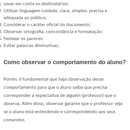
Levar em conta os destinatários;
Utilizar linguagem cuidada, clara, simples, precisa e
adequada ao público;
Considerar o caráter oficial do documento;
Observar ortografia, concordância e formatação;
Nomear os pareces;
Evitar palavras diminutivas;
Como observar o comportamento do aluno?
Porém, é fundamental que haja observação desse
comportamento para que o aluno saiba que precisa
corresponder a expectativa de alguém (professor) que o
observa. Além disso, observar garante que o professor veja
se o aluno está entendendo e correspondendo aos seus
comandos.