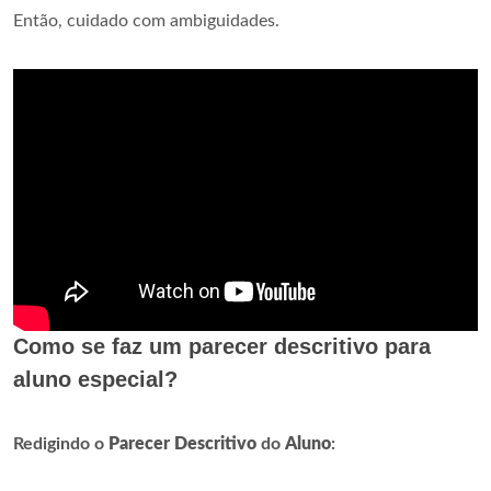
Então, cuidado com ambiguidades.
Como se faz um parecer descritivo para
aluno especial?
Redigindo o
Parecer Descritivo
do
Aluno
: