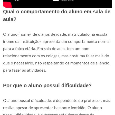
Qual o comportamento do aluno em sala de
aula?
O aluno (nome), de 6 anos de idade, matriculado na escola
(nome da instituição), apresenta um comportamento normal
para a faixa etária. Em sala de aula, tem um bom
relacionamento com os colegas, mas costuma falar mais do
que o necessário, não respeitando os momentos de silêncio
para fazer as atividades.
Por que o aluno possui dificuldade?
O aluno possui dificuldade, é dependente do professor, mas
realiza apesar de apresentar bastante lentidão. O aluno
possui dificuldade, é extremamente dependente do