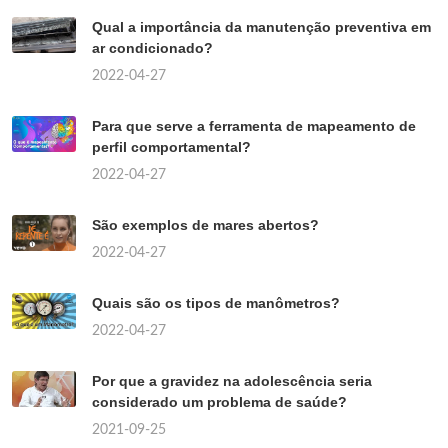
Qual a importância da manutenção preventiva em
ar condicionado?
2022-04-27
Para que serve a ferramenta de mapeamento de
perfil comportamental?
2022-04-27
São exemplos de mares abertos?
2022-04-27
Quais são os tipos de manômetros?
2022-04-27
Por que a gravidez na adolescência seria
considerado um problema de saúde?
2021-09-25