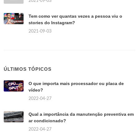
2021-09-03
Tem como ver quantas vezes a pessoa viu o
stories do Instagram?
2021-09-03
ÚLTIMOS TÓPICOS
O que importa mais processador ou placa de
vídeo?
2022-04-27
Qual a importância da manutenção preventiva em
ar condicionado?
2022-04-27