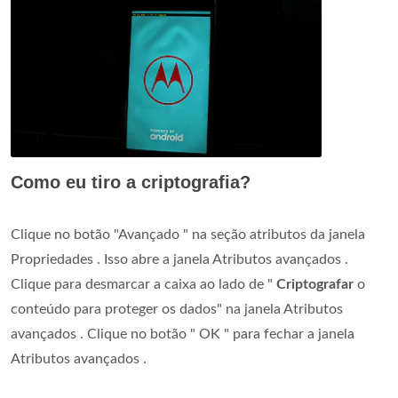
Como eu tiro a criptografia?
Clique no botão "Avançado " na seção atributos da janela
Propriedades . Isso abre a janela Atributos avançados .
Clique para desmarcar a caixa ao lado de "
Criptografar
o
conteúdo para proteger os dados" na janela Atributos
avançados . Clique no botão " OK " para fechar a janela
Atributos avançados .