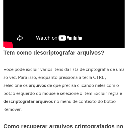
Tem como descriptografar arquivos?
Você pode excluir vários itens da lista de criptografia de uma
só vez. Para isso, enquanto pressiona a tecla CTRL ,
selecione os
arquivos
de que precisa clicando neles com o
botão esquerdo do mouse e selecione o item Excluir regra e
descriptografar arquivos
no menu de contexto do botão
Remover.
Como recuperar arquivos criptografados no