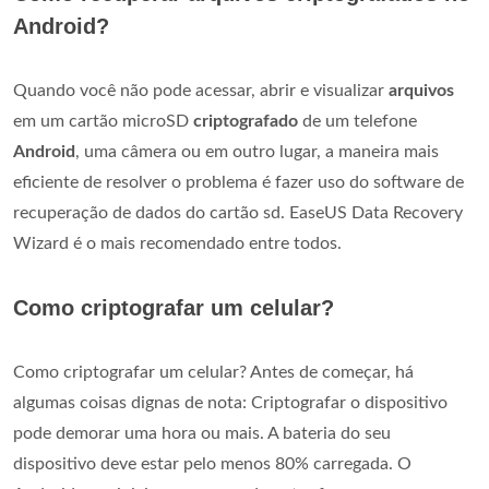
Android?
Quando você não pode acessar, abrir e visualizar
arquivos
em um cartão microSD
criptografado
de um telefone
Android
, uma câmera ou em outro lugar, a maneira mais
eficiente de resolver o problema é fazer uso do software de
recuperação de dados do cartão sd. EaseUS Data Recovery
Wizard é o mais recomendado entre todos.
Como criptografar um celular?
Como criptografar um celular? Antes de começar, há
algumas coisas dignas de nota: Criptografar o dispositivo
pode demorar uma hora ou mais. A bateria do seu
dispositivo deve estar pelo menos 80% carregada. O