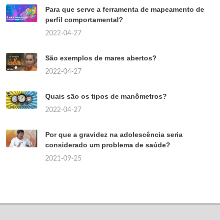
Para que serve a ferramenta de mapeamento de
perfil comportamental?
2022-04-27
São exemplos de mares abertos?
2022-04-27
Quais são os tipos de manômetros?
2022-04-27
Por que a gravidez na adolescência seria
considerado um problema de saúde?
2021-09-25