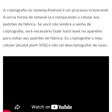
A criptografia no sistema Android é um processo irreversível.
A úncia forma de removê-la é restaurando o celular aos
padrões de fábrica. Se você não lembra a senha de
criptografia, será necessário fazer hard reset no aparelho
para voltar aos padrões de fábrica. Eu criptografei o meu
celular (alcatel pixi4 505j) e não sei descriptografar de novo.