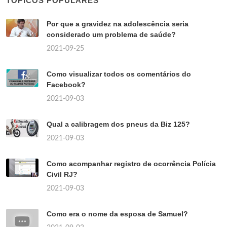
TÓPICOS POPULARES
Por que a gravidez na adolescência seria
considerado um problema de saúde?
2021-09-25
Como visualizar todos os comentários do
Facebook?
2021-09-03
Qual a calibragem dos pneus da Biz 125?
2021-09-03
Como acompanhar registro de ocorrência Polícia
Civil RJ?
2021-09-03
Como era o nome da esposa de Samuel?