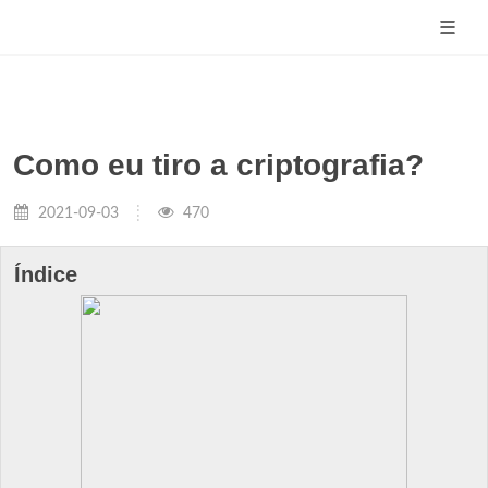
Como eu tiro a criptografia?
2021-09-03
470
Índice