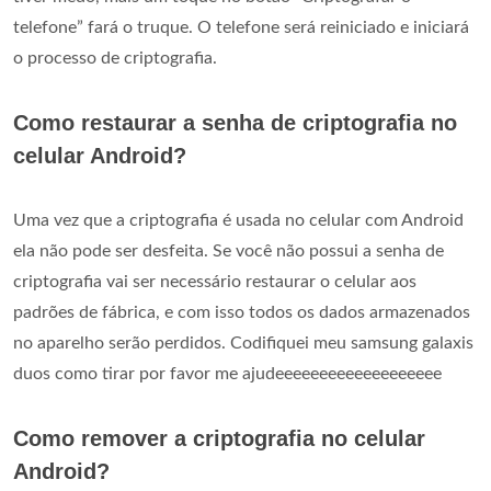
telefone” fará o truque. O telefone será reiniciado e iniciará
o processo de criptografia.
Como restaurar a senha de criptografia no
celular Android?
Uma vez que a criptografia é usada no celular com Android
ela não pode ser desfeita. Se você não possui a senha de
criptografia vai ser necessário restaurar o celular aos
padrões de fábrica, e com isso todos os dados armazenados
no aparelho serão perdidos. Codifiquei meu samsung galaxis
duos como tirar por favor me ajudeeeeeeeeeeeeeeeeeee
Como remover a criptografia no celular
Android?