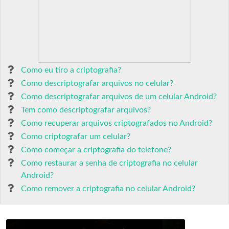
Como eu tiro a criptografia?
Como descriptografar arquivos no celular?
Como descriptografar arquivos de um celular Android?
Tem como descriptografar arquivos?
Como recuperar arquivos criptografados no Android?
Como criptografar um celular?
Como começar a criptografia do telefone?
Como restaurar a senha de criptografia no celular
Android?
Como remover a criptografia no celular Android?