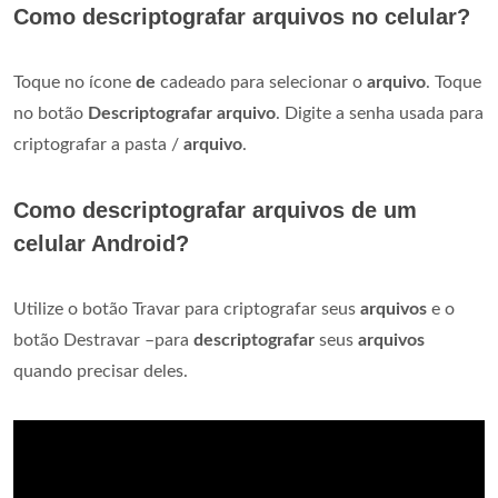
Como descriptografar arquivos no celular?
Toque no ícone
de
cadeado para selecionar o
arquivo
. Toque
no botão
Descriptografar arquivo
. Digite a senha usada para
criptografar a pasta /
arquivo
.
Como descriptografar arquivos de um
celular Android?
Utilize o botão Travar para criptografar seus
arquivos
e o
botão Destravar –para
descriptografar
seus
arquivos
quando precisar deles.