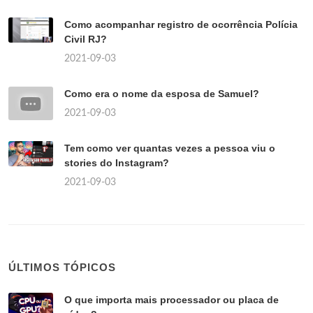
Como acompanhar registro de ocorrência Polícia
Civil RJ?
2021-09-03
Como era o nome da esposa de Samuel?
2021-09-03
Tem como ver quantas vezes a pessoa viu o
stories do Instagram?
2021-09-03
ÚLTIMOS TÓPICOS
O que importa mais processador ou placa de