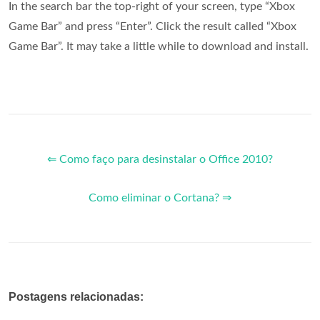
In the search bar the top-right of your screen, type “Xbox
Game Bar” and press “Enter”. Click the result called “Xbox
Game Bar”. It may take a little while to download and install.
⇐ Como faço para desinstalar o Office 2010?
Como eliminar o Cortana? ⇒
Postagens relacionadas: