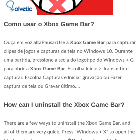
Como usar o Xbox Game Bar?
Ouça em voz altaPausarUse a
Xbox Game Bar
para capturar
clipes de jogos e capturas de tela no Windows 10. Durante
uma partida, pressione a tecla do logotipo do Windows + G
para abrir a
Xbox Game Bar
. Escolha Início > Transmitir e
capturar. Escolha Capturas e Iniciar gravação ou Fazer
captura de tela ou Gravar último....
How can I uninstall the Xbox Game Bar?
There are a few ways to uninstall the Xbox Game Bar, and
all of them are very quick. Press “Windows + X” to open the