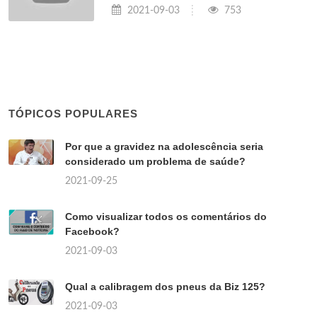
2021-09-03
753
TÓPICOS POPULARES
Por que a gravidez na adolescência seria
considerado um problema de saúde?
2021-09-25
Como visualizar todos os comentários do
Facebook?
2021-09-03
Qual a calibragem dos pneus da Biz 125?
2021-09-03