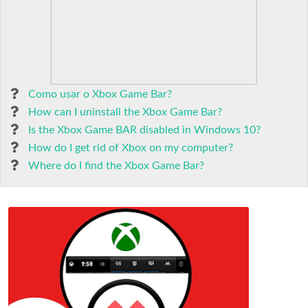
Como usar o Xbox Game Bar?
How can I uninstall the Xbox Game Bar?
Is the Xbox Game BAR disabled in Windows 10?
How do I get rid of Xbox on my computer?
Where do I find the Xbox Game Bar?