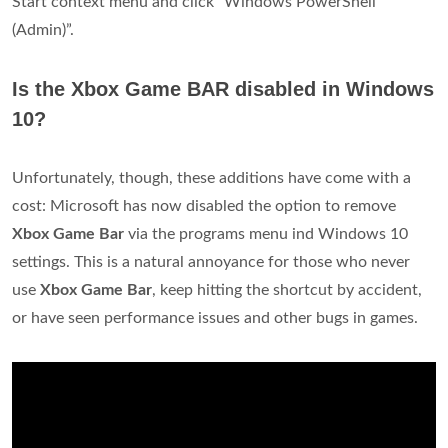
Start context menu and click “Windows PowerShell
(Admin)”.
Is the Xbox Game BAR disabled in Windows
10?
Unfortunately, though, these additions have come with a
cost: Microsoft has now disabled the option to remove
Xbox Game Bar
via the programs menu ind Windows 10
settings. This is a natural annoyance for those who never
use
Xbox Game Bar
, keep hitting the shortcut by accident,
or have seen performance issues and other bugs in games.