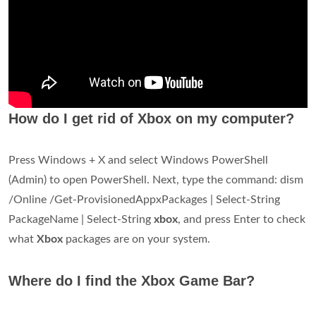
How do I get rid of Xbox on my computer?
Press Windows + X and select Windows PowerShell
(Admin) to open PowerShell. Next, type the command: dism
/Online /Get-ProvisionedAppxPackages | Select-String
PackageName | Select-String
xbox
, and press Enter to check
what
Xbox
packages are on your system.
Where do I find the Xbox Game Bar?