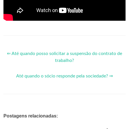
⇐ Até quando posso solicitar a suspensão do contrato de
trabalho?
Até quando o sócio responde pela sociedade? ⇒
Postagens relacionadas: