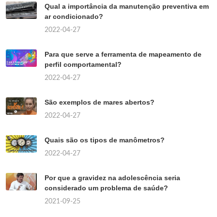
Qual a importância da manutenção preventiva em
ar condicionado?
2022-04-27
Para que serve a ferramenta de mapeamento de
perfil comportamental?
2022-04-27
São exemplos de mares abertos?
2022-04-27
Quais são os tipos de manômetros?
2022-04-27
Por que a gravidez na adolescência seria
considerado um problema de saúde?
2021-09-25