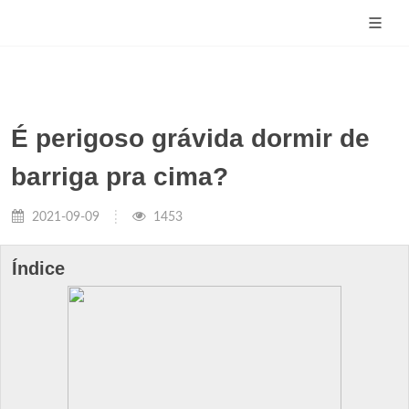
É perigoso grávida dormir de
barriga pra cima?
2021-09-09
1453
Índice