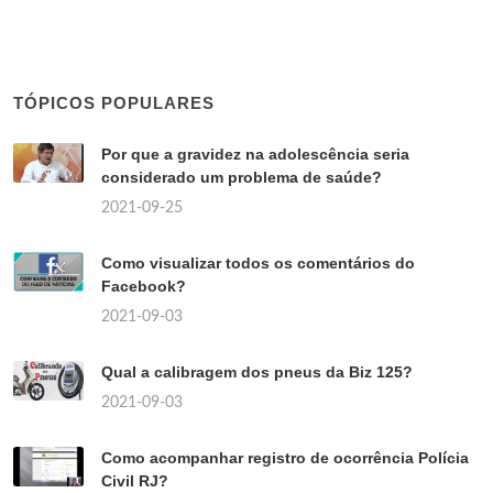
TÓPICOS POPULARES
Por que a gravidez na adolescência seria
considerado um problema de saúde?
2021-09-25
Como visualizar todos os comentários do
Facebook?
2021-09-03
Qual a calibragem dos pneus da Biz 125?
2021-09-03
Como acompanhar registro de ocorrência Polícia
Civil RJ?