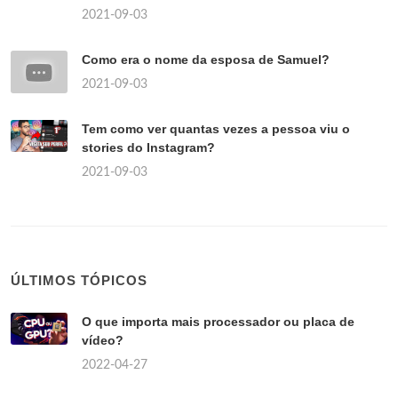
2021-09-03
Como era o nome da esposa de Samuel?
2021-09-03
Tem como ver quantas vezes a pessoa viu o
stories do Instagram?
2021-09-03
ÚLTIMOS TÓPICOS
O que importa mais processador ou placa de
vídeo?
2022-04-27