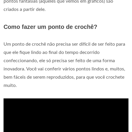
pontos fantasias (aqueles que vemos em gráficos) são
criados a partir dele.
Como fazer um ponto de crochê?
Um ponto de crochê não precisa ser difícil de ser feito para
que ele fique lindo ao final do tempo decorrido
confeccionando, ele só precisa ser feito de uma forma
inovadora. Você vai conferir vários pontos lindos e, muitos,
bem fáceis de serem reproduzidos, para que você crochete
muito.