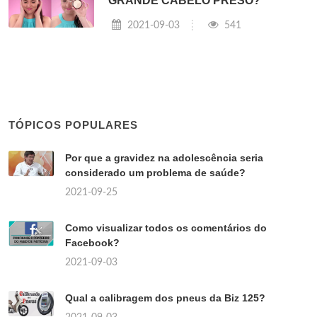
GRANDE CABELO PRESO?
2021-09-03
541
TÓPICOS POPULARES
Por que a gravidez na adolescência seria
considerado um problema de saúde?
2021-09-25
Como visualizar todos os comentários do
Facebook?
2021-09-03
Qual a calibragem dos pneus da Biz 125?