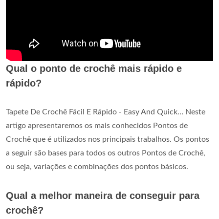
Qual o ponto de crochê mais rápido e
rápido?
Tapete De Crochê Fácil E Rápido - Easy And Quick… Neste
artigo apresentaremos os mais conhecidos Pontos de
Crochê que é utilizados nos principais trabalhos. Os pontos
a seguir são bases para todos os outros Pontos de Crochê,
ou seja, variações e combinações dos pontos básicos.
Qual a melhor maneira de conseguir para
crochê?