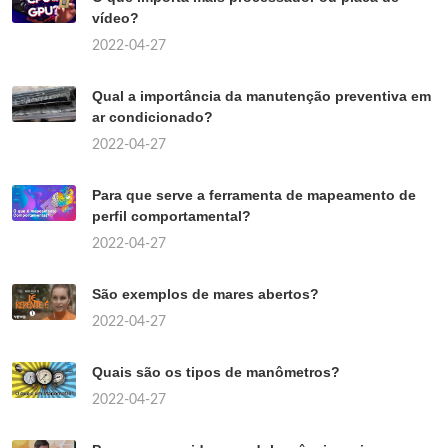
vídeo?
2022-04-27
Qual a importância da manutenção preventiva em
ar condicionado?
2022-04-27
Para que serve a ferramenta de mapeamento de
perfil comportamental?
2022-04-27
São exemplos de mares abertos?
2022-04-27
Quais são os tipos de manômetros?
2022-04-27