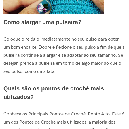
Como alargar uma pulseira?
Coloque o relógio imediatamente no seu pulso para obter
um bom encaixe. Dobre e flexione o seu pulso a fim de que a
pulseira
continue a
alargar
e se adaptar ao seu tamanho. Se
desejar, prenda a
pulseira
em torno de algo maior do que o
seu pulso, como uma lata.
Quais são os pontos de crochê mais
utilizados?
Conheça os Principais Pontos de Crochê. Ponto Alto. Este é
um dos Pontos de Croche mais utilizados, a maioria dos