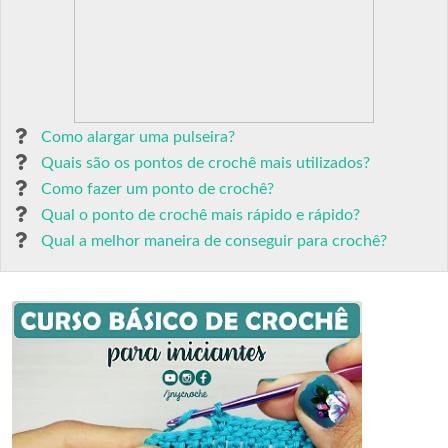
Como alargar uma pulseira?
Quais são os pontos de crochê mais utilizados?
Como fazer um ponto de crochê?
Qual o ponto de crochê mais rápido e rápido?
Qual a melhor maneira de conseguir para crochê?