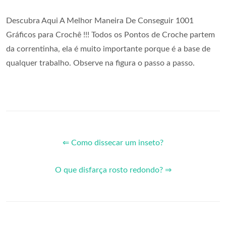
Descubra Aqui A Melhor Maneira De Conseguir 1001
Gráficos para Crochê !!! Todos os Pontos de Croche partem
da correntinha, ela é muito importante porque é a base de
qualquer trabalho. Observe na figura o passo a passo.
⇐ Como dissecar um inseto?
O que disfarça rosto redondo? ⇒