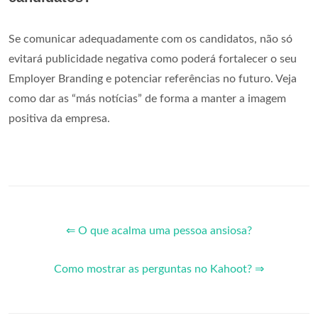
Se comunicar adequadamente com os candidatos, não só
evitará publicidade negativa como poderá fortalecer o seu
Employer Branding e potenciar referências no futuro. Veja
como dar as “más notícias” de forma a manter a imagem
positiva da empresa.
⇐ O que acalma uma pessoa ansiosa?
Como mostrar as perguntas no Kahoot? ⇒