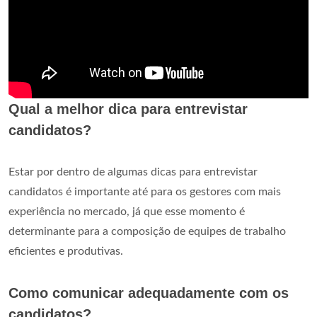
Qual a melhor dica para entrevistar
candidatos?
Estar por dentro de algumas dicas para entrevistar
candidatos é importante até para os gestores com mais
experiência no mercado, já que esse momento é
determinante para a composição de equipes de trabalho
eficientes e produtivas.
Como comunicar adequadamente com os
candidatos?