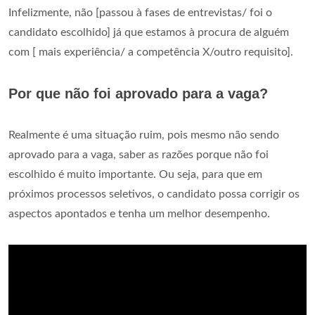
Infelizmente, não [passou à fases de entrevistas/ foi o
candidato escolhido] já que estamos à procura de alguém
com [ mais experiência/ a competência X/outro requisito].
Por que não foi aprovado para a vaga?
Realmente é uma situação ruim, pois mesmo não sendo
aprovado para a vaga, saber as razões porque não foi
escolhido é muito importante. Ou seja, para que em
próximos processos seletivos, o candidato possa corrigir os
aspectos apontados e tenha um melhor desempenho.