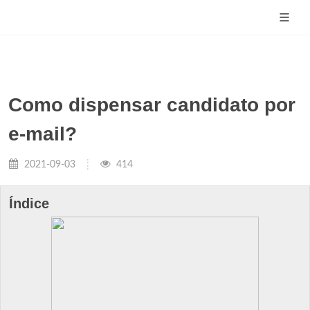
Como dispensar candidato por
e-mail?
2021-09-03
414
Índice