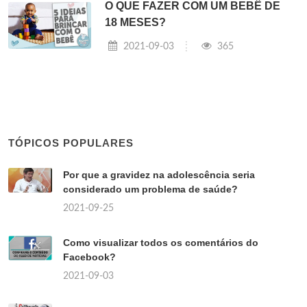
O QUE FAZER COM UM BEBÊ DE
18 MESES?
2021-09-03
365
TÓPICOS POPULARES
Por que a gravidez na adolescência seria
considerado um problema de saúde?
2021-09-25
Como visualizar todos os comentários do
Facebook?
2021-09-03