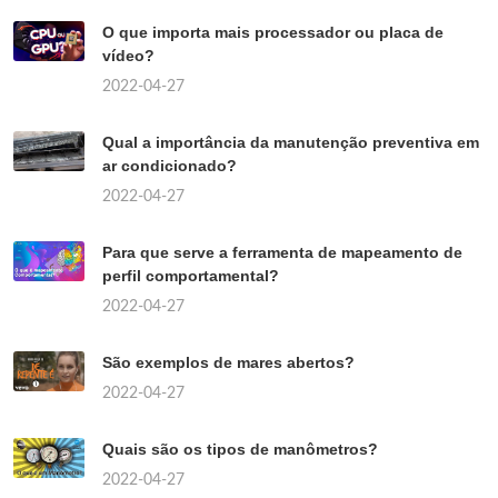
O que importa mais processador ou placa de
vídeo?
2022-04-27
Qual a importância da manutenção preventiva em
ar condicionado?
2022-04-27
Para que serve a ferramenta de mapeamento de
perfil comportamental?
2022-04-27
São exemplos de mares abertos?
2022-04-27
Quais são os tipos de manômetros?
2022-04-27