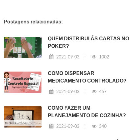
Postagens relacionadas:
QUEM DISTRIBUI ÁS CARTAS NO
POKER?
2021-09-03
1002
COMO DISPENSAR
MEDICAMENTO CONTROLADO?
2021-09-03
457
COMO FAZER UM
PLANEJAMENTO DE COZINHA?
2021-09-03
340