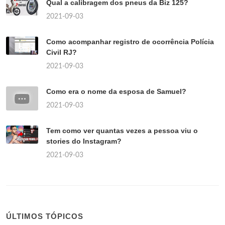
Qual a calibragem dos pneus da Biz 125?
2021-09-03
Como acompanhar registro de ocorrência Polícia
Civil RJ?
2021-09-03
Como era o nome da esposa de Samuel?
2021-09-03
Tem como ver quantas vezes a pessoa viu o
stories do Instagram?
2021-09-03
ÚLTIMOS TÓPICOS