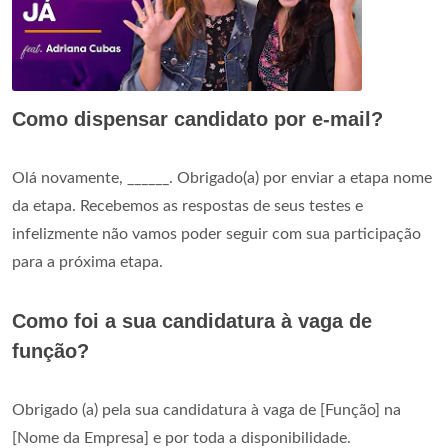
Como dispensar candidato por e-mail?
Olá novamente, ______. Obrigado(a) por enviar a etapa nome
da etapa. Recebemos as respostas de seus testes e
infelizmente não vamos poder seguir com sua participação
para a próxima etapa.
Como foi a sua candidatura à vaga de
função?
Obrigado (a) pela sua candidatura à vaga de [Função] na
[Nome da Empresa] e por toda a disponibilidade.