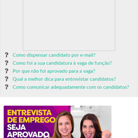
Como dispensar candidato por e-mail?
Como foi a sua candidatura à vaga de função?
Por que não foi aprovado para a vaga?
Qual a melhor dica para entrevistar candidatos?
Como comunicar adequadamente com os candidatos?