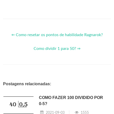
⇐ Como resetar os pontos de habilidade Ragnarok?
Como dividir 1 para 50? ⇒
Postagens relacionadas:
COMO FAZER 100 DIVIDIDO POR
0-5?
2021-09-03
1555