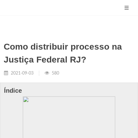
Como distribuir processo na
Justiça Federal RJ?
2021-09-03
580
Índice