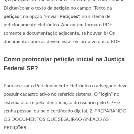
Digitar/colar o texto da
petição
no campo "Texto da
petição
", na opção "Enviar
Petições
", no sistema de
peticionamento eletrônico. Anexar em formato PDF
somente a documentação adjacente, se houver. b) Os
documentos anexos devem estar em arquivo único PDF.
Como protocolar petição inicial na Justiça
Federal SP?
Para acessar o Peticionamento Eletrônico o advogado deve
possuir cadastro ativo no referido sistema. O “login” no
sistema ocorre pela identificação do usuário pelo CPF e
senha pessoal ou pelo certificado digital. 2. PREPARANDO
OS DOCUMENTOS QUE SEGUIRÃO ANEXOS ÀS
PETIÇÕES
.