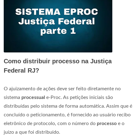
Como distribuir processo na Justiça
Federal RJ?
O ajuizamento de ações deve ser feito diretamente no
sistema
processual
e-Proc. As petições iniciais são
distribuídas pelo sistema de forma automática. Assim que é
concluído o peticionamento, é fornecido ao usuário recibo
eletrônico de protocolo, com o número do
processo
e o
juízo a que foi distribuído.