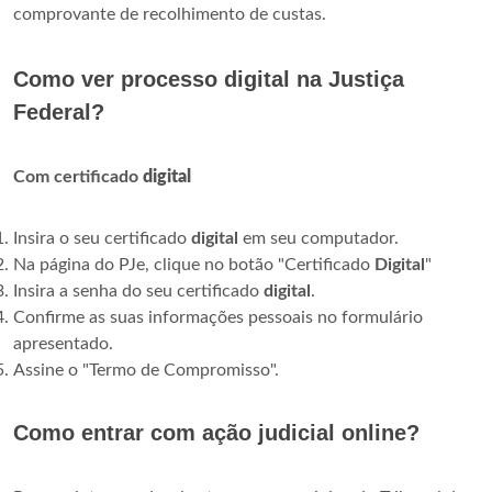
comprovante de recolhimento de custas.
Como ver processo digital na Justiça
Federal?
Com certificado
digital
Insira o seu certificado
digital
em seu computador.
Na página do PJe, clique no botão "Certificado
Digital
"
Insira a senha do seu certificado
digital
.
Confirme as suas informações pessoais no formulário
apresentado.
Assine o "Termo de Compromisso".
Como entrar com ação judicial online?