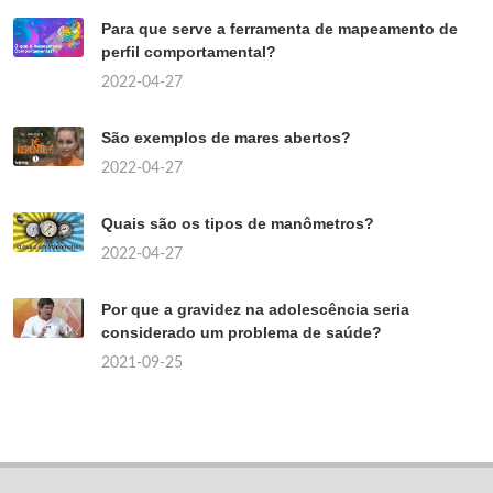
Para que serve a ferramenta de mapeamento de
perfil comportamental?
2022-04-27
São exemplos de mares abertos?
2022-04-27
Quais são os tipos de manômetros?
2022-04-27
Por que a gravidez na adolescência seria
considerado um problema de saúde?
2021-09-25