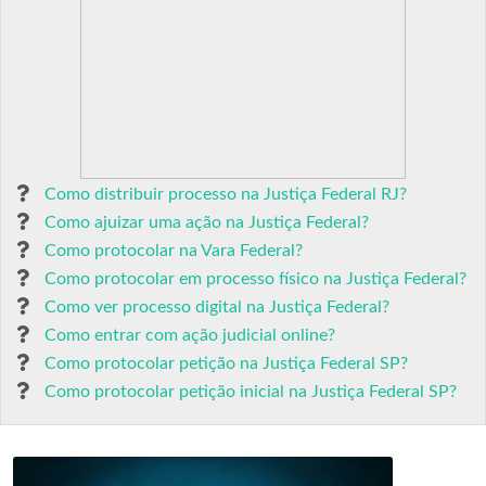
Como distribuir processo na Justiça Federal RJ?
Como ajuizar uma ação na Justiça Federal?
Como protocolar na Vara Federal?
Como protocolar em processo físico na Justiça Federal?
Como ver processo digital na Justiça Federal?
Como entrar com ação judicial online?
Como protocolar petição na Justiça Federal SP?
Como protocolar petição inicial na Justiça Federal SP?