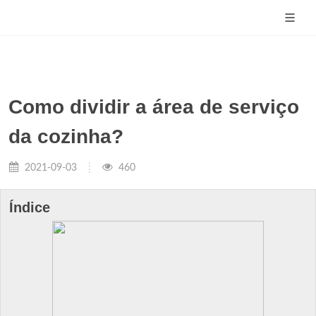
Como dividir a área de serviço
da cozinha?
2021-09-03
460
Índice