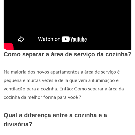
Como separar a área de serviço da cozinha?
Na maioria dos novos apartamentos a área de serviço é
pequena e muitas vezes é de lá que vem a iluminação e
ventilação para a cozinha. Então: Como separar a área da
cozinha da melhor forma para você ?
Qual a diferença entre a cozinha e a
divisória?