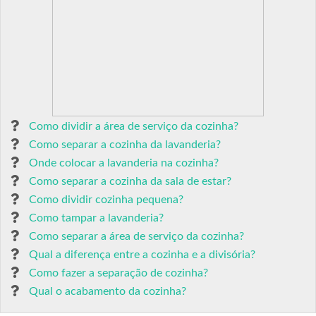
Como dividir a área de serviço da cozinha?
Como separar a cozinha da lavanderia?
Onde colocar a lavanderia na cozinha?
Como separar a cozinha da sala de estar?
Como dividir cozinha pequena?
Como tampar a lavanderia?
Como separar a área de serviço da cozinha?
Qual a diferença entre a cozinha e a divisória?
Como fazer a separação de cozinha?
Qual o acabamento da cozinha?