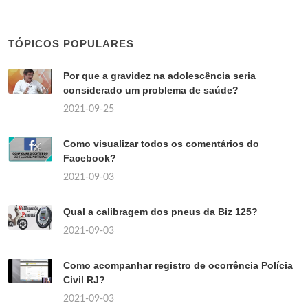
TÓPICOS POPULARES
Por que a gravidez na adolescência seria
considerado um problema de saúde?
2021-09-25
Como visualizar todos os comentários do
Facebook?
2021-09-03
Qual a calibragem dos pneus da Biz 125?
2021-09-03
Como acompanhar registro de ocorrência Polícia
Civil RJ?
2021-09-03