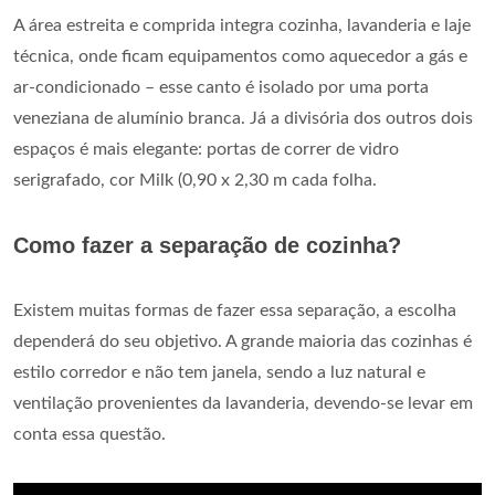
A área estreita e comprida integra cozinha, lavanderia e laje
técnica, onde ficam equipamentos como aquecedor a gás e
ar-condicionado – esse canto é isolado por uma porta
veneziana de alumínio branca. Já a divisória dos outros dois
espaços é mais elegante: portas de correr de vidro
serigrafado, cor Milk (0,90 x 2,30 m cada folha.
Como fazer a separação de cozinha?
Existem muitas formas de fazer essa separação, a escolha
dependerá do seu objetivo. A grande maioria das cozinhas é
estilo corredor e não tem janela, sendo a luz natural e
ventilação provenientes da lavanderia, devendo-se levar em
conta essa questão.