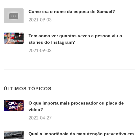
Como era o nome da esposa de Samuel?
2021-09-03
Tem como ver quantas vezes a pessoa viu o
stories do Instagram?
2021-09-03
ÚLTIMOS TÓPICOS
O que importa mais processador ou placa de
vídeo?
2022-04-27
Qual a importância da manutenção preventiva em