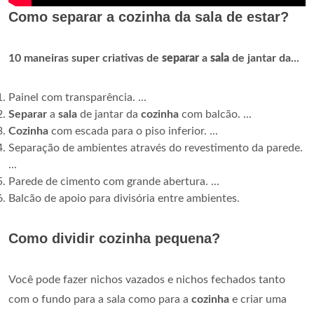
Como separar a cozinha da sala de estar?
10 maneiras super criativas de
separar
a
sala
de jantar da...
Painel com transparência. ...
Separar
a
sala
de jantar da
cozinha
com balcão. ...
Cozinha
com escada para o piso inferior. ...
Separação de ambientes através do revestimento da parede.
...
Parede de cimento com grande abertura. ...
Balcão de apoio para divisória entre ambientes.
Como dividir cozinha pequena?
Você pode fazer nichos vazados e nichos fechados tanto
com o fundo para a sala como para a
cozinha
e criar uma