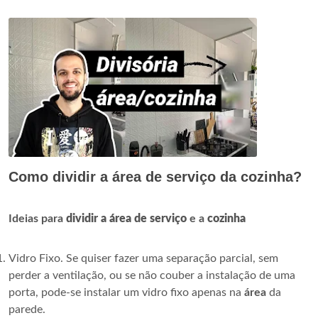
Como dividir a área de serviço da cozinha?
Ideias para
dividir a área de serviço
e a
cozinha
Vidro Fixo. Se quiser fazer uma separação parcial, sem
perder a ventilação, ou se não couber a instalação de uma
porta, pode-se instalar um vidro fixo apenas na
área
da
parede.