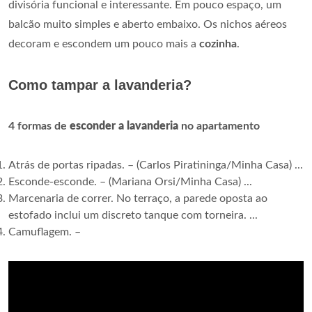
divisória funcional e interessante. Em pouco espaço, um
balcão muito simples e aberto embaixo. Os nichos aéreos
decoram e escondem um pouco mais a
cozinha
.
Como tampar a lavanderia?
4 formas de
esconder a lavanderia
no apartamento
Atrás de portas ripadas. – (Carlos Piratininga/Minha Casa) ...
Esconde-esconde. – (Mariana Orsi/Minha Casa) ...
Marcenaria de correr. No terraço, a parede oposta ao
estofado inclui um discreto tanque com torneira. ...
Camuflagem. –