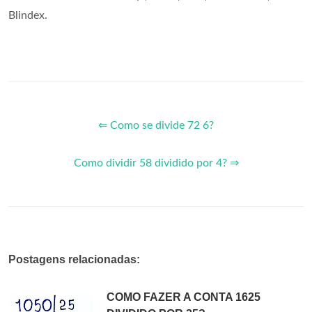
Blindex.
⇐ Como se divide 72 6?
Como dividir 58 dividido por 4? ⇒
Postagens relacionadas:
COMO FAZER A CONTA 1625