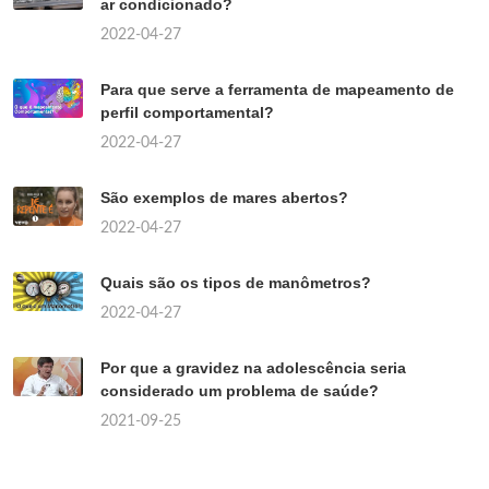
ar condicionado?
2022-04-27
Para que serve a ferramenta de mapeamento de
perfil comportamental?
2022-04-27
São exemplos de mares abertos?
2022-04-27
Quais são os tipos de manômetros?
2022-04-27
Por que a gravidez na adolescência seria
considerado um problema de saúde?
2021-09-25