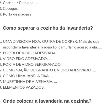
Cortina / Persiana. ...
Cobogós. ...
Porta de madeira.
Como separar a cozinha da lavanderia?
UMA DIVISÓRIA FIXA, OUTRA DE CORRER. Mais do que
esconder a
lavanderia
, a ideia foi camuflar o acesso a ela. ...
PORTA DE VIDRO ADESIVADA. ...
VIDRO FIXO ADESIVADO. ...
PORTA DE VIDRO SERIGRAFADO. ...
COMBINAÇÃO DE GRANITO E VIDRO ADESIVADO. ...
COMO UMA JANELA FIXA. ...
MURETINHA DE ALVENARIA. ...
ELEMENTOS VAZADOS.
Onde colocar a lavanderia na cozinha?