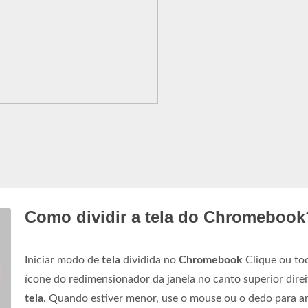
Como dividir a tela do Chromebook
Iniciar modo de
tela
dividida no
Chromebook
Clique ou to
ícone do redimensionador da janela no canto superior direi
tela
. Quando estiver menor, use o mouse ou o dedo para ar