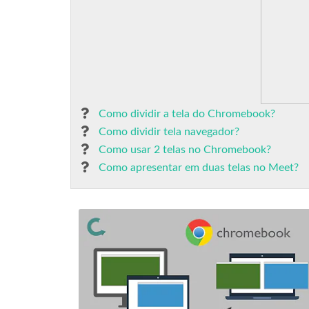
Como dividir a tela do Chromebook?
Como dividir tela navegador?
Como usar 2 telas no Chromebook?
Como apresentar em duas telas no Meet?