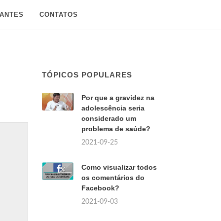
SANTES
CONTATOS
TÓPICOS POPULARES
Por que a gravidez na
adolescência seria
considerado um
problema de saúde?
2021-09-25
Como visualizar todos
os comentários do
Facebook?
2021-09-03