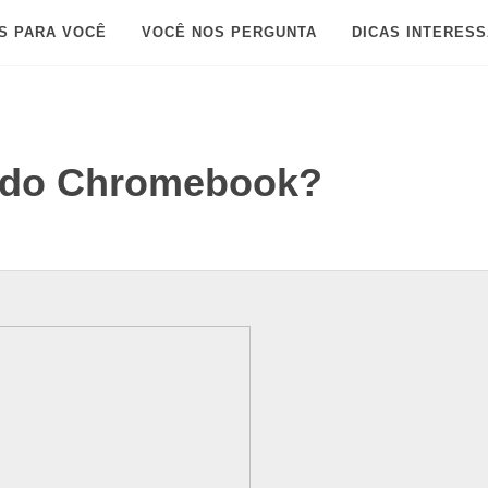
S PARA VOCÊ
VOCÊ NOS PERGUNTA
DICAS INTERES
a do Chromebook?