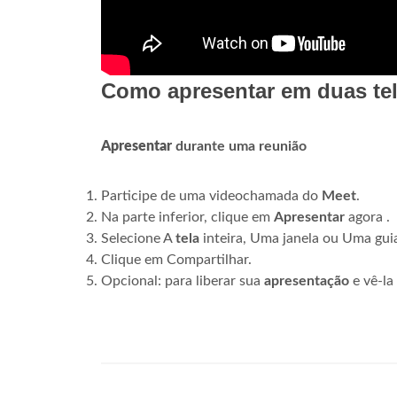
Como apresentar em duas te
Apresentar
durante uma reunião
Participe de uma videochamada do
Meet
.
Na parte inferior, clique em
Apresentar
agora .
Selecione A
tela
inteira, Uma janela ou Uma guia.
Clique em Compartilhar.
Opcional: para liberar sua
apresentação
e vê-la