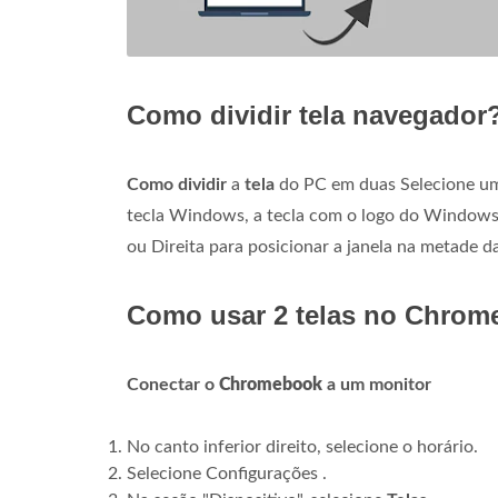
Como dividir tela navegador
Como dividir
a
tela
do PC em duas Selecione uma
tecla Windows, a tecla com o logo do Windows n
ou Direita para posicionar a janela na metade d
Como usar 2 telas no Chro
Conectar o
Chromebook
a um monitor
No canto inferior direito, selecione o horário.
Selecione Configurações .