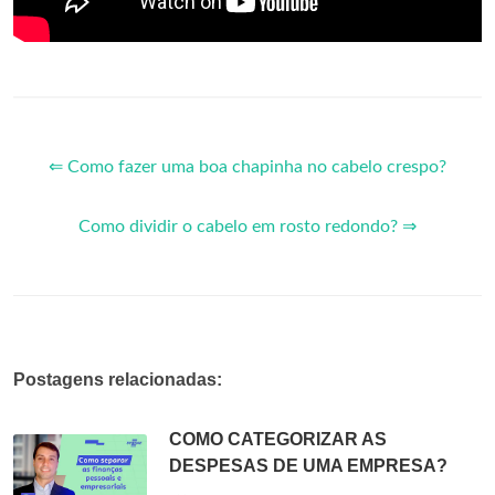
⇐ Como fazer uma boa chapinha no cabelo crespo?
Como dividir o cabelo em rosto redondo? ⇒
Postagens relacionadas:
COMO CATEGORIZAR AS
DESPESAS DE UMA EMPRESA?