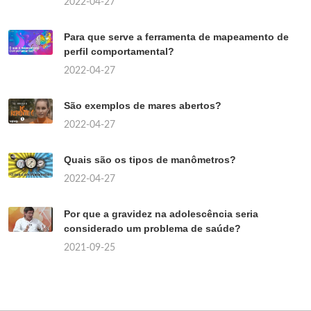
2022-04-27
Para que serve a ferramenta de mapeamento de
perfil comportamental?
2022-04-27
São exemplos de mares abertos?
2022-04-27
Quais são os tipos de manômetros?
2022-04-27
Por que a gravidez na adolescência seria
considerado um problema de saúde?
2021-09-25