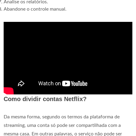
Analise os relatórios.
Abandone o controle manual.
Como dividir contas Netflix?
Da mesma forma, segundo os termos da plataforma de
streaming, uma conta só pode ser compartilhada com a
mesma casa. Em outras palavras, o serviço não pode ser