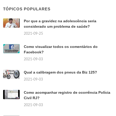
TÓPICOS POPULARES
Por que a gravidez na adolescência seria
considerado um problema de saúde?
2021-09-25
Como visualizar todos os comentários do
Facebook?
2021-09-03
Qual a calibragem dos pneus da Biz 125?
2021-09-03
Como acompanhar registro de ocorrência Polícia
Civil RJ?
2021-09-03