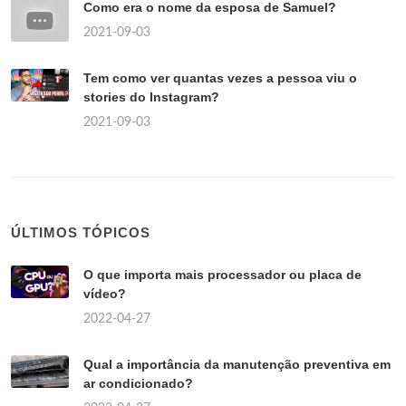
Como era o nome da esposa de Samuel?
2021-09-03
Tem como ver quantas vezes a pessoa viu o
stories do Instagram?
2021-09-03
ÚLTIMOS TÓPICOS
O que importa mais processador ou placa de
vídeo?
2022-04-27
Qual a importância da manutenção preventiva em
ar condicionado?