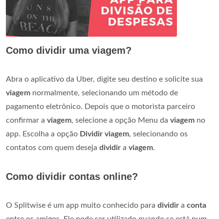
Como dividir uma viagem?
Abra o aplicativo da Uber, digite seu destino e solicite sua
viagem
normalmente, selecionando um método de
pagamento eletrônico. Depois que o motorista parceiro
confirmar a
viagem
, selecione a opção Menu da
viagem
no
app. Escolha a opção
Dividir viagem
, selecionando os
contatos com quem deseja
dividir
a
viagem
.
Como dividir contas online?
O Splitwise é um app muito conhecido para
dividir
a
conta