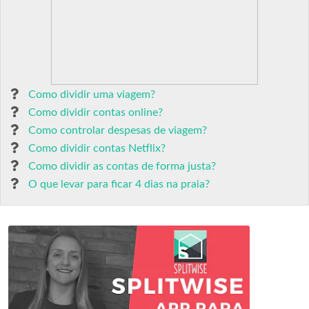
Como dividir uma viagem?
Como dividir contas online?
Como controlar despesas de viagem?
Como dividir contas Netflix?
Como dividir as contas de forma justa?
O que levar para ficar 4 dias na praia?