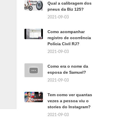
Qual a calibragem dos
pneus da Biz 125?
2021-09-03
Como acompanhar
registro de ocorrência
Polícia Civil RJ?
2021-09-03
Como era o nome da
esposa de Samuel?
2021-09-03
Tem como ver quantas
vezes a pessoa viu o
stories do Instagram?
2021-09-03