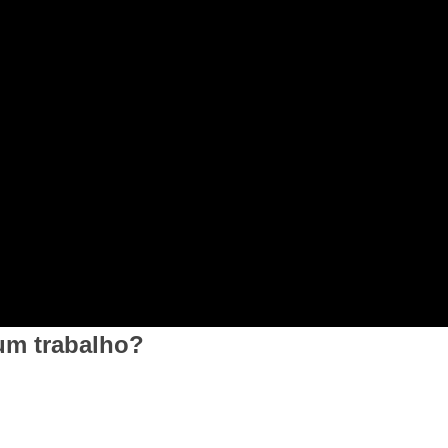
um trabalho?