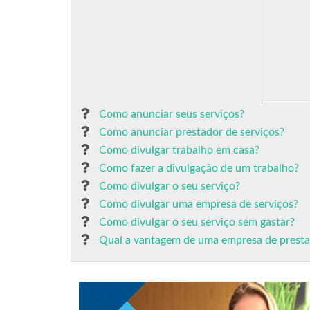
Como anunciar seus serviços?
Como anunciar prestador de serviços?
Como divulgar trabalho em casa?
Como fazer a divulgação de um trabalho?
Como divulgar o seu serviço?
Como divulgar uma empresa de serviços?
Como divulgar o seu serviço sem gastar?
Qual a vantagem de uma empresa de presta