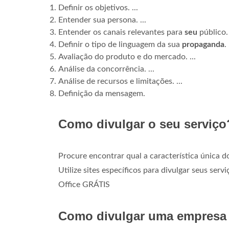
Definir os objetivos. ...
Entender sua persona. ...
Entender os canais relevantes para
seu
público. 
Definir o tipo de linguagem da sua
propaganda
. 
Avaliação do produto e do mercado. ...
Análise da concorrência. ...
Análise de recursos e limitações. ...
Definição da mensagem.
Como divulgar o seu serviço
Procure encontrar qual a característica única do
Utilize sites específicos para divulgar seus se
Office GRÁTIS
Como divulgar uma empresa 