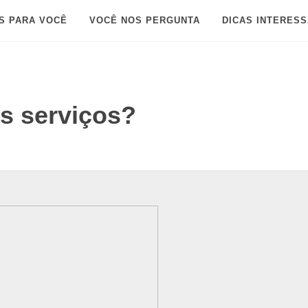
S PARA VOCÊ
VOCÊ NOS PERGUNTA
DICAS INTERES
s serviços?