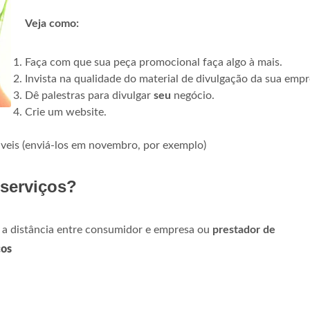
Veja como:
Faça com que sua peça promocional faça algo à mais.
Invista na qualidade do material de divulgação da sua empr
Dê palestras para divulgar
seu
negócio.
Crie um website.
áveis (enviá-los em novembro, por exemplo)
serviços?
 a distância entre consumidor e empresa ou
prestador de
ços