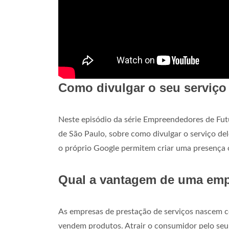
Como divulgar o seu serviço
Neste episódio da série Empreendedores de Futu
de São Paulo, sobre como divulgar o serviço del
o próprio Google permitem criar uma presença o
Qual a vantagem de uma emp
As empresas de prestação de serviços nascem 
vendem produtos. Atrair o consumidor pelo se