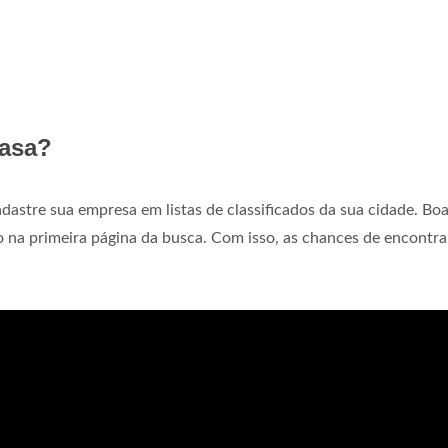
casa?
adastre sua empresa em listas de classificados da sua cidade. Bo
 na primeira página da busca. Com isso, as chances de encontra