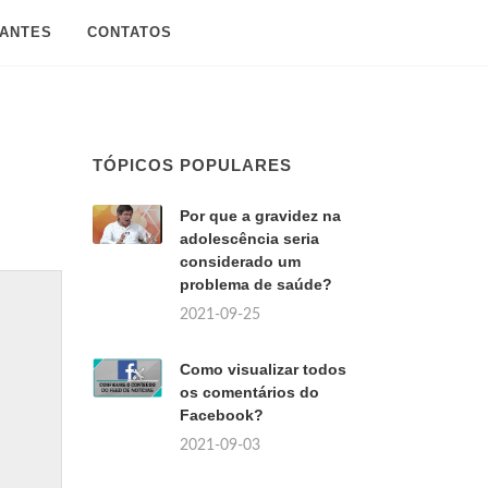
SANTES
CONTATOS
TÓPICOS POPULARES
Por que a gravidez na
adolescência seria
considerado um
problema de saúde?
2021-09-25
Como visualizar todos
os comentários do
Facebook?
2021-09-03