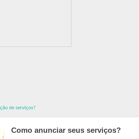
ção de serviços?
Como anunciar seus serviços?