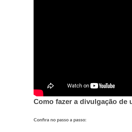
Como fazer a divulgação de 
Confira no passo a passo: