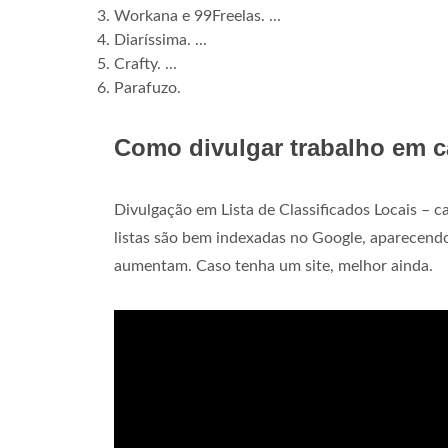
Workana e 99Freelas. ...
Diaríssima. ...
Crafty. ...
Parafuzo.
Como divulgar trabalho em 
Divulgação em Lista de Classificados Locais – c
listas são bem indexadas no Google, aparecendo
aumentam. Caso tenha um site, melhor ainda.