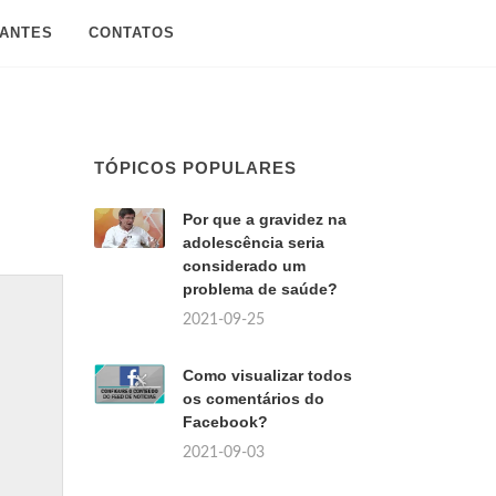
SANTES
CONTATOS
TÓPICOS POPULARES
Por que a gravidez na
adolescência seria
considerado um
problema de saúde?
2021-09-25
Como visualizar todos
os comentários do
Facebook?
2021-09-03