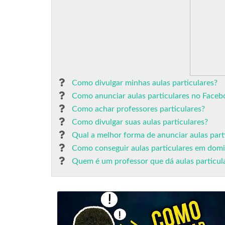
Como divulgar minhas aulas particulares?
Como anunciar aulas particulares no Faceb
Como achar professores particulares?
Como divulgar suas aulas particulares?
Qual a melhor forma de anunciar aulas part
Como conseguir aulas particulares em domic
Quem é um professor que dá aulas particul