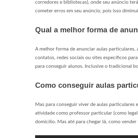
corredores e bibliotecas), onde seu anúncio terá
cometer erros em seu anúncio, pois isso diminu
Qual a melhor forma de anunc
A melhor forma de anunciar aulas particulares, 
contatos, redes sociais ou sites específicos par
para conseguir alunos. Inclusive o tradicional 
Como conseguir aulas partic
Mas para conseguir viver de aulas particulares
atividade como professor particular (como legali
domicílio. Mas até para chegar lá, como vender 