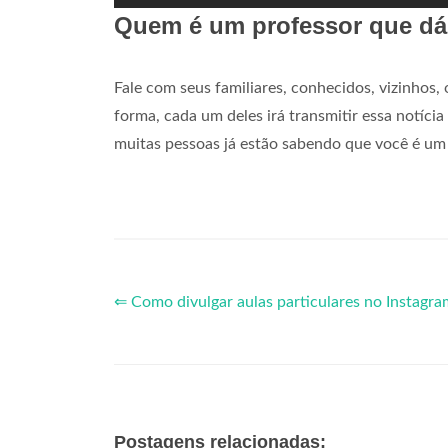
Quem é um professor que dá 
Fale com seus familiares, conhecidos, vizinhos, 
forma, cada um deles irá transmitir essa notíci
muitas pessoas já estão sabendo que você é um 
⇐ Como divulgar aulas particulares no Instagra
Postagens relacionadas: