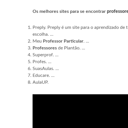
Os melhores sites para se encontrar
professore
Preply. Preply é um site para o aprendizado de
escolha. ...
Meu
Professor Particular
. ...
Professores
de Plantão. ...
Superprof. ...
Profes. ...
SuasAulas. ...
Educare. ...
AulaUP.