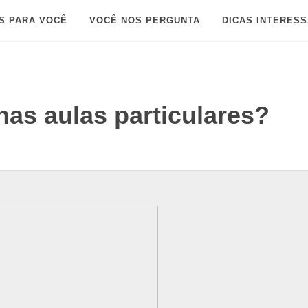
S PARA VOCÊ
VOCÊ NOS PERGUNTA
DICAS INTERES
as aulas particulares?