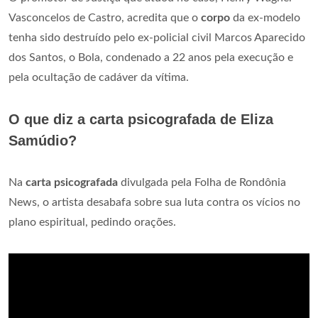
Vasconcelos de Castro, acredita que o
corpo
da ex-modelo
tenha sido destruído pelo ex-policial civil Marcos Aparecido
dos Santos, o Bola, condenado a 22 anos pela execução e
pela ocultação de cadáver da vítima.
O que diz a carta psicografada de Eliza
Samúdio?
Na
carta psicografada
divulgada pela Folha de Rondônia
News, o artista desabafa sobre sua luta contra os vícios no
plano espiritual, pedindo orações.