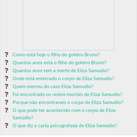
Como está hoje o filho do goleiro Bruno?
Quantos anos está o filho do goleiro Bruno?
Quantos anos tem a morte de Eliza Samudio?
Onde está enterrado o corpo de Eliza Samudio?
Quem morreu do caso Eliza Samudio?
Foi encontrado os restos mortais de Eliza Samudio?
Porque não encontraram o corpo de Eliza Samudio?
O que pode ter acontecido com o corpo de Eliza
Samúdio?
O que diz a carta psicografada de Eliza Samúdio?