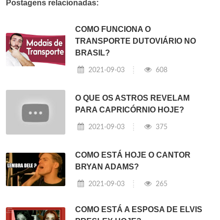
Postagens relacionadas:
COMO FUNCIONA O
TRANSPORTE DUTOVIÁRIO NO
BRASIL?
2021-09-03
608
O QUE OS ASTROS REVELAM
PARA CAPRICÓRNIO HOJE?
2021-09-03
375
COMO ESTÁ HOJE O CANTOR
BRYAN ADAMS?
2021-09-03
265
COMO ESTÁ A ESPOSA DE ELVIS