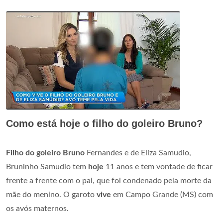
Como está hoje o filho do goleiro Bruno?
Filho do goleiro Bruno
Fernandes e de Eliza Samudio,
Bruninho Samudio tem
hoje
11 anos e tem vontade de ficar
frente a frente com o pai, que foi condenado pela morte da
mãe do menino. O garoto
vive
em Campo Grande (MS) com
os avós maternos.