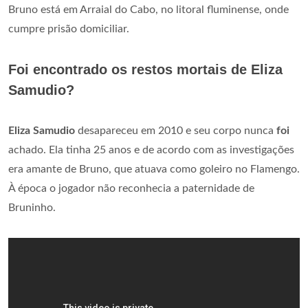
Bruno está em Arraial do Cabo, no litoral fluminense, onde
cumpre prisão domiciliar.
Foi encontrado os restos mortais de Eliza
Samudio?
Eliza Samudio
desapareceu em 2010 e seu corpo nunca
foi
achado. Ela tinha 25 anos e de acordo com as investigações
era amante de Bruno, que atuava como goleiro no Flamengo.
À época o jogador não reconhecia a paternidade de
Bruninho.