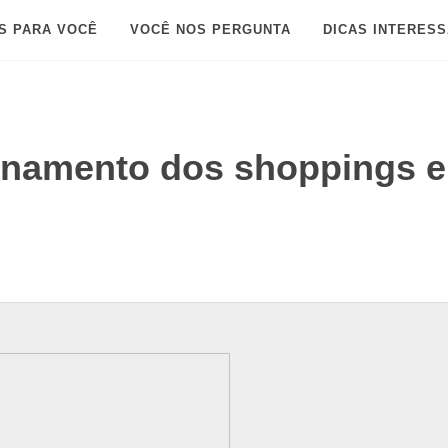
S PARA VOCÊ
VOCÊ NOS PERGUNTA
DICAS INTERES
onamento dos shoppings 