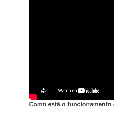
Como está o funcionamento 