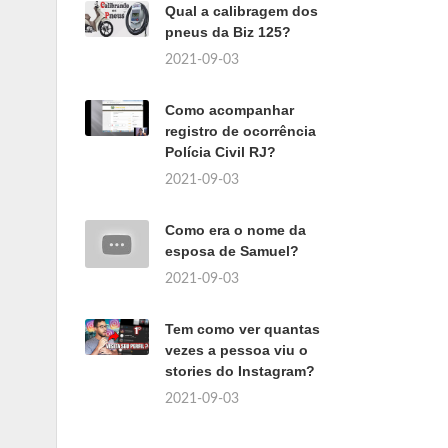
Qual a calibragem dos
pneus da Biz 125?
2021-09-03
Como acompanhar
registro de ocorrência
Polícia Civil RJ?
2021-09-03
Como era o nome da
esposa de Samuel?
2021-09-03
Tem como ver quantas
vezes a pessoa viu o
stories do Instagram?
2021-09-03