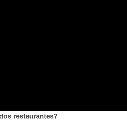
dos restaurantes?