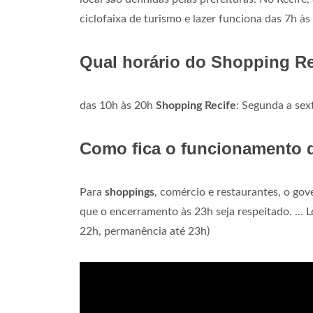
ciclofaixa de turismo e lazer funciona das 7h às
Qual horário do Shopping Re
das 10h às 20h
Shopping Recife
: Segunda a sex
Como fica o funcionamento 
Para
shoppings
, comércio e restaurantes, o go
que o encerramento às 23h seja respeitado. ... L
22h, permanência até 23h)