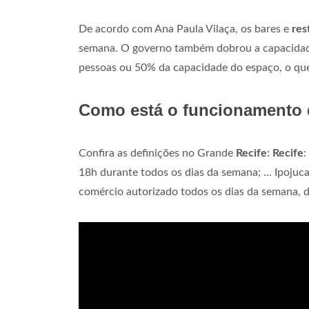
De acordo com Ana Paula Vilaça, os bares e
res
semana. O governo também dobrou a capacidade 
pessoas ou 50% da capacidade do espaço, o que
Como está o funcionamento 
Confira as definições no Grande
Recife
:
Recife
:
18h durante todos os dias da semana; ... Ipojuc
comércio autorizado todos os dias da semana, d