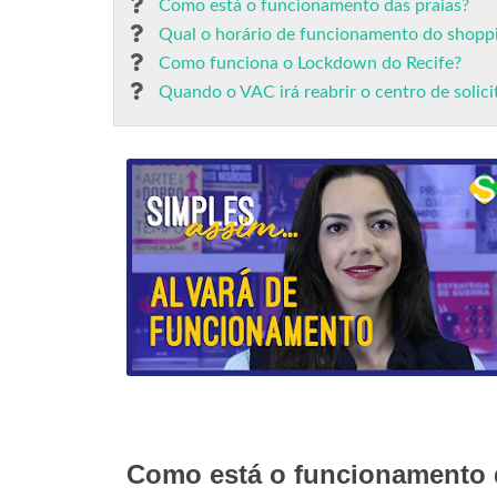
Como está o funcionamento das praias?
Qual o horário de funcionamento do shoppi
Como funciona o Lockdown do Recife?
Quando o VAC irá reabrir o centro de solici
Como está o funcionamento 