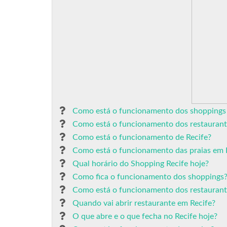
Como está o funcionamento dos shoppings
Como está o funcionamento dos restaurant
Como está o funcionamento de Recife?
Como está o funcionamento das praias em
Qual horário do Shopping Recife hoje?
Como fica o funcionamento dos shoppings
Como está o funcionamento dos restaurant
Quando vai abrir restaurante em Recife?
O que abre e o que fecha no Recife hoje?