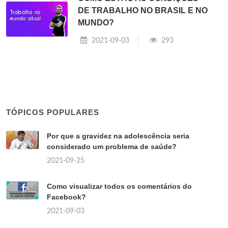
DE TRABALHO NO BRASIL E NO
MUNDO?
2021-09-03
293
TÓPICOS POPULARES
Por que a gravidez na adolescência seria
considerado um problema de saúde?
2021-09-25
Como visualizar todos os comentários do
Facebook?
2021-09-03