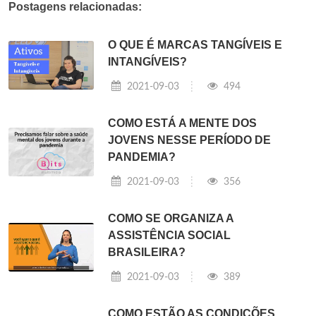
Postagens relacionadas:
O QUE É MARCAS TANGÍVEIS E
INTANGÍVEIS?
2021-09-03
494
COMO ESTÁ A MENTE DOS
JOVENS NESSE PERÍODO DE
PANDEMIA?
2021-09-03
356
COMO SE ORGANIZA A
ASSISTÊNCIA SOCIAL
BRASILEIRA?
2021-09-03
389
COMO ESTÃO AS CONDIÇÕES