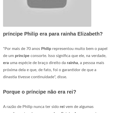
príncipe Philip era para rainha Elizabeth?
"Por mais de 70 anos
Philip
representou muito bem o papel
de um
príncipe
consorte. Isso significa que ele, na verdade,
era
uma espécie de braço direito da
rainha
, a pessoa mais
próxima dela e que, de fato, foi o garantidor de que a
dinastia tivesse continuidade", disse.
Porque o príncipe não era rei?
A razão de Philip nunca ter sido
rei
vem de algumas