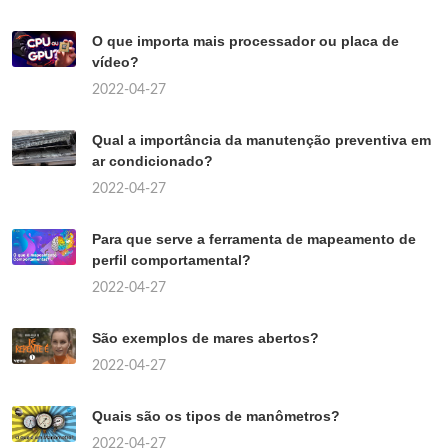
O que importa mais processador ou placa de
vídeo?
2022-04-27
Qual a importância da manutenção preventiva em
ar condicionado?
2022-04-27
Para que serve a ferramenta de mapeamento de
perfil comportamental?
2022-04-27
São exemplos de mares abertos?
2022-04-27
Quais são os tipos de manômetros?
2022-04-27