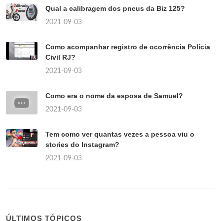
Qual a calibragem dos pneus da Biz 125?
2021-09-03
Como acompanhar registro de ocorrência Polícia
Civil RJ?
2021-09-03
Como era o nome da esposa de Samuel?
2021-09-03
Tem como ver quantas vezes a pessoa viu o
stories do Instagram?
2021-09-03
ÚLTIMOS TÓPICOS