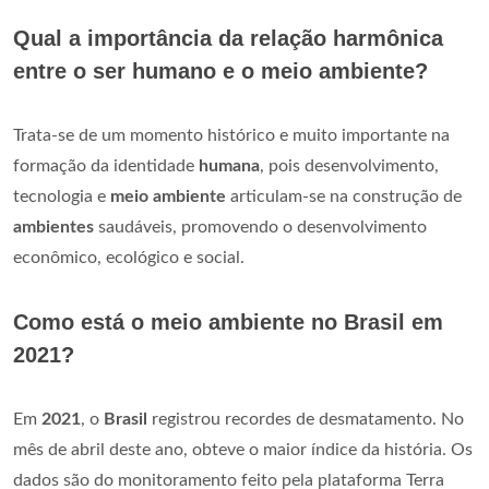
Qual a importância da relação harmônica
entre o ser humano e o meio ambiente?
Trata-se de um momento histórico e muito importante na
formação da identidade
humana
, pois desenvolvimento,
tecnologia e
meio ambiente
articulam-se na construção de
ambientes
saudáveis, promovendo o desenvolvimento
econômico, ecológico e social.
Como está o meio ambiente no Brasil em
2021?
Em
2021
, o
Brasil
registrou recordes de desmatamento. No
mês de abril deste ano, obteve o maior índice da história. Os
dados são do monitoramento feito pela plataforma Terra