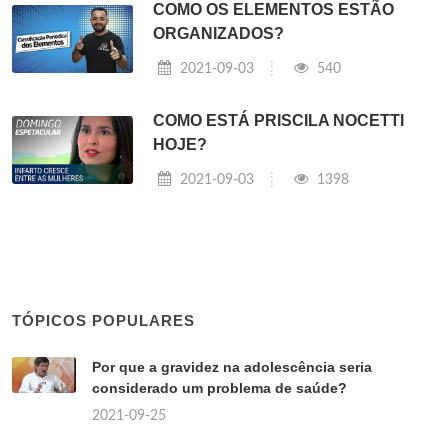
COMO OS ELEMENTOS ESTÃO
ORGANIZADOS?
2021-09-03
540
COMO ESTÁ PRISCILA NOCETTI
HOJE?
2021-09-03
1398
TÓPICOS POPULARES
Por que a gravidez na adolescência seria
considerado um problema de saúde?
2021-09-25