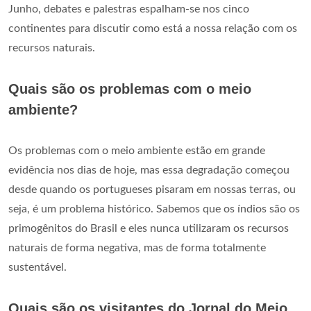
Junho, debates e palestras espalham-se nos cinco
continentes para discutir como está a nossa relação com os
recursos naturais.
Quais são os problemas com o meio
ambiente?
Os problemas com o meio ambiente estão em grande
evidência nos dias de hoje, mas essa degradação começou
desde quando os portugueses pisaram em nossas terras, ou
seja, é um problema histórico. Sabemos que os índios são os
primogênitos do Brasil e eles nunca utilizaram os recursos
naturais de forma negativa, mas de forma totalmente
sustentável.
Quais são os visitantes do Jornal do Meio