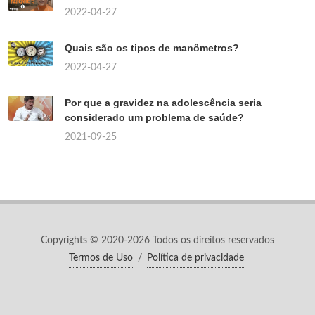
2022-04-27
Quais são os tipos de manômetros?
2022-04-27
Por que a gravidez na adolescência seria
considerado um problema de saúde?
2021-09-25
Copyrights © 2020-2026 Todos os direitos reservados
Termos de Uso
/
Política de privacidade