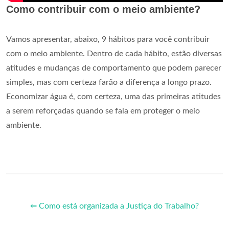
Como contribuir com o meio ambiente?
Vamos apresentar, abaixo, 9 hábitos para você contribuir
com o meio ambiente. Dentro de cada hábito, estão diversas
atitudes e mudanças de comportamento que podem parecer
simples, mas com certeza farão a diferença a longo prazo.
Economizar água é, com certeza, uma das primeiras atitudes
a serem reforçadas quando se fala em proteger o meio
ambiente.
⇐ Como está organizada a Justiça do Trabalho?