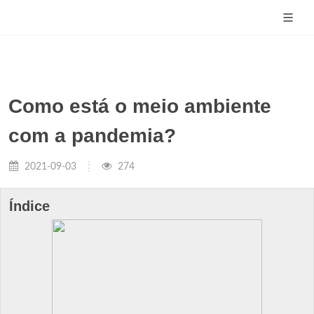
Como está o meio ambiente
com a pandemia?
2021-09-03
274
Índice