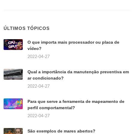
ÚLTIMOS TÓPICOS
O que importa mais processador ou placa de
vídeo?
2022-04-27
Qual a importância da manutenção preventiva em
ar condicionado?
2022-04-27
Para que serve a ferramenta de mapeamento de
perfil comportamental?
2022-04-27
São exemplos de mares abertos?