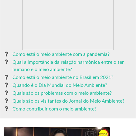
Como está o meio ambiente com a pandemia?
Qual a importância da relação harmônica entre o ser
humano e o meio ambiente?
Como está o meio ambiente no Brasil em 2021?
Quando é o Dia Mundial do Meio Ambiente?
Quais são os problemas com o meio ambiente?
Quais são os visitantes do Jornal do Meio Ambiente?
Como contribuir com o meio ambiente?