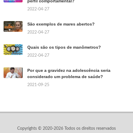
perfil comportamental?
2022-04-27
São exemplos de mares abertos?
2022-04-27
Quais são os tipos de manômetros?
2022-04-27
Por que a gravidez na adolescência seria
considerado um problema de saúde?
2021-09-25
Copyrights © 2020-2026 Todos os direitos reservados