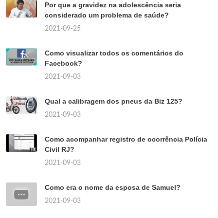
Por que a gravidez na adolescência seria
considerado um problema de saúde?
2021-09-25
Como visualizar todos os comentários do
Facebook?
2021-09-03
Qual a calibragem dos pneus da Biz 125?
2021-09-03
Como acompanhar registro de ocorrência Polícia
Civil RJ?
2021-09-03
Como era o nome da esposa de Samuel?
2021-09-03