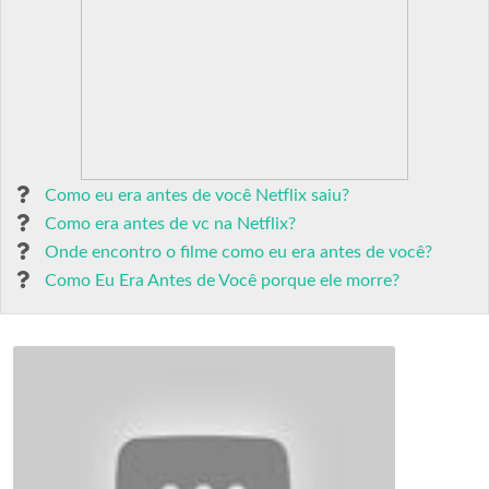
Como eu era antes de você Netflix saiu?
Como era antes de vc na Netflix?
Onde encontro o filme como eu era antes de você?
Como Eu Era Antes de Você porque ele morre?