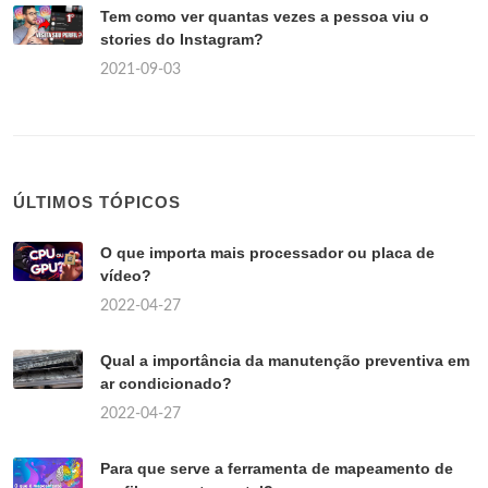
Tem como ver quantas vezes a pessoa viu o
stories do Instagram?
2021-09-03
ÚLTIMOS TÓPICOS
O que importa mais processador ou placa de
vídeo?
2022-04-27
Qual a importância da manutenção preventiva em
ar condicionado?
2022-04-27
Para que serve a ferramenta de mapeamento de