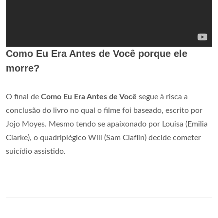
Como Eu Era Antes de Você porque ele
morre?
O final de
Como Eu Era Antes de Você
segue à risca a
conclusão do livro no qual o filme foi baseado, escrito por
Jojo Moyes. Mesmo tendo se apaixonado por Louisa (Emilia
Clarke), o quadriplégico Will (Sam Claflin) decide cometer
suicídio assistido.