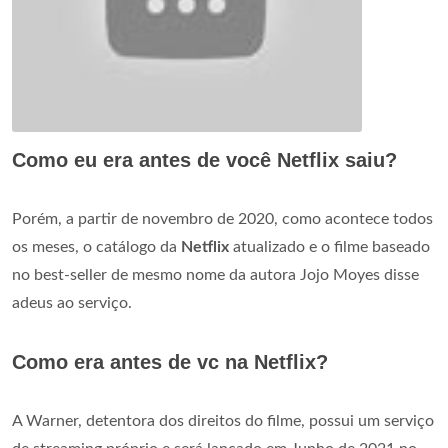
Como eu era antes de você Netflix saiu?
Porém, a partir de novembro de 2020, como acontece todos
os meses, o catálogo da
Netflix
atualizado e o filme baseado
no best-seller de mesmo nome da autora Jojo Moyes disse
adeus ao serviço.
Como era antes de vc na Netflix?
A Warner, detentora dos direitos do filme, possui um serviço