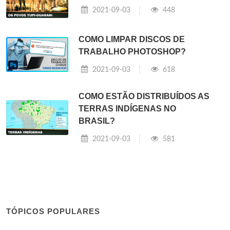
2021-09-03
448
COMO LIMPAR DISCOS DE
TRABALHO PHOTOSHOP?
2021-09-03
618
COMO ESTÃO DISTRIBUÍDOS AS
TERRAS INDÍGENAS NO
BRASIL?
2021-09-03
581
TÓPICOS POPULARES