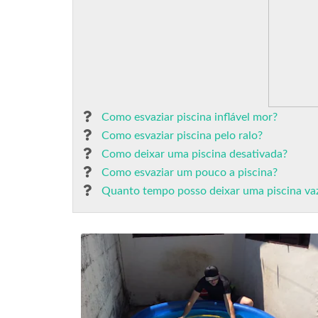
Como esvaziar piscina inflável mor?
Como esvaziar piscina pelo ralo?
Como deixar uma piscina desativada?
Como esvaziar um pouco a piscina?
Quanto tempo posso deixar uma piscina va