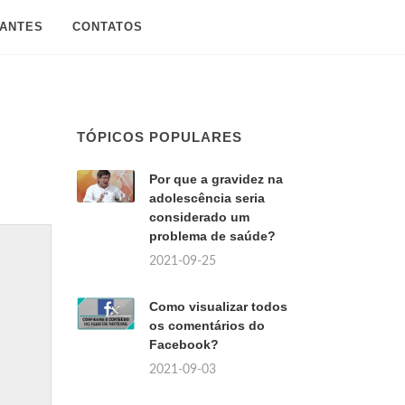
SANTES
CONTATOS
TÓPICOS POPULARES
Por que a gravidez na
adolescência seria
considerado um
problema de saúde?
2021-09-25
Como visualizar todos
os comentários do
Facebook?
2021-09-03