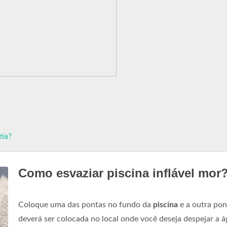
zia?
Como esvaziar piscina inflável mor
Coloque uma das pontas no fundo da
piscina
e a outra pon
deverá ser colocada no local onde você deseja despejar a á