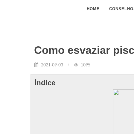
HOME
CONSELHO
Como esvaziar pisc
2021-09-03
1095
Índice