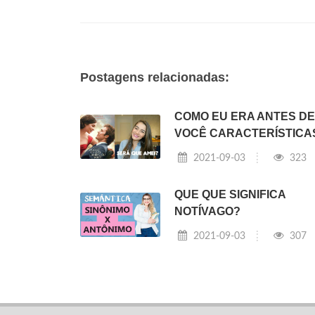
Postagens relacionadas:
COMO EU ERA ANTES DE
VOCÊ CARACTERÍSTICA
2021-09-03
323
QUE QUE SIGNIFICA
NOTÍVAGO?
2021-09-03
307