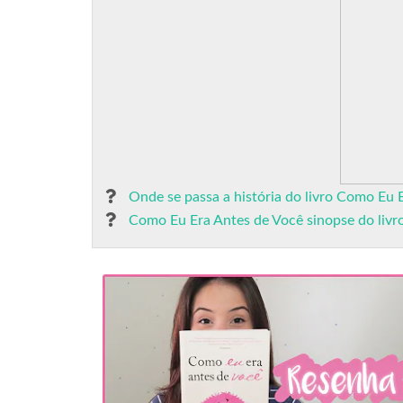
Onde se passa a história do livro Como Eu 
Como Eu Era Antes de Você sinopse do livr