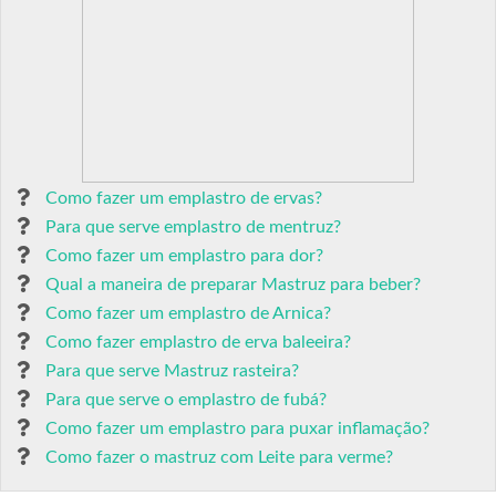
Como fazer um emplastro de ervas?
Para que serve emplastro de mentruz?
Como fazer um emplastro para dor?
Qual a maneira de preparar Mastruz para beber?
Como fazer um emplastro de Arnica?
Como fazer emplastro de erva baleeira?
Para que serve Mastruz rasteira?
Para que serve o emplastro de fubá?
Como fazer um emplastro para puxar inflamação?
Como fazer o mastruz com Leite para verme?