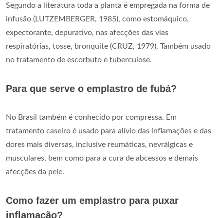
Segundo a literatura toda a planta é empregada na forma de
infusão (LUTZEMBERGER, 1985), como estomáquico,
expectorante, depurativo, nas afecções das vias
respiratórias, tosse, bronquite (CRUZ, 1979). Também usado
no tratamento de escorbuto e tuberculose.
Para que serve o emplastro de fubá?
No Brasil também é conhecido por compressa. Em
tratamento caseiro é usado para alívio das inflamações e das
dores mais diversas, inclusive reumáticas, nevrálgicas e
musculares, bem como para a cura de abcessos e demais
afecções da pele.
Como fazer um emplastro para puxar
inflamação?