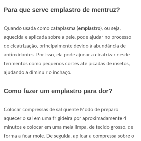
Para que serve emplastro de mentruz?
Quando usada como cataplasma (
emplastro
), ou seja,
aquecida e aplicada sobre a pele, pode ajudar no processo
de cicatrização, principalmente devido à abundância de
antioxidantes. Por isso, ela pode ajudar a cicatrizar desde
ferimentos como pequenos cortes até picadas de insetos,
ajudando a diminuir o inchaço.
Como fazer um emplastro para dor?
Colocar compressas de sal quente Modo de preparo:
aquecer o sal em uma frigideira por aproximadamente 4
minutos e colocar em uma meia limpa, de tecido grosso, de
forma a ficar mole. De seguida, aplicar a compressa sobre o