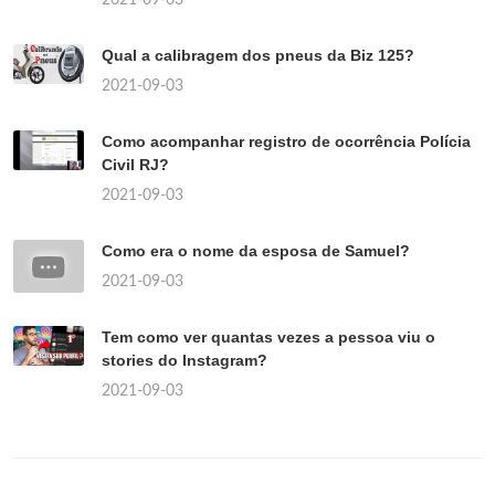
Qual a calibragem dos pneus da Biz 125?
2021-09-03
Como acompanhar registro de ocorrência Polícia
Civil RJ?
2021-09-03
Como era o nome da esposa de Samuel?
2021-09-03
Tem como ver quantas vezes a pessoa viu o
stories do Instagram?
2021-09-03