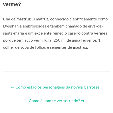
verme?
Chá de
mastruz
O matruz, conhecido cientificamente como
Dysphania ambrosioides e também chamado de erva-de-
santa-maria é um excelente remédio caseiro contra
vermes
porque tem ação vermifuga. 250 ml de água fervente; 1
colher de sopa de folhas e sementes de
mastruz
.
⇐ Como estão os personagens da novela Carrossel?
Como é bom te ver sorrindo? ⇒