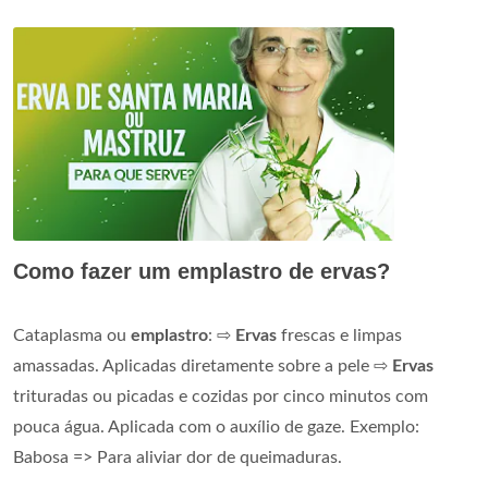
Como fazer um emplastro de ervas?
Cataplasma ou
emplastro
: ⇨
Ervas
frescas e limpas
amassadas. Aplicadas diretamente sobre a pele ⇨
Ervas
trituradas ou picadas e cozidas por cinco minutos com
pouca água. Aplicada com o auxílio de gaze. Exemplo:
Babosa => Para aliviar dor de queimaduras.