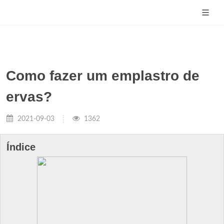
Como fazer um emplastro de
ervas?
2021-09-03
1362
Índice