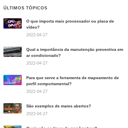
ÚLTIMOS TÓPICOS
O que importa mais processador ou placa de
vídeo?
2022-04-27
Qual a importância da manutenção preventiva em
ar condicionado?
2022-04-27
Para que serve a ferramenta de mapeamento de
perfil comportamental?
2022-04-27
São exemplos de mares abertos?
2022-04-27