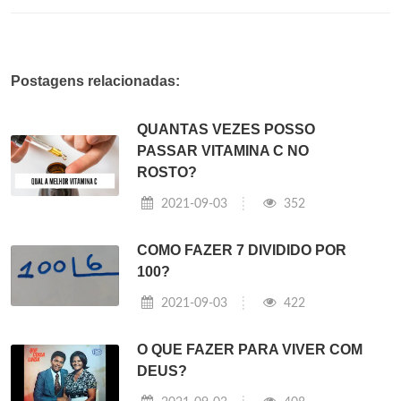
Postagens relacionadas:
QUANTAS VEZES POSSO
PASSAR VITAMINA C NO
ROSTO?
2021-09-03
352
COMO FAZER 7 DIVIDIDO POR
100?
2021-09-03
422
O QUE FAZER PARA VIVER COM
DEUS?