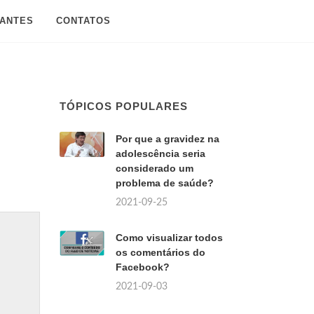
SANTES
CONTATOS
TÓPICOS POPULARES
Por que a gravidez na
adolescência seria
considerado um
problema de saúde?
2021-09-25
Como visualizar todos
os comentários do
Facebook?
2021-09-03