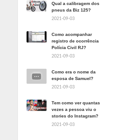
Qual a calibragem dos
pneus da Biz 125?
2021-09-03
Como acompanhar
registro de ocorrência
Polícia Civil RJ?
2021-09-03
Como era o nome da
esposa de Samuel?
2021-09-03
Tem como ver quantas
vezes a pessoa viu o
stories do Instagram?
2021-09-03