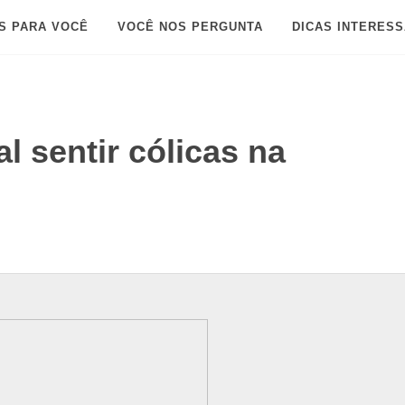
S PARA VOCÊ
VOCÊ NOS PERGUNTA
DICAS INTERES
 sentir cólicas na