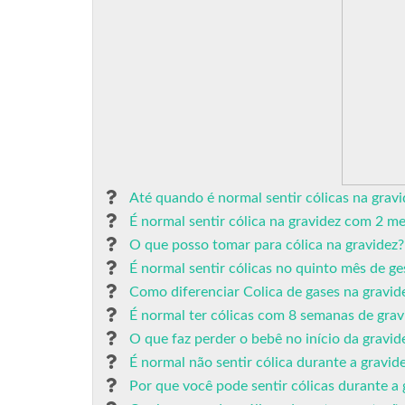
Até quando é normal sentir cólicas na gravi
É normal sentir cólica na gravidez com 2 m
O que posso tomar para cólica na gravidez?
É normal sentir cólicas no quinto mês de g
Como diferenciar Colica de gases na gravid
É normal ter cólicas com 8 semanas de grav
O que faz perder o bebê no início da gravid
É normal não sentir cólica durante a gravid
Por que você pode sentir cólicas durante a 