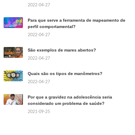
2022-04-27
Para que serve a ferramenta de mapeamento de
perfil comportamental?
2022-04-27
São exemplos de mares abertos?
2022-04-27
Quais são os tipos de manômetros?
2022-04-27
Por que a gravidez na adolescência seria
considerado um problema de saúde?
2021-09-25