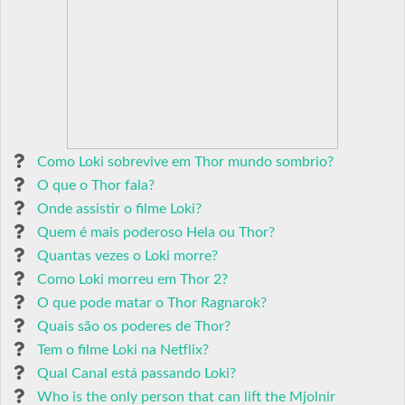
Como Loki sobrevive em Thor mundo sombrio?
O que o Thor fala?
Onde assistir o filme Loki?
Quem é mais poderoso Hela ou Thor?
Quantas vezes o Loki morre?
Como Loki morreu em Thor 2?
O que pode matar o Thor Ragnarok?
Quais são os poderes de Thor?
Tem o filme Loki na Netflix?
Qual Canal está passando Loki?
Who is the only person that can lift the Mjolnir