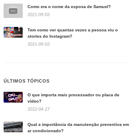
Como era o nome da esposa de Samuel?
2021-09-03
Tem como ver quantas vezes a pessoa viu o
stories do Instagram?
2021-09-03
ÚLTIMOS TÓPICOS
O que importa mais processador ou placa de
vídeo?
2022-04-27
Qual a importância da manutenção preventiva em
ar condicionado?