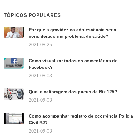
TÓPICOS POPULARES
Por que a gravidez na adolescência seria
considerado um problema de saúde?
2021-09-25
Como visualizar todos os comentários do
Facebook?
2021-09-03
Qual a calibragem dos pneus da Biz 125?
2021-09-03
Como acompanhar registro de ocorrência Polícia
Civil RJ?
2021-09-03