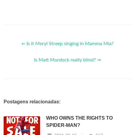
⇐ Is it Meryl Streep singing in Mamma Mia?
Is Matt Murdock really blind? ⇒
Postagens relacionadas:
WHO OWNS THE RIGHTS TO
SPIDER-MAN?