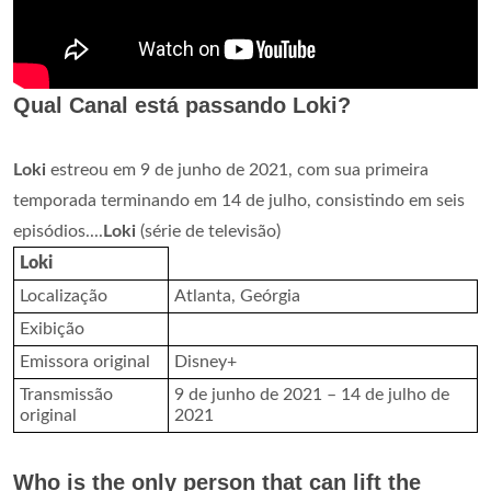
Qual Canal está passando Loki?
Loki
estreou em 9 de junho de 2021, com sua primeira
temporada terminando em 14 de julho, consistindo em seis
episódios....
Loki
(série de televisão)
Loki
Localização
Atlanta, Geórgia
Exibição
Emissora original
Disney+
Transmissão
9 de junho de 2021 – 14 de julho de
original
2021
Who is the only person that can lift the