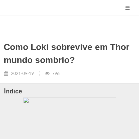
Como Loki sobrevive em Thor
mundo sombrio?
2021-09-19
796
Índice