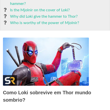
hammer?
Is the Mjolnir on the cover of Loki?
Why did Loki give the hammer to Thor?
Who is worthy of the power of Mjolnir?
Como Loki sobrevive em Thor mundo
sombrio?