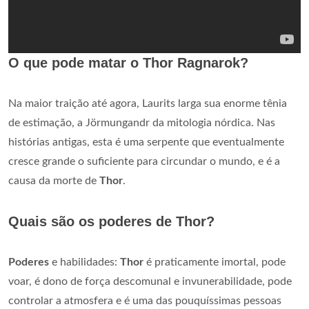
O que pode matar o Thor Ragnarok?
Na maior traição até agora, Laurits larga sua enorme tênia
de estimação, a Jörmungandr da mitologia nórdica. Nas
histórias antigas, esta é uma serpente que eventualmente
cresce grande o suficiente para circundar o mundo, e é a
causa da morte de
Thor
.
Quais são os poderes de Thor?
Poderes
e habilidades:
Thor
é praticamente imortal, pode
voar, é dono de força descomunal e invunerabilidade, pode
controlar a atmosfera e é uma das pouquíssimas pessoas