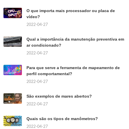
O que importa mais processador ou placa de
vídeo?
2022-04-27
Qual a importância da manutenção preventiva em
ar condicionado?
2022-04-27
Para que serve a ferramenta de mapeamento de
perfil comportamental?
2022-04-27
São exemplos de mares abertos?
2022-04-27
Quais são os tipos de manômetros?
2022-04-27