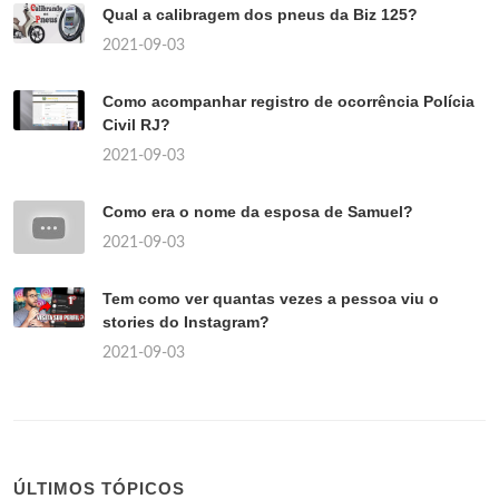
Qual a calibragem dos pneus da Biz 125?
2021-09-03
Como acompanhar registro de ocorrência Polícia
Civil RJ?
2021-09-03
Como era o nome da esposa de Samuel?
2021-09-03
Tem como ver quantas vezes a pessoa viu o
stories do Instagram?
2021-09-03
ÚLTIMOS TÓPICOS