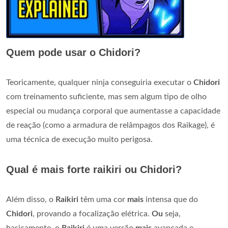
Quem pode usar o Chidori?
Teoricamente, qualquer ninja conseguiria executar o
Chidori
com treinamento suficiente, mas sem algum tipo de olho
especial ou mudança corporal que aumentasse a capacidade
de reação (como a armadura de relâmpagos dos Raikage), é
uma técnica de execução muito perigosa.
Qual é mais forte raikiri ou Chidori?
Além disso, o
Raikiri
têm uma cor
mais
intensa que do
Chidori
, provando a focalização elétrica.
Ou
seja,