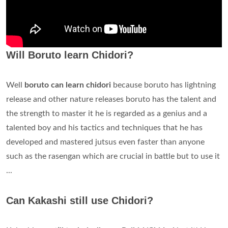
Will Boruto learn Chidori?
Well
boruto can learn chidori
because boruto has lightning
release and other nature releases boruto has the talent and
the strength to master it he is regarded as a genius and a
talented boy and his tactics and techniques that he has
developed and mastered jutsus even faster than anyone
such as the rasengan which are crucial in battle but to use it
...
Can Kakashi still use Chidori?