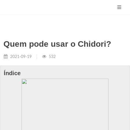
Quem pode usar o Chidori?
2021-09-19
532
Índice