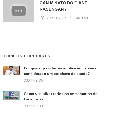
CAN MINATO DO GIANT
RASENGAN?
2021-09-19
891
TÓPICOS POPULARES
Por que a gravidez na adolescência seria
considerado um problema de saúde?
2021-09-25
Como visualizar todos os comentários do
Facebook?
2021-09-03