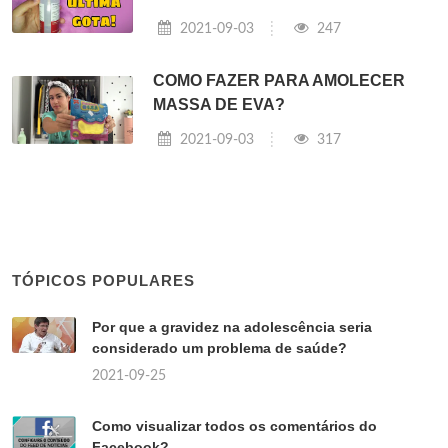
2021-09-03
247
COMO FAZER PARA AMOLECER
MASSA DE EVA?
2021-09-03
317
TÓPICOS POPULARES
Por que a gravidez na adolescência seria
considerado um problema de saúde?
2021-09-25
Como visualizar todos os comentários do
Facebook?