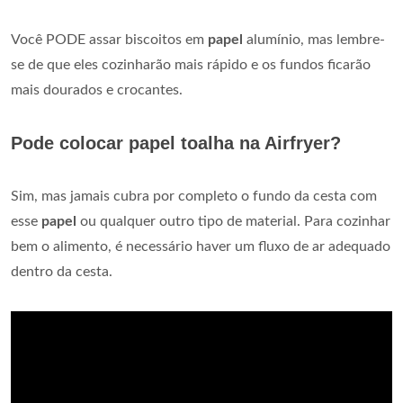
Você PODE assar biscoitos em
papel
alumínio, mas lembre-
se de que eles cozinharão mais rápido e os fundos ficarão
mais dourados e crocantes.
Pode colocar papel toalha na Airfryer?
Sim, mas jamais cubra por completo o fundo da cesta com
esse
papel
ou qualquer outro tipo de material. Para cozinhar
bem o alimento, é necessário haver um fluxo de ar adequado
dentro da cesta.