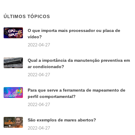
ÚLTIMOS TÓPICOS
O que importa mais processador ou placa de
vídeo?
2022-04-27
Qual a importância da manutenção preventiva em
ar condicionado?
2022-04-27
Para que serve a ferramenta de mapeamento de
perfil comportamental?
2022-04-27
São exemplos de mares abertos?
2022-04-27