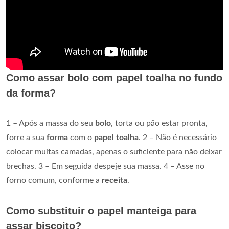
Como assar bolo com papel toalha no fundo
da forma?
1 – Após a massa do seu
bolo
, torta ou pão estar pronta,
forre a sua
forma
com o
papel toalha
. 2 – Não é necessário
colocar muitas camadas, apenas o suficiente para não deixar
brechas. 3 – Em seguida despeje sua massa. 4 – Asse no
forno comum, conforme a
receita
.
Como substituir o papel manteiga para
assar biscoito?