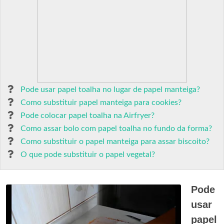
Pode usar papel toalha no lugar de papel manteiga?
Como substituir papel manteiga para cookies?
Pode colocar papel toalha na Airfryer?
Como assar bolo com papel toalha no fundo da forma?
Como substituir o papel manteiga para assar biscoito?
O que pode substituir o papel vegetal?
Pode
usar
papel