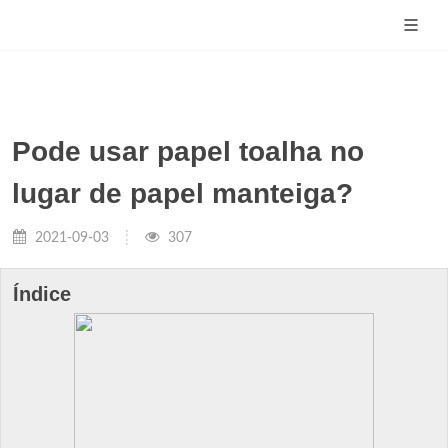
Pode usar papel toalha no
lugar de papel manteiga?
2021-09-03
307
Índice