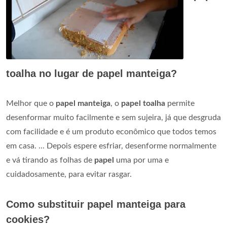
toalha no lugar de papel manteiga?
Melhor que o
papel manteiga
, o
papel toalha
permite
desenformar muito facilmente e sem sujeira, já que desgruda
com facilidade e é um produto econômico que todos temos
em casa. ... Depois espere esfriar, desenforme normalmente
e vá tirando as folhas de
papel
uma por uma e
cuidadosamente, para evitar rasgar.
Como substituir papel manteiga para
cookies?