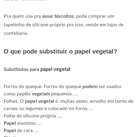
Pra quem usa pra
assar biscoitos
, pode comprar um
tapetinho de silicone próprio pra isso, vende em lojas de
confeitaria.
O que pode substituir o papel vegetal?
Substitutos para
papel vegetal
Forros do queque. Forros do queque
podem
ser usados
como papéis
vegetais
pequenos. ...
Folhas. O
papel vegetal
é, muitas vezes, envolto em torno de
carnes ou legumes e colocado no forno. ...
Folha de silicone própria. ...
Papel
alumínio. ...
Papel
de cera. ...