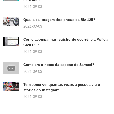
2021-09-03
Qual a calibragem dos pneus da Biz 125?
2021-09-03
Como acompanhar registro de ocorrência Polícia
Civil RJ?
2021-09-03
Como era o nome da esposa de Samuel?
2021-09-03
Tem como ver quantas vezes a pessoa viu o
stories do Instagram?
2021-09-03