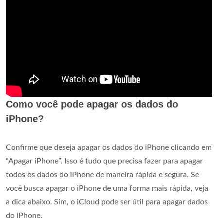
Como você pode apagar os dados do
iPhone?
Confirme que deseja apagar os dados do iPhone clicando em
“Apagar iPhone”. Isso é tudo que precisa fazer para apagar
todos os dados do iPhone de maneira rápida e segura. Se
você busca apagar o iPhone de uma forma mais rápida, veja
a dica abaixo. Sim, o iCloud pode ser útil para apagar dados
do iPhone.