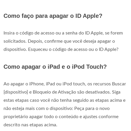
Como faço para apagar o ID Apple?
Insira o código de acesso ou a senha do ID Apple, se forem
solicitados. Depois, confirme que você deseja apagar o
dispositivo. Esqueceu o código de acesso ou o ID Apple?
Como apagar o iPad e o iPod Touch?
Ao apagar o iPhone, iPad ou iPod touch, os recursos Buscar
[dispositivo] e Bloqueio de Ativação são desativados. Siga
estas etapas caso você não tenha seguido as etapas acima e
não esteja mais com o dispositivo: Peça para o novo
proprietário apagar todo o conteúdo e ajustes conforme
descrito nas etapas acima.