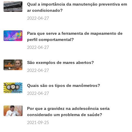
Qual a importância da manutenção preventiva em
ar condicionado?
2022-04-27
Para que serve a ferramenta de mapeamento de
perfil comportamental?
2022-04-27
São exemplos de mares abertos?
2022-04-27
Quais são os tipos de manômetros?
2022-04-27
Por que a gravidez na adolescência seria
considerado um problema de saúde?
2021-09-25