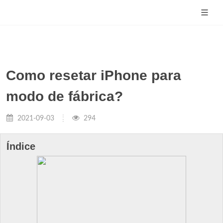
Como resetar iPhone para
modo de fábrica?
2021-09-03
294
Índice