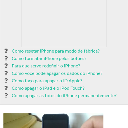
Como resetar iPhone para modo de fábrica?
Como formatar iPhone pelos botões?
Para que serve redefinir o iPhone?
Como você pode apagar os dados do iPhone?
Como faço para apagar o ID Apple?
Como apagar o iPad e o iPod Touch?
Como apagar as fotos do iPhone permanentemente?