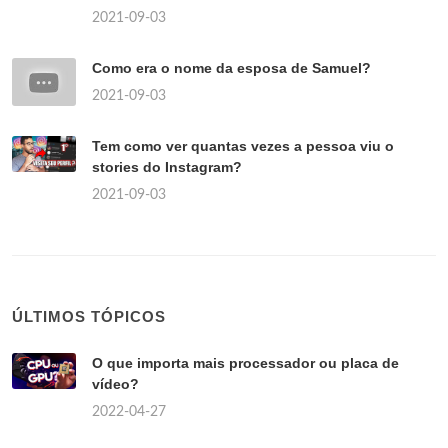
2021-09-03
Como era o nome da esposa de Samuel?
2021-09-03
Tem como ver quantas vezes a pessoa viu o
stories do Instagram?
2021-09-03
ÚLTIMOS TÓPICOS
O que importa mais processador ou placa de
vídeo?
2022-04-27