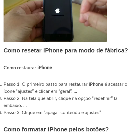
Como resetar iPhone para modo de fábrica?
Como restaurar
iPhone
Passo 1: O primeiro passo para restaurar
iPhone
é acessar o
ícone “ajustes” e clicar em “geral”. ...
Passo 2: Na tela que abrir, clique na opção “redefinir” lá
embaixo. ...
Passo 3: Clique em “apagar conteúdo e ajustes”.
Como formatar iPhone pelos botões?