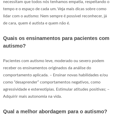
necessitam que todos nós tenhamos empatia, respeitando o
tempo e o espaço de cada um. Veja mais dicas sobre como
lidar com o autismo: Nem sempre é possível reconhecer, já
de cara, quem é autista e quem não é.
Quais os ensinamentos para pacientes com
autismo?
Pacientes com autismo leve, moderado ou severo podem
receber os ensinamentos originados da análise do
comportamento aplicada. – Ensinar novas habilidades e/ou
como “desaprender” comportamentos negativos, como
agressividade e estereotipias. Estimular atitudes positivas; –
Adquirir mais autonomia na vida.
Qual a melhor abordagem para o autismo?