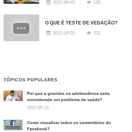
2021-09-03
530
O QUE É TESTE DE VEDAÇÃO?
2021-09-03
532
TÓPICOS POPULARES
Por que a gravidez na adolescência seria
considerado um problema de saúde?
2021-09-25
Como visualizar todos os comentários do
Facebook?