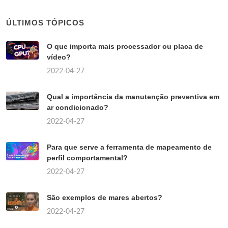
ÚLTIMOS TÓPICOS
O que importa mais processador ou placa de
vídeo?
2022-04-27
Qual a importância da manutenção preventiva em
ar condicionado?
2022-04-27
Para que serve a ferramenta de mapeamento de
perfil comportamental?
2022-04-27
São exemplos de mares abertos?
2022-04-27