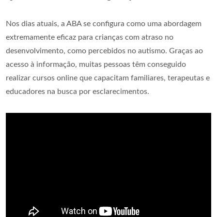
Nos dias atuais, a ABA se configura como uma abordagem
extremamente eficaz para crianças com atraso no
desenvolvimento, como percebidos no autismo. Graças ao
acesso à informação, muitas pessoas têm conseguido
realizar cursos online que capacitam familiares, terapeutas e
educadores na busca por esclarecimentos.