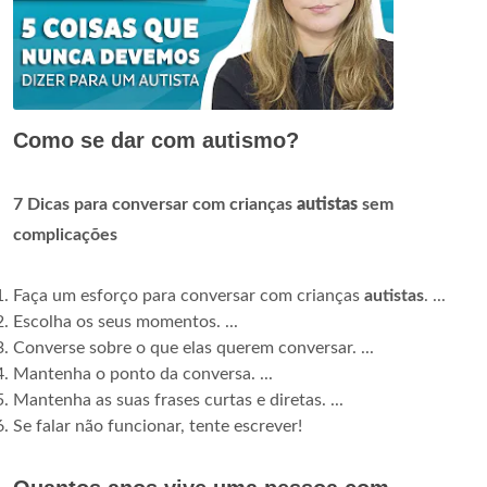
Como se dar com autismo?
7 Dicas para conversar com crianças
autistas
sem
complicações
Faça um esforço para conversar com crianças
autistas
. ...
Escolha os seus momentos. ...
Converse sobre o que elas querem conversar. ...
Mantenha o ponto da conversa. ...
Mantenha as suas frases curtas e diretas. ...
Se falar não funcionar, tente escrever!