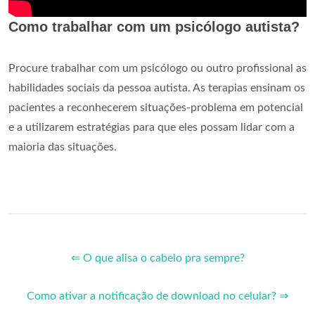
Como trabalhar com um psicólogo autista?
Procure trabalhar com um psicólogo ou outro profissional as
habilidades sociais da pessoa autista. As terapias ensinam os
pacientes a reconhecerem situações-problema em potencial
e a utilizarem estratégias para que eles possam lidar com a
maioria das situações.
⇐ O que alisa o cabelo pra sempre?
Como ativar a notificação de download no celular? ⇒