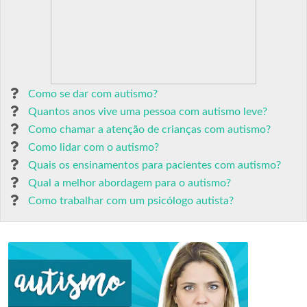
Como se dar com autismo?
Quantos anos vive uma pessoa com autismo leve?
Como chamar a atenção de crianças com autismo?
Como lidar com o autismo?
Quais os ensinamentos para pacientes com autismo?
Qual a melhor abordagem para o autismo?
Como trabalhar com um psicólogo autista?