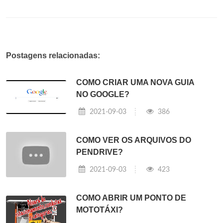
Postagens relacionadas:
COMO CRIAR UMA NOVA GUIA
NO GOOGLE?
2021-09-03
386
COMO VER OS ARQUIVOS DO
PENDRIVE?
2021-09-03
423
COMO ABRIR UM PONTO DE
MOTOTÁXI?