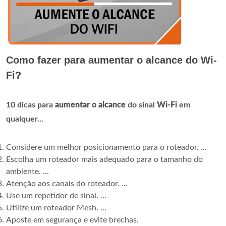
Como fazer para aumentar o alcance do Wi-
Fi?
10 dicas para
aumentar o alcance
do sinal
Wi-Fi
em
qualquer...
Considere um melhor posicionamento para o roteador. ...
Escolha um roteador mais adequado para o tamanho do
ambiente. ...
Atenção aos canais do roteador. ...
Use um repetidor de sinal. ...
Utilize um roteador Mesh. ...
Aposte em segurança e evite brechas.