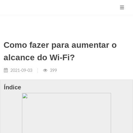
Como fazer para aumentar o
alcance do Wi-Fi?
2021-09-03
399
Índice