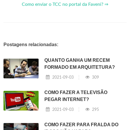
Como enviar o TCC no portal da Faveni? ⇒
Postagens relacionadas:
QUANTO GANHA UM RECEM
FORMADO EM ARQUITETURA?
2021-09-03
309
COMO FAZER A TELEVISÃO
PEGAR INTERNET?
2021-09-03
295
COMO FAZER PARA FRALDA DO