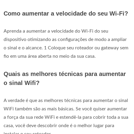
Como aumentar a velocidade do seu Wi-Fi?
Aprenda a aumentar a velocidade do Wi-Fi do seu
dispositivo otimizando as configurações de modo a ampliar
o sinal e o alcance. 1 Coloque seu roteador ou gateway sem
fio em uma área aberta no meio da sua casa.
Quais as melhores técnicas para aumentar
o sinal Wifi?
A verdade é que as melhores técnicas para aumentar o sinal
WiFi também são as mais básicas. Se você quiser aumentar
a força da sua rede WiFi e estendê-la para cobrir toda a sua
casa, você deve descobrir onde é o melhor lugar para