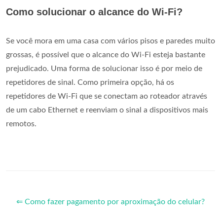
Como solucionar o alcance do Wi-Fi?
Se você mora em uma casa com vários pisos e paredes muito
grossas, é possível que o alcance do Wi-Fi esteja bastante
prejudicado. Uma forma de solucionar isso é por meio de
repetidores de sinal. Como primeira opção, há os
repetidores de Wi-Fi que se conectam ao roteador através
de um cabo Ethernet e reenviam o sinal a dispositivos mais
remotos.
⇐ Como fazer pagamento por aproximação do celular?