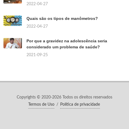
2022-04-27
Quais são os tipos de manômetros?
2022-04-27
Por que a gravidez na adolescência seria
considerado um problema de saúde?
2021-09-25
Copyrights © 2020-2026 Todos os direitos reservados
Termos de Uso
/
Política de privacidade