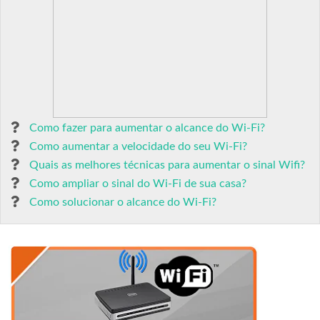
Como fazer para aumentar o alcance do Wi-Fi?
Como aumentar a velocidade do seu Wi-Fi?
Quais as melhores técnicas para aumentar o sinal Wifi?
Como ampliar o sinal do Wi-Fi de sua casa?
Como solucionar o alcance do Wi-Fi?