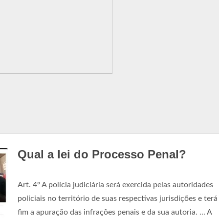
Qual a lei do Processo Penal?
Art. 4º A polícia judiciária será exercida pelas autoridades
policiais no território de suas respectivas jurisdições e terá
fim a apuração das infrações penais e da sua autoria. ... A