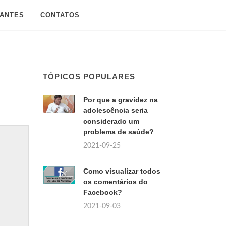
SANTES
CONTATOS
TÓPICOS POPULARES
Por que a gravidez na
adolescência seria
considerado um
problema de saúde?
2021-09-25
Como visualizar todos
os comentários do
Facebook?
2021-09-03