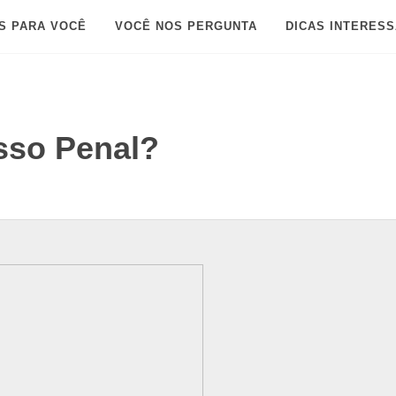
S PARA VOCÊ
VOCÊ NOS PERGUNTA
DICAS INTERES
esso Penal?