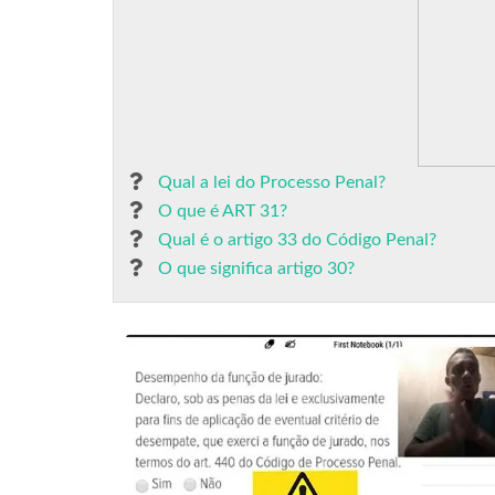
Qual a lei do Processo Penal?
O que é ART 31?
Qual é o artigo 33 do Código Penal?
O que significa artigo 30?