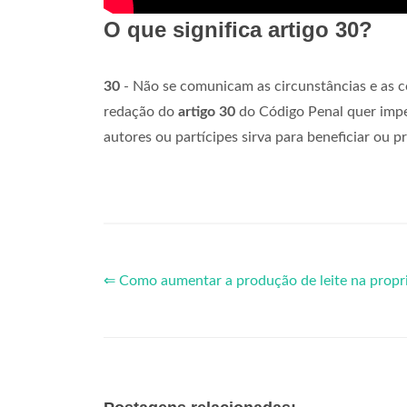
O que significa artigo 30?
30
- Não se comunicam as circunstâncias e as c
redação do
artigo 30
do Código Penal quer impe
autores ou partícipes sirva para beneficiar ou p
⇐ Como aumentar a produção de leite na propr