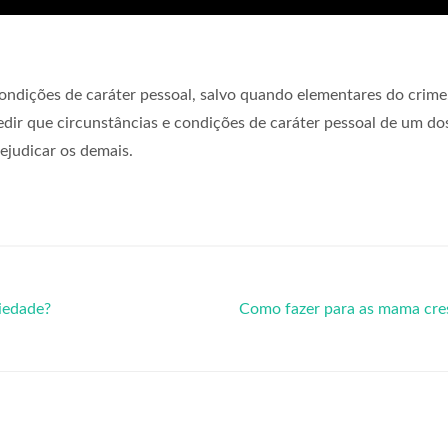
ondições de caráter pessoal, salvo quando elementares do crime
dir que circunstâncias e condições de caráter pessoal de um do
rejudicar os demais.
iedade?
Como fazer para as mama cre